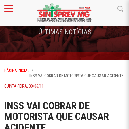
ÚLTIMAS NOTÍCIAS
PÁGINA INICIAL
INSS VAI COBRAR DE MOTORISTA QUE CAUSAR ACIDENTE
QUINTA-FEIRA, 30/06/11
INSS VAI COBRAR DE
MOTORISTA QUE CAUSAR
ACIDENTE