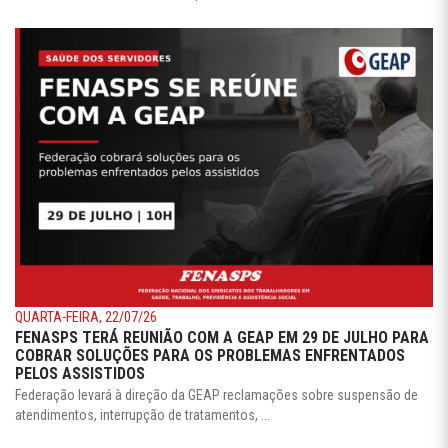
QUARTA-FEIRA, 22/07/26
FENASPS TERÁ REUNIÃO COM A GEAP EM 29 DE JULHO PARA
COBRAR SOLUÇÕES PARA OS PROBLEMAS ENFRENTADOS
PELOS ASSISTIDOS
Federação levará à direção da GEAP reclamações sobre suspensão de
atendimentos, interrupção de tratamentos, ...