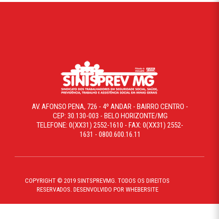
AV. AFONSO PENA, 726 - 4º ANDAR - BAIRRO CENTRO -
CEP: 30.130-003 - BELO HORIZONTE/MG
TELEFONE: 0(XX31) 2552-1610 - FAX: 0(XX31) 2552-
1631 - 0800.600.16.11
COPYRIGHT © 2019 SINTSPREVMG. TODOS OS DIREITOS
RESERVADOS. DESENVOLVIDO POR WHEBERSITE