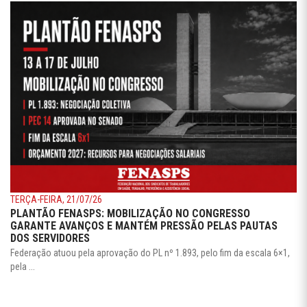
TERÇA-FEIRA, 21/07/26
PLANTÃO FENASPS: MOBILIZAÇÃO NO CONGRESSO
GARANTE AVANÇOS E MANTÉM PRESSÃO PELAS PAUTAS
DOS SERVIDORES
Federação atuou pela aprovação do PL nº 1.893, pelo fim da escala 6×1,
pela ...