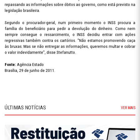
repassando as informações sobre óbitos ao governo, como está previsto na
legislação brasileira.
Segundo o procurador-geral, num primeiro momento o INSS procura a
família do beneficiário para pedir a devolução do dinheiro. Como nem
sempre consegue o ressarcimento, o INSS decidiu entrar com ações
regressivas também contra os cartórios. "Não estamos promovendo caça
às bruxas. Mas se não entregar as informações, queremos multar e cobrar
o valor indevidamente", disse Stefanutto.
Fonte:
Agência Estado
Brasília, 29 de junho de 2011.
ÚLTIMAS NOTÍCIAS
VER MAIS