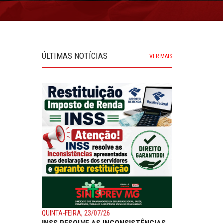
ÚLTIMAS NOTÍCIAS
VER MAIS
QUINTA-FEIRA, 23/07/26