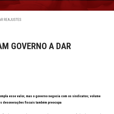
AR REAJUSTES
AM GOVERNO A DAR
mpla esse valor, mas o governo negocia com os sindicatos; volume
s desonerações fiscais também preocupa