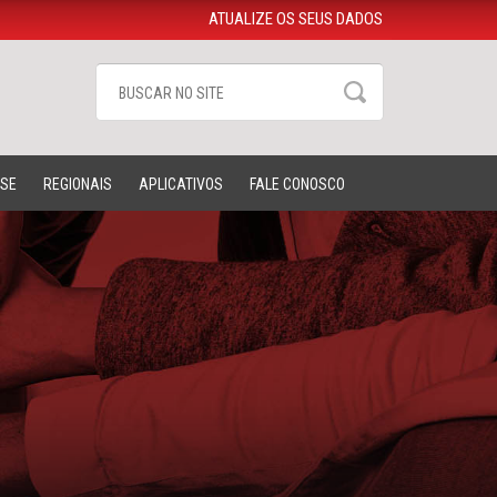
ATUALIZE OS SEUS DADOS
-SE
REGIONAIS
APLICATIVOS
FALE CONOSCO