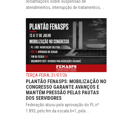
reclamações sobre suspensão de
atendimentos, interrupção de tratamentos, ...
TERÇA-FEIRA, 21/07/26
PLANTÃO FENASPS: MOBILIZAÇÃO NO
CONGRESSO GARANTE AVANÇOS E
MANTÉM PRESSÃO PELAS PAUTAS
DOS SERVIDORES
Federação atuou pela aprovação do PL nº
1.893, pelo fim da escala 6×1, pela ...