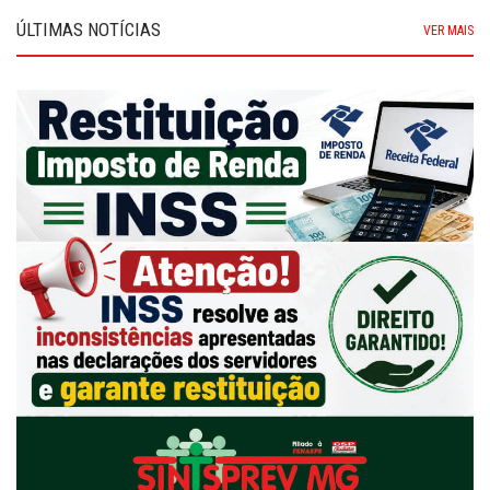
ÚLTIMAS NOTÍCIAS
VER MAIS