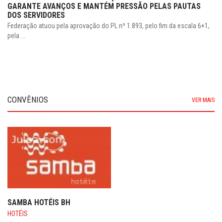
GARANTE AVANÇOS E MANTÉM PRESSÃO PELAS PAUTAS
DOS SERVIDORES
Federação atuou pela aprovação do PL nº 1.893, pelo fim da escala 6×1,
pela ...
CONVÊNIOS
VER MAIS
SAMBA HOTÉIS BH
HOTÉIS