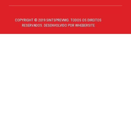
COPYRIGHT © 2019 SINTSPREVMG. TODOS OS DIREITOS
RESERVADOS. DESENVOLVIDO POR WHEBERSITE