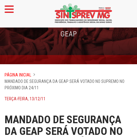
GEAP
PÁGINA INICIAL
MANDADO DE SEGURANÇA DA GEAP SERÁ VOTADO NO SUPREMO NO
PRÓXIMO DIA 24/11
TERÇA-FEIRA, 13/12/11
MANDADO DE SEGURANÇA
DA GEAP SERÁ VOTADO NO