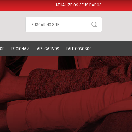
ATUALIZE OS SEUS DADOS
-SE
REGIONAIS
APLICATIVOS
FALE CONOSCO