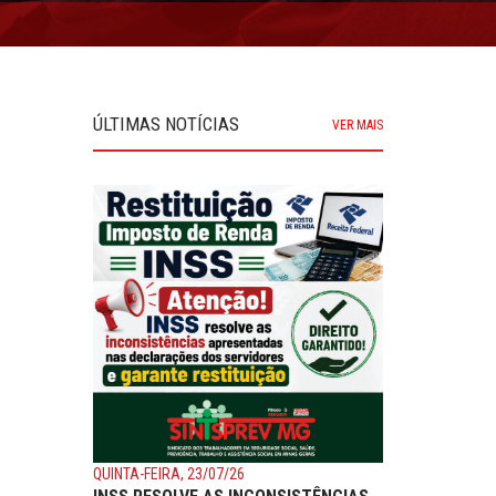
ÚLTIMAS NOTÍCIAS
VER MAIS
QUINTA-FEIRA, 23/07/26