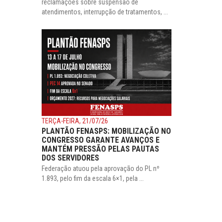
reclamações sobre suspensão de
atendimentos, interrupção de tratamentos, ...
TERÇA-FEIRA, 21/07/26
PLANTÃO FENASPS: MOBILIZAÇÃO NO
CONGRESSO GARANTE AVANÇOS E
MANTÉM PRESSÃO PELAS PAUTAS
DOS SERVIDORES
Federação atuou pela aprovação do PL nº
1.893, pelo fim da escala 6×1, pela ...