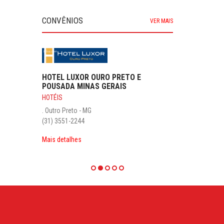
CONVÊNIOS
VER MAIS
HOTEL LUXOR OURO PRETO E
POUSADA MINAS GERAIS
HOTÉIS
. Outro Preto - MG
(31) 3551-2244
Mais detalhes