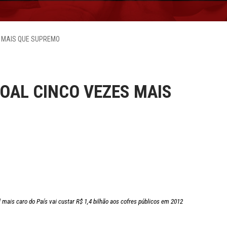
S MAIS QUE SUPREMO
OAL CINCO VEZES MAIS
l mais caro do País vai custar R$ 1,4 bilhão aos cofres públicos em 2012