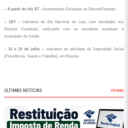
– A partir do dia 3/7 –
Assembleias Estaduais do Devisa/Fenasps;
– 12/7 –
Indicativo de Dia Nacional de Luta, com atividades nos
Núcleos Estaduais, unificando com os servidores estaduais e
municipais da Saúde;
– 12 a 15 de julho –
Indicativo de atividade da Seguridade Social
(Previdência, Saúde e Trabalho), em Brasília.
ÚLTIMAS NOTÍCIAS
VER MAIS