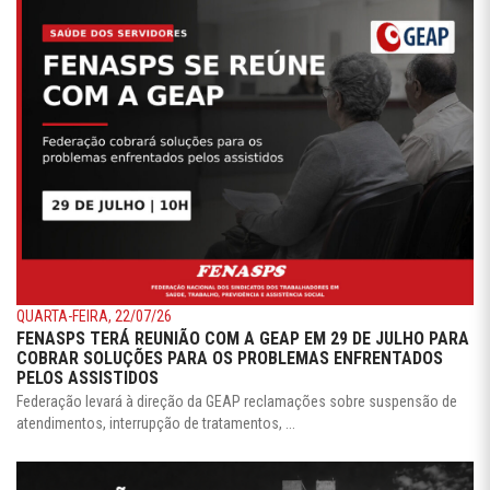
QUARTA-FEIRA, 22/07/26
FENASPS TERÁ REUNIÃO COM A GEAP EM 29 DE JULHO PARA
COBRAR SOLUÇÕES PARA OS PROBLEMAS ENFRENTADOS
PELOS ASSISTIDOS
Federação levará à direção da GEAP reclamações sobre suspensão de
atendimentos, interrupção de tratamentos, ...