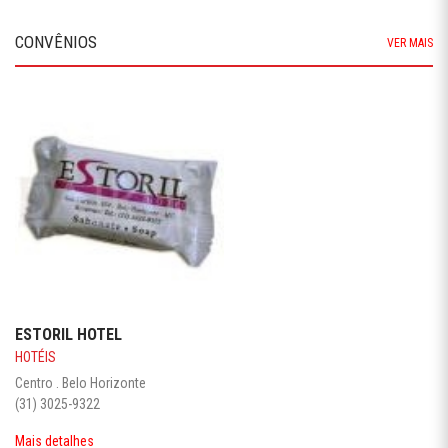
CONVÊNIOS
VER MAIS
ESTORIL HOTEL
HOTÉIS
Centro . Belo Horizonte
(31) 3025-9322
Mais detalhes