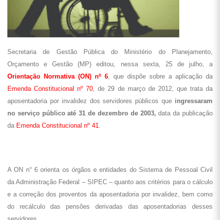
Secretaria de Gestão Pública do Ministério do Planejamento,
Orçamento e Gestão (MP) editou, nessa sexta, 25 de julho, a
Orientação Normativa (ON) nº 6
, que dispõe sobre a aplicação da
Emenda Constitucional nº 70
, de 29 de março de 2012, que trata da
aposentadoria por invalidez dos servidores públicos que
ingressaram
no serviço público até 31 de dezembro de 2003,
data da publicação
da
Emenda Constitucional nº 41
.
A ON n° 6 orienta os órgãos e entidades do Sistema de Pessoal Civil
da Administração Federal – SIPEC – quanto aos critérios para o cálculo
e a correção dos proventos da aposentadoria por invalidez, bem como
do recálculo das pensões derivadas das aposentadorias desses
servidores.