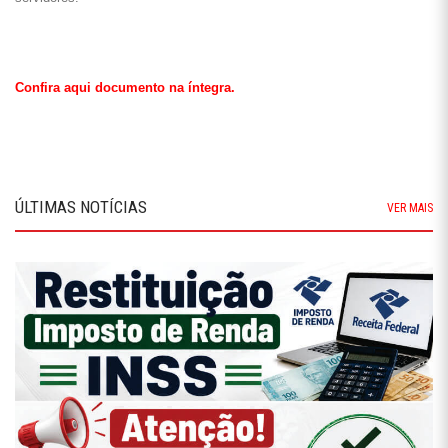
Confira aqui documento na íntegra.
ÚLTIMAS NOTÍCIAS
VER MAIS