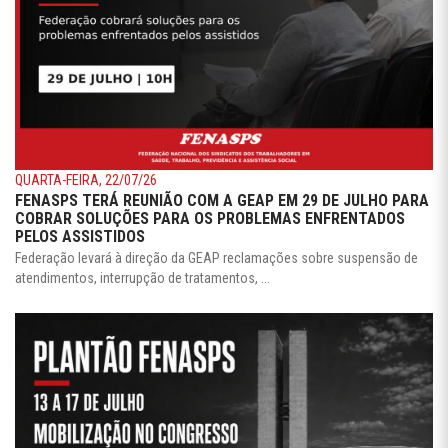
QUARTA-FEIRA, 22/07/26
FENASPS TERÁ REUNIÃO COM A GEAP EM 29 DE JULHO PARA
COBRAR SOLUÇÕES PARA OS PROBLEMAS ENFRENTADOS
PELOS ASSISTIDOS
Federação levará à direção da GEAP reclamações sobre suspensão de
atendimentos, interrupção de tratamentos, ...