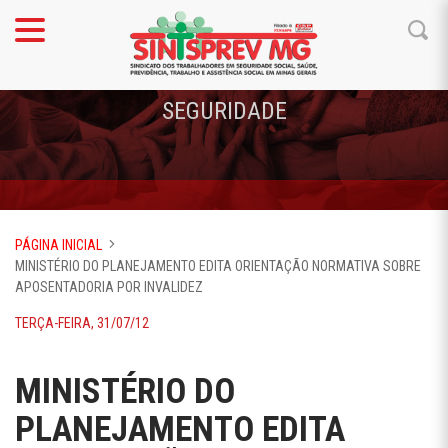
SEGURIDADE
PÁGINA INICIAL
MINISTÉRIO DO PLANEJAMENTO EDITA ORIENTAÇÃO NORMATIVA SOBRE
APOSENTADORIA POR INVALIDEZ
TERÇA-FEIRA, 31/07/12
MINISTÉRIO DO
PLANEJAMENTO EDITA