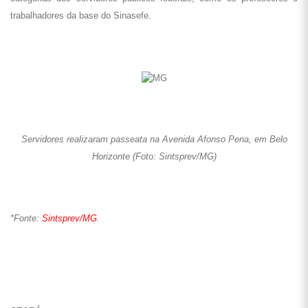
trabalhadores da base do Sinasefe.
Servidores realizaram passeata na Avenida Afonso Pena, em Belo
Horizonte (Foto: Sintsprev/MG)
*Fonte:
Sintsprev/MG
.