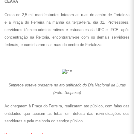
CEARÁ
Cerca de 2,5 mil manifestantes lotaram as ruas do centro de Fortaleza
e a Praça do Ferreira na manhã da terça-feira, dia 31. Professores,
servidores técnico-administrativos e estudantes da UFC e IFCE, após
concentração na Reitoria, encontraram-se com os demais servidores
federais, e caminharam nas ruas do centro de Fortaleza.
Sinprece esteve presente no ato unificado do Dia Nacional de Lutas
(Foto: Sinprece)
Ao chegarem à Praça do Ferreira, realizaram ato público, com falas das
entidades que apoiam as lutas em defesa das reivindicações dos
servidores e pela melhoria do serviço público.