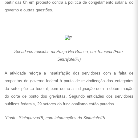
partir das 8h em protesto contra a política de congelamento salarial do
governo e outras questões.
Servidores reunidos na Praça Rio Branco, em Teresina (Foto:
Sintrajufe/PI)
A atividade reforça a insatisfação dos servidores com a falta de
propostas do governo federal à pauta de reivindicação das categorias
do setor público federal, bem como a indignação com a determinação
do corte de ponto dos grevistas. Segundo entidades dos servidores
públicos federais, 29 setores do funcionalismo estão parados.
*Fonte: Sintsprevs/PI, com informações do Sintrajufe/PI