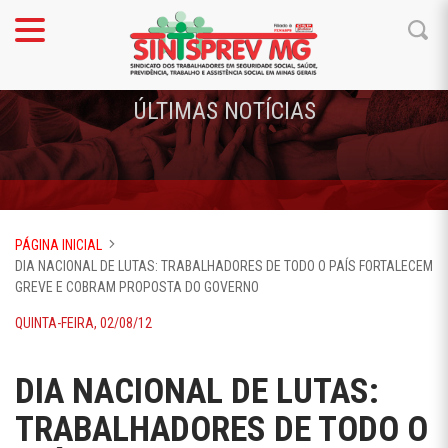
ÚLTIMAS NOTÍCIAS
PÁGINA INICIAL
DIA NACIONAL DE LUTAS: TRABALHADORES DE TODO O PAÍS FORTALECEM
GREVE E COBRAM PROPOSTA DO GOVERNO
QUINTA-FEIRA, 02/08/12
DIA NACIONAL DE LUTAS:
TRABALHADORES DE TODO O