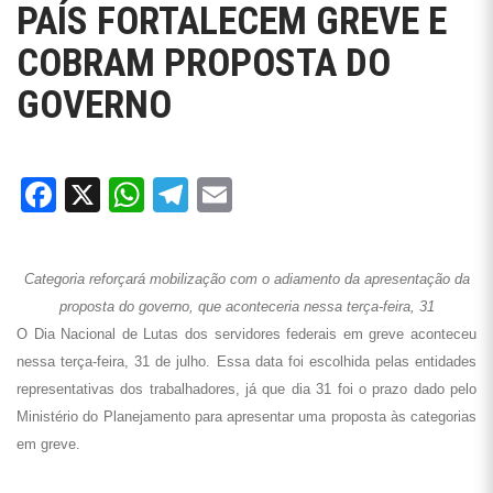
PAÍS FORTALECEM GREVE E
COBRAM PROPOSTA DO
GOVERNO
Facebook
X
WhatsApp
Telegram
Email
Categoria reforçará mobilização com o adiamento da apresentação da
proposta do governo, que aconteceria nessa terça-feira, 31
O Dia Nacional de Lutas dos servidores federais em greve aconteceu
nessa terça-feira, 31 de julho. Essa data foi escolhida pelas entidades
representativas dos trabalhadores, já que dia 31 foi o prazo dado pelo
Ministério do Planejamento para apresentar uma proposta às categorias
em greve.