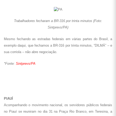
Trabalhadores fecharam a BR-316 por trinta minutos (Foto:
Sintprevs/PA)
Mesmo fechando as estradas federais em várias partes do Brasil, a
exemplo daqui, que fechamos a BR-316 por trinta minutos, “DILMÁ” – e
sua corriola – não abre negociação.
*Fonte:
Sintprevs/PA
PIAUÍ
Acompanhando o movimento nacional, os servidores públicos federais
no Piauí se reuniram no dia 31 na Praça Rio Branco, em Teresina, a