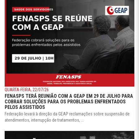
QUARTA-FEIRA, 22/07/26
FENASPS TERÁ REUNIÃO COM A GEAP EM 29 DE JULHO PARA
COBRAR SOLUÇÕES PARA OS PROBLEMAS ENFRENTADOS
PELOS ASSISTIDOS
Federação levará à direção da GEAP reclamações sobre suspensão de
atendimentos, interrupção de tratamentos, ...