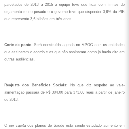
parcelados de 2013 a 2015 a equipe teve que lidar com limites do
orçamento muito pesado e o governo teve que dispender 0,6% do PIB
que representa 3,6 bilhões em três anos.
Corte de ponto
: Será construída agenda no MPOG com as entidades
que assinaram o acordo e as que não assinaram como já havia dito em
outras audiências.
Reajuste dos Benefícios Sociais
: No que diz respeito ao vale-
alimentação passará de R$ 304,00 para 373,00 reais a partir de janeiro
de 2013.
O
per capita
dos planos de Saúde está sendo estudado aumento em