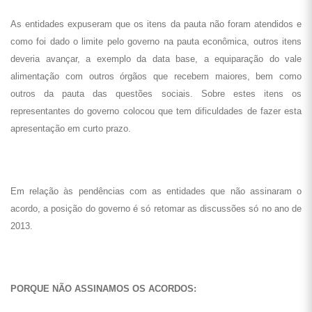
As entidades expuseram que os itens da pauta não foram atendidos e
como foi dado o limite pelo governo na pauta econômica, outros itens
deveria avançar, a exemplo da data base, a equiparação do vale
alimentação com outros órgãos que recebem maiores, bem como
outros da pauta das questões sociais. Sobre estes itens os
representantes do governo colocou que tem dificuldades de fazer esta
apresentação em curto prazo.
Em relação às pendências com as entidades que não assinaram o
acordo, a posição do governo é só retomar as discussões só no ano de
2013.
PORQUE NÃO ASSINAMOS OS ACORDOS: