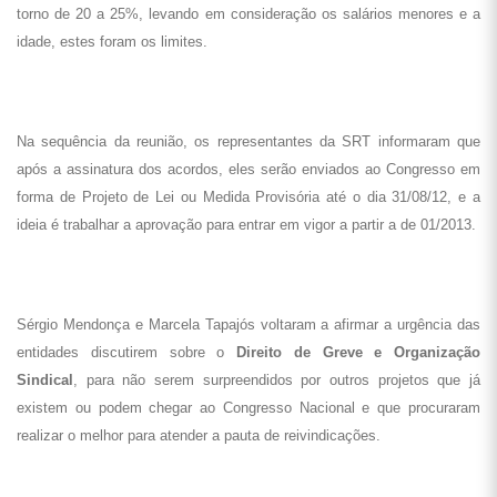
torno de 20 a 25%, levando em consideração os salários menores e a
idade, estes foram os limites.
Na sequência da reunião, os representantes da SRT informaram que
após a assinatura dos acordos, eles serão enviados ao Congresso em
forma de Projeto de Lei ou Medida Provisória até o dia 31/08/12, e a
ideia é trabalhar a aprovação para entrar em vigor a partir a de 01/2013.
Sérgio Mendonça e Marcela Tapajós voltaram a afirmar a urgência das
entidades discutirem sobre o
Direito de Greve e Organização
Sindical
, para não serem surpreendidos por outros projetos que já
existem ou podem chegar ao Congresso Nacional e que procuraram
realizar o melhor para atender a pauta de reivindicações.