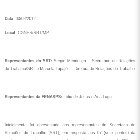
Data
: 30/08/2012
Local
: CGNES/SRT/MP
Representantes da SRT:
Sergio Mendonça – Secretário de Relações
do Trabalho/SRT e Marcela Tapajós – Diretora de Relações do Trabalho
Representantes da FENASPS:
Lídia de Jesus e Ana Lago
Inicialmente foi apresentada aos representantes da Secretaria de
Relações do Trabalho (SRT), em resposta aos 07 (sete pontos) da