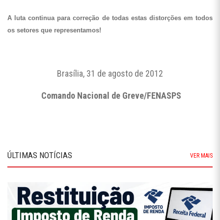
A luta continua para correção de todas estas distorções em todos
os setores que representamos!
Brasília, 31 de agosto de 2012
Comando Nacional de Greve/FENASPS
ÚLTIMAS NOTÍCIAS
VER MAIS