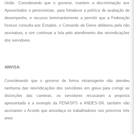
União. Considerando que o governo, mantem a discriminação aos
Aposentados e pensionistas, para fortalecer a política de avaliação de
desempenho, e recusou terminantemente a permitir que a Federação
fizesse consulta aos Estados, o Comando de Greve deliberou pela não
assinatura, e sim continuar a luta pelo atendimento das reivindicações
dos servidores.
ANVISA:
Considerando que o governo de forma intransigente não atendeu
nenhuma das reivindicações dos servidores em greve para corrigir as
distorções das carreiras, os servidores recusaram a proposta
apresentada e a exemplo da FENASPS e ANDES-SN, também não
assinaram o Acordo que amordaça os trabalhadores nos próximos três
anos.