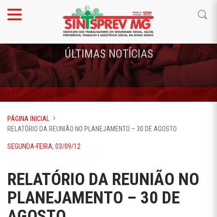
ÚLTIMAS NOTÍCIAS
PÁGINA INICIAL
RELATÓRIO DA REUNIÃO NO PLANEJAMENTO – 30 DE AGOSTO
SEGUNDA-FEIRA, 03/09/12
RELATÓRIO DA REUNIÃO NO
PLANEJAMENTO – 30 DE
AGOSTO