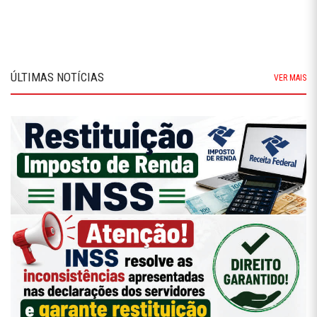
ÚLTIMAS NOTÍCIAS
VER MAIS