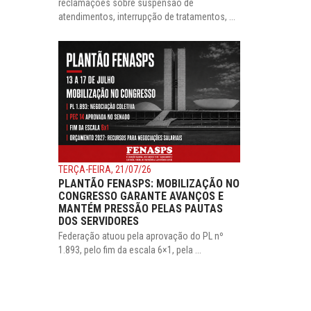
reclamações sobre suspensão de
atendimentos, interrupção de tratamentos, ...
TERÇA-FEIRA, 21/07/26
PLANTÃO FENASPS: MOBILIZAÇÃO NO
CONGRESSO GARANTE AVANÇOS E
MANTÉM PRESSÃO PELAS PAUTAS
DOS SERVIDORES
Federação atuou pela aprovação do PL nº
1.893, pelo fim da escala 6×1, pela ...