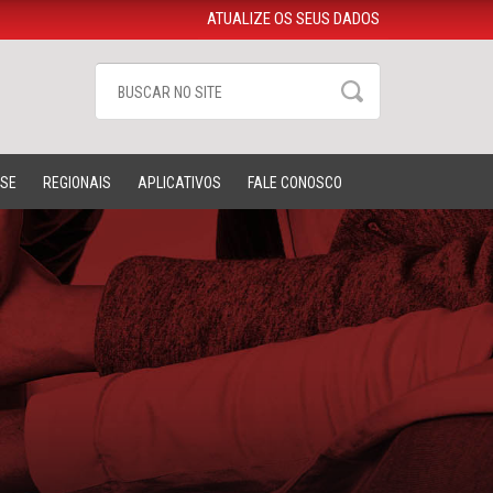
ATUALIZE OS SEUS DADOS
-SE
REGIONAIS
APLICATIVOS
FALE CONOSCO