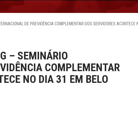
NTERNACIONAL DE PREVIDÊNCIA COMPLEMENTAR DOS SERVIDORES ACONTECE N
G – SEMINÁRIO
EVIDÊNCIA COMPLEMENTAR
ECE NO DIA 31 EM BELO