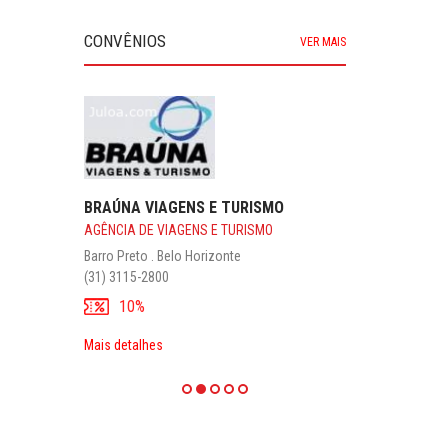
CONVÊNIOS
VER MAIS
BRAÚNA VIAGENS E TURISMO
AGÊNCIA DE VIAGENS E TURISMO
Barro Preto . Belo Horizonte
(31) 3115-2800
10%
Mais detalhes