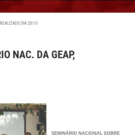
 REALIZADO DIA 20/10
IO NAC. DA GEAP,
SEMINÁRIO NACIONAL SOBRE