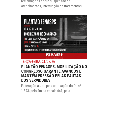
reclamações sobre suspensão de
atendimentos, interrupção de tratamentos, ...
TERÇA-FEIRA, 21/07/26
PLANTÃO FENASPS: MOBILIZAÇÃO NO
CONGRESSO GARANTE AVANÇOS E
MANTÉM PRESSÃO PELAS PAUTAS
DOS SERVIDORES
Federação atuou pela aprovação do PL nº
1.893, pelo fim da escala 6×1, pela ...