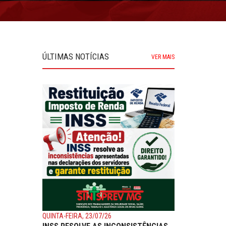
ÚLTIMAS NOTÍCIAS
VER MAIS
QUINTA-FEIRA, 23/07/26