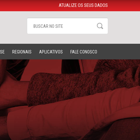
ATUALIZE OS SEUS DADOS
-SE
REGIONAIS
APLICATIVOS
FALE CONOSCO