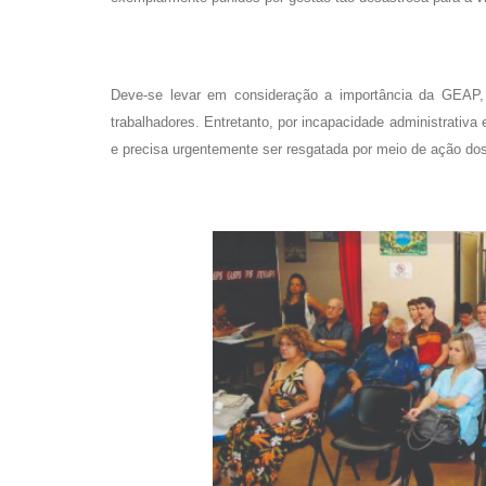
Deve-se levar em consideração a importância da GEAP,
trabalhadores. Entretanto, por incapacidade administrativa 
e precisa urgentemente ser resgatada por meio de ação dos