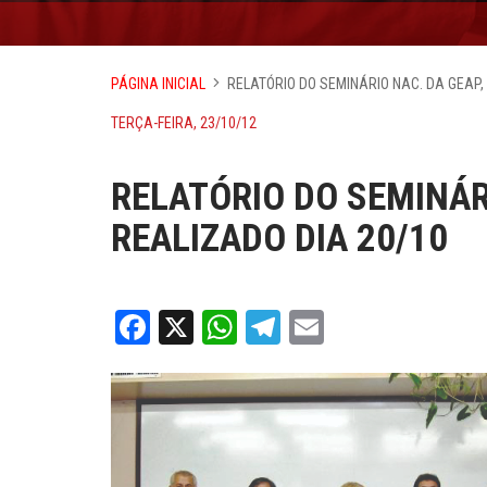
PÁGINA INICIAL
RELATÓRIO DO SEMINÁRIO NAC. DA GEAP,
TERÇA-FEIRA, 23/10/12
RELATÓRIO DO SEMINÁR
REALIZADO DIA 20/10
Facebook
X
WhatsApp
Telegram
Email