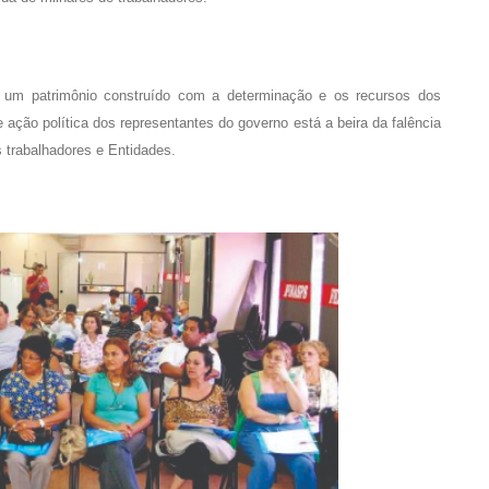
 um patrimônio construído com a determinação e os recursos dos
e ação política dos representantes do governo está a beira da falência
 trabalhadores e Entidades.