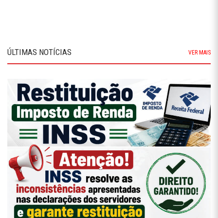
ÚLTIMAS NOTÍCIAS
VER MAIS