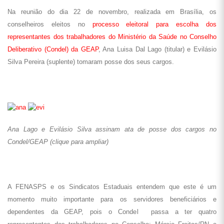
Na reunião do dia 22 de novembro, realizada em Brasília, os
conselheiros eleitos no
processo eleitoral para escolha dos
representantes dos trabalhadores do Ministério da Saúde no Conselho
Deliberativo (Condel) da GEAP
, Ana Luisa Dal Lago (titular) e Evilásio
Silva Pereira (suplente) tomaram posse dos seus cargos.
Ana Lago e Evilásio Silva assinam ata de posse dos cargos no
Condel/GEAP (clique para ampliar)
A FENASPS e os Sindicatos Estaduais entendem que este é um
momento muito importante para os servidores beneficiários e
dependentes da GEAP, pois o Condel passa a ter quatro