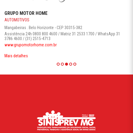
GRUPO MOTOR HOME
AUTOMOTIVOS
Mangabeiras . Belo Horizonte - CEP 30315-382
Assistência 24h 0800 800 4600 / Matriz 31 2533 1700 / WhatsApp 31
3786 4600 / (31) 2515-4713
www.grupomotorhome.com.br
Mais detalhes