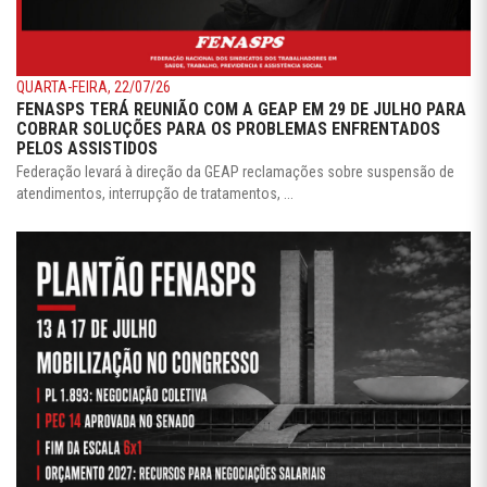
QUARTA-FEIRA, 22/07/26
FENASPS TERÁ REUNIÃO COM A GEAP EM 29 DE JULHO PARA
COBRAR SOLUÇÕES PARA OS PROBLEMAS ENFRENTADOS
PELOS ASSISTIDOS
Federação levará à direção da GEAP reclamações sobre suspensão de
atendimentos, interrupção de tratamentos, ...