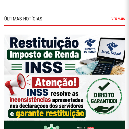
ÚLTIMAS NOTÍCIAS
VER MAIS