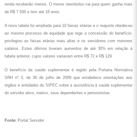
renda receberão menos. O menor reembolso vai para quem ganha mais
de R$ 7.500 e tem até 18 anos.
A nova tabela foi ampliada para 10 faixas etárias e o reajuste obedeceu
ao mesmo processo de equidade que rege a concessão do benefício:
privilegiou as faixas etárias mais altas e os servidores com menores
salários. Estes últimos tiveram aumentos de até 30% em relação à
tabela anterior, cujos valores variavam entre R$ 72 e R$ 129.
O benefício da saúde suplementar é regido pela Portaria Normativa
SRH nº 3, de 30 de julho de 2009 que estabelece orientações aos
órgãos e entidades do SIPEC sobre a assistência à saúde suplementar
do servidor ativo, inativo, seus dependentes e pensionistas.
Fonte:
Portal Servidor