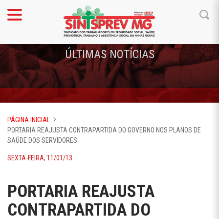
ÚLTIMAS NOTÍCIAS
PÁGINA INICIAL
PORTARIA REAJUSTA CONTRAPARTIDA DO GOVERNO NOS PLANOS DE
SAÚDE DOS SERVIDORES
SEXTA-FEIRA, 11/01/13
PORTARIA REAJUSTA
CONTRAPARTIDA DO