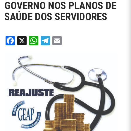
GOVERNO NOS PLANOS DE
SAÚDE DOS SERVIDORES
Facebook
X
WhatsApp
Telegram
Email