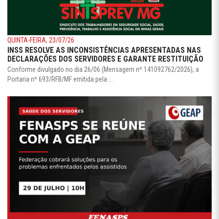
QUINTA-FEIRA, 23/07/26
INSS RESOLVE AS INCONSISTÊNCIAS APRESENTADAS NAS
DECLARAÇÕES DOS SERVIDORES E GARANTE RESTITUIÇÃO
Conforme divulgado no dia 26/06 (Mensagem nº 141092762/2026), a
Portaria nº 693/RFB/MF emitida pela ...