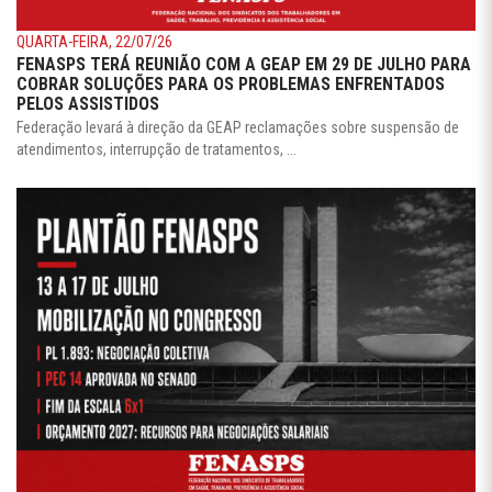
QUARTA-FEIRA, 22/07/26
FENASPS TERÁ REUNIÃO COM A GEAP EM 29 DE JULHO PARA
COBRAR SOLUÇÕES PARA OS PROBLEMAS ENFRENTADOS
PELOS ASSISTIDOS
Federação levará à direção da GEAP reclamações sobre suspensão de
atendimentos, interrupção de tratamentos, ...