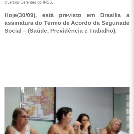
diversos Gerentes do INSS.
Hoje(30/09), está previsto em Brasília a
assinatura do Termo de Acordo da Seguriade
Social – (Saúde, Previdência e Trabalho).