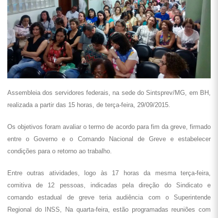
Assembleia dos servidores federais, na sede do Sintsprev/MG, em BH,
realizada a partir das 15 horas, de terça-feira, 29/09/2015.
Os objetivos foram avaliar o termo de acordo para fim da greve, firmado
entre o Governo e o Comando Nacional de Greve e estabelecer
condições para o retorno ao trabalho.
Entre outras atividades, logo às 17 horas da mesma terça-feira,
comitiva de 12 pessoas, indicadas pela direção do Sindicato e
comando estadual de greve teria audiência com o Superintende
Regional do INSS, Na quarta-feira, estão programadas reuniões com