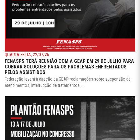
QUARTA-FEIRA, 22/07/26
FENASPS TERÁ REUNIÃO COM A GEAP EM 29 DE JULHO PARA
COBRAR SOLUÇÕES PARA OS PROBLEMAS ENFRENTADOS
PELOS ASSISTIDOS
Federação levará à direção da GEAP reclamações sobre suspensão de
atendimentos, interrupção de tratamentos, ...