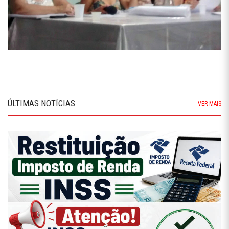
ÚLTIMAS NOTÍCIAS
VER MAIS