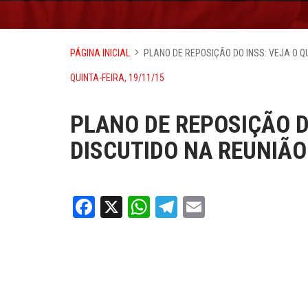
PÁGINA INICIAL
PLANO DE REPOSIÇÃO DO INSS: VEJA O Q
QUINTA-FEIRA, 19/11/15
PLANO DE REPOSIÇÃO DO
DISCUTIDO NA REUNIÃO
Facebook
X
WhatsApp
Telegram
Email