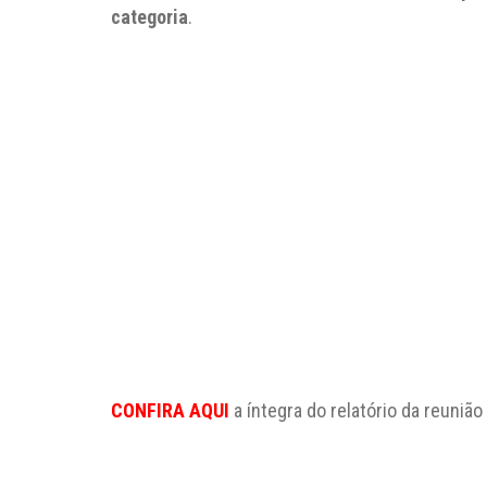
categoria
.
CONFIRA AQUI
a íntegra do relatório da reunião 