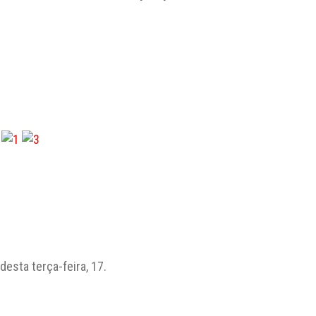
desta terça-feira, 17.