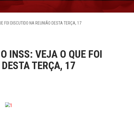
UE FOI DISCUTIDO NA REUNIÃO DESTA TERÇA, 17
 INSS: VEJA O QUE FOI
 DESTA TERÇA, 17