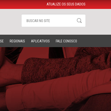
ATUALIZE OS SEUS DADOS
-SE
REGIONAIS
APLICATIVOS
FALE CONOSCO