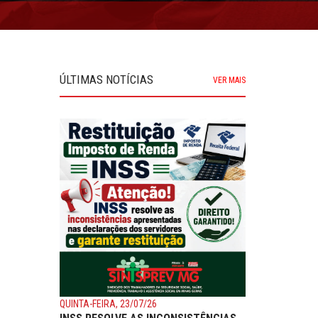
ÚLTIMAS NOTÍCIAS
VER MAIS
QUINTA-FEIRA, 23/07/26