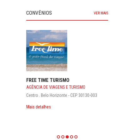
CONVÊNIOS
VER MAIS
FREE TIME TURISMO
AGÊNCIA DE VIAGENS E TURISMO
Centro . Belo Horizonte - CEP 30130-003
Mais detalhes