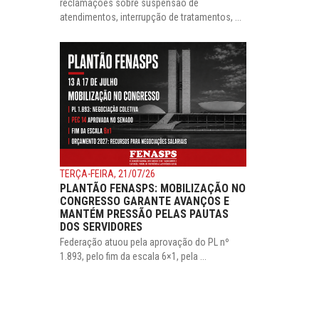
reclamações sobre suspensão de
atendimentos, interrupção de tratamentos, ...
TERÇA-FEIRA, 21/07/26
PLANTÃO FENASPS: MOBILIZAÇÃO NO
CONGRESSO GARANTE AVANÇOS E
MANTÉM PRESSÃO PELAS PAUTAS
DOS SERVIDORES
Federação atuou pela aprovação do PL nº
1.893, pelo fim da escala 6×1, pela ...