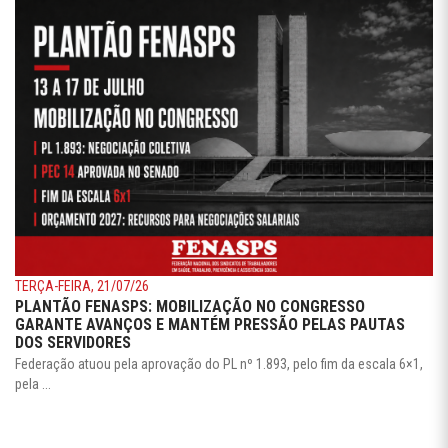
TERÇA-FEIRA, 21/07/26
PLANTÃO FENASPS: MOBILIZAÇÃO NO CONGRESSO
GARANTE AVANÇOS E MANTÉM PRESSÃO PELAS PAUTAS
DOS SERVIDORES
Federação atuou pela aprovação do PL nº 1.893, pelo fim da escala 6×1,
pela ...