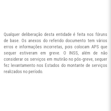
Qualquer deliberação desta entidade é feita nos fóruns
de base. Os anexos do referido documento tem vários
erros e informações incorretas, pois colocam APS que
sequer estiveram em greve. O INSS, além de não
considerar os serviços em mutirão no pós-greve, sequer
fez levantamento nos Estados do montante de serviços
realizados no período.