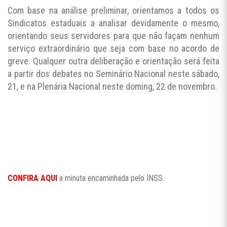
Com base na análise preliminar, orientamos a todos os
Sindicatos estaduais a analisar devidamente o mesmo,
orientando seus servidores para que não façam nenhum
serviço extraordinário que seja com base no acordo de
greve. Qualquer outra deliberação e orientação será feita
a partir dos debates no Seminário Nacional neste sábado,
21, e na Plenária Nacional neste doming, 22 de novembro.
CONFIRA AQUI
a minuta encaminhada pelo INSS.