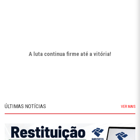
A luta continua firme até a vitória!
ÚLTIMAS NOTÍCIAS
VER MAIS