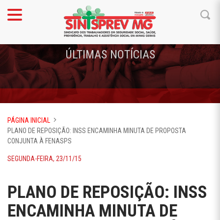
ÚLTIMAS NOTÍCIAS
PÁGINA INICIAL
PLANO DE REPOSIÇÃO: INSS ENCAMINHA MINUTA DE PROPOSTA
CONJUNTA À FENASPS
SEGUNDA-FEIRA, 23/11/15
PLANO DE REPOSIÇÃO: INSS
ENCAMINHA MINUTA DE