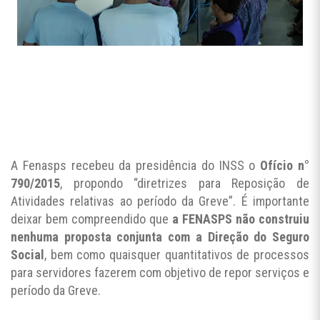
A Fenasps recebeu da presidência do INSS o
Ofício n°
790/2015
, propondo “diretrizes para Reposição de
Atividades relativas ao período da Greve”. É importante
deixar bem compreendido que
a FENASPS não construiu
nenhuma proposta conjunta com a Direção do Seguro
Social
, bem como quaisquer quantitativos de processos
para servidores fazerem com objetivo de repor serviços e
período da Greve.