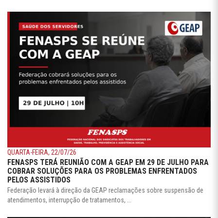
QUARTA-FEIRA, 22/07/26
FENASPS TERÁ REUNIÃO COM A GEAP EM 29 DE JULHO PARA
COBRAR SOLUÇÕES PARA OS PROBLEMAS ENFRENTADOS
PELOS ASSISTIDOS
Federação levará à direção da GEAP reclamações sobre suspensão de
atendimentos, interrupção de tratamentos, ...