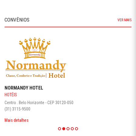
CONVÊNIOS
VER MAIS
NORMANDY HOTEL
HOTÉIS
Centro . Belo Horizonte - CEP 30120-050
(31) 3115-9500
Mais detalhes