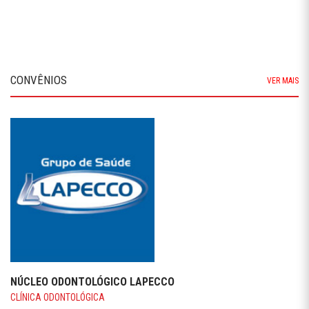
CONVÊNIOS
VER MAIS
NÚCLEO ODONTOLÓGICO LAPECCO
CLÍNICA ODONTOLÓGICA