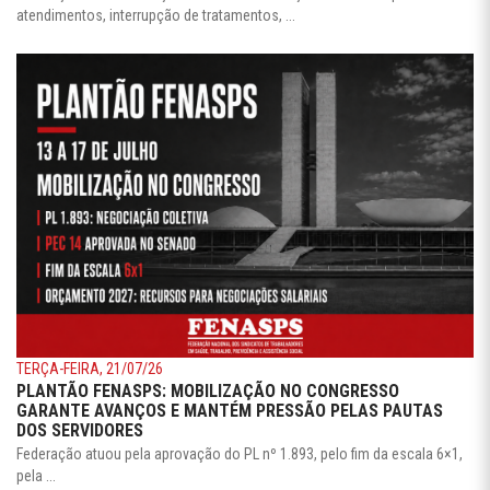
atendimentos, interrupção de tratamentos, ...
TERÇA-FEIRA, 21/07/26
PLANTÃO FENASPS: MOBILIZAÇÃO NO CONGRESSO
GARANTE AVANÇOS E MANTÉM PRESSÃO PELAS PAUTAS
DOS SERVIDORES
Federação atuou pela aprovação do PL nº 1.893, pelo fim da escala 6×1,
pela ...