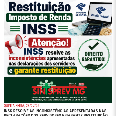
QUINTA-FEIRA, 23/07/26
INSS RESOLVE AS INCONSISTÊNCIAS APRESENTADAS NAS
DECLARAÇÕES DOS SERVIDORES E GARANTE RESTITUIÇÃO