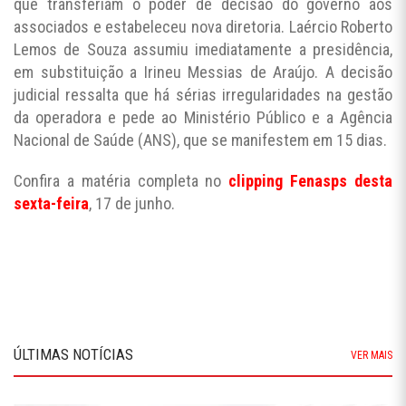
que transferiam o poder de decisão do governo aos
associados e estabeleceu nova diretoria. Laércio Roberto
Lemos de Souza assumiu imediatamente a presidência,
em substituição a Irineu Messias de Araújo. A decisão
judicial ressalta que há sérias irregularidades na gestão
da operadora e pede ao Ministério Público e a Agência
Nacional de Saúde (ANS), que se manifestem em 15 dias.
Confira a matéria completa no
clipping Fenasps desta
sexta-feira
, 17 de junho.
ÚLTIMAS NOTÍCIAS
VER MAIS