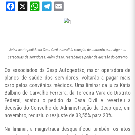
Facebook
X
WhatsApp
Telegram
Email
Juíza acata pedido da Casa Civil e invalida redução de aumento para algumas
categorias de servidores. Além disso, restabelece poder de decisão do governo
Os associados da Geap Autogestão, maior operadora de
planos de saúde dos servidores, voltarão a pagar mais
caro pelos convênios médicos. Uma liminar da juíza Kátia
Balbino de Carvalho Ferreira, da Terceira Vara do Distrito
Federal, acatou o pedido da Casa Civil e reverteu a
decisão do Conselho de Administração da Geap que, em
novembro, reduziu o reajuste de 33,55% para 20%.
Na liminar, a magistrada desqualificou também os atos