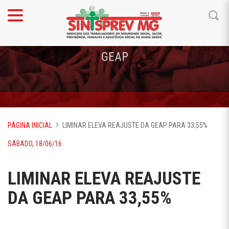
GEAP
PÁGINA INICIAL
LIMINAR ELEVA REAJUSTE DA GEAP PARA 33,55%
SÁBADO, 18/06/16
LIMINAR ELEVA REAJUSTE
DA GEAP PARA 33,55%