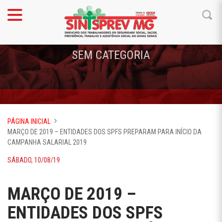
SEM CATEGORIA
PÁGINA INICIAL
MARÇO DE 2019 – ENTIDADES DOS SPFS PREPARAM PARA INÍCIO DA
CAMPANHA SALARIAL 2019
SÁBADO, 10/08/19
MARÇO DE 2019 –
ENTIDADES DOS SPFS