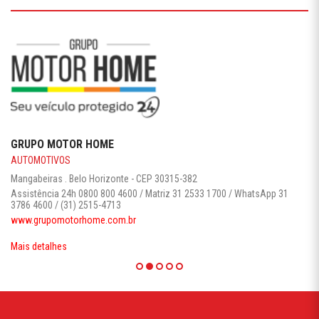
GRUPO MOTOR HOME
AUTOMOTIVOS
Mangabeiras . Belo Horizonte - CEP 30315-382
Assistência 24h 0800 800 4600 / Matriz 31 2533 1700 / WhatsApp 31
3786 4600 / (31) 2515-4713
www.grupomotorhome.com.br
Mais detalhes