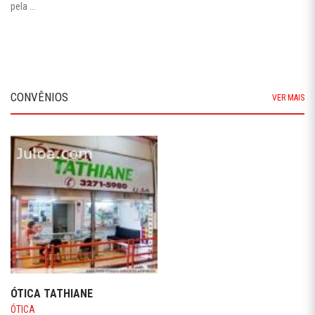
pela ...
CONVÊNIOS
VER MAIS
ÓTICA TATHIANE
ÓTICA