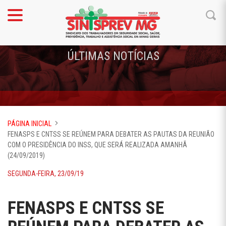
ÚLTIMAS NOTÍCIAS
PÁGINA INICIAL
FENASPS E CNTSS SE REÚNEM PARA DEBATER AS PAUTAS DA REUNIÃO
COM O PRESIDÊNCIA DO INSS, QUE SERÁ REALIZADA AMANHÃ
(24/09/2019)
SEGUNDA-FEIRA, 23/09/19
FENASPS E CNTSS SE