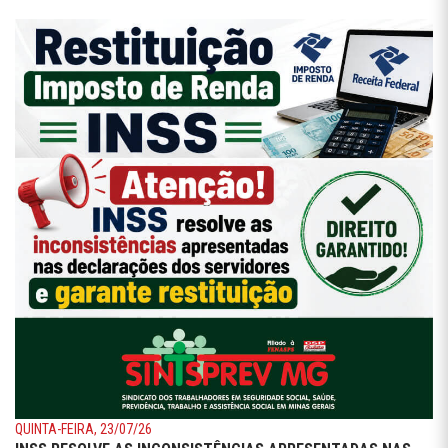
QUINTA-FEIRA, 23/07/26