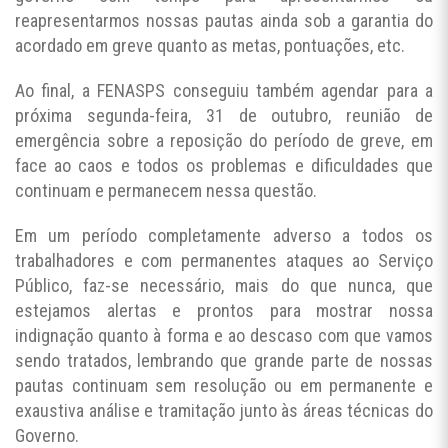
reapresentarmos nossas pautas ainda sob a garantia do
acordado em greve quanto as metas, pontuações, etc.
Ao final, a FENASPS conseguiu também agendar para a
próxima segunda-feira, 31 de outubro, reunião de
emergência sobre a reposição do período de greve, em
face ao caos e todos os problemas e dificuldades que
continuam e permanecem nessa questão.
Em um período completamente adverso a todos os
trabalhadores e com permanentes ataques ao Serviço
Público, faz-se necessário, mais do que nunca, que
estejamos alertas e prontos para mostrar nossa
indignação quanto à forma e ao descaso com que vamos
sendo tratados, lembrando que grande parte de nossas
pautas continuam sem resolução ou em permanente e
exaustiva análise e tramitação junto às áreas técnicas do
Governo.