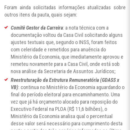
Foram ainda solicitadas informações atualizadas sobre
outros itens da pauta, quais sejam:
Comitê Gestor da Carreira
: a nota técnica com a
documentação voltou da Casa Civil solicitando alguns
ajustes textuais que, segundo o INSS, foram feitos
com celeridade e remetidos para anuência do
Ministério da Economia, que imediatamente aprovou e
remeteu novamente para a Casa Civil, onde está sob
nova análise da Secretaria de Assuntos Jurídicos;
Reestruturação da Estrutura Remuneratória (GDASS x
VB)
: continua no Ministério da Economia aguardando o
final do período eleitoral para encaminhamento. Uma
vez que já há orçamento alocado para reposição do
Executivo Federal na PLOA (R$ 11,6 bilhões), o
Ministério da Economia analisa qual o percentual
desse valor será necessário para cumprimento desta