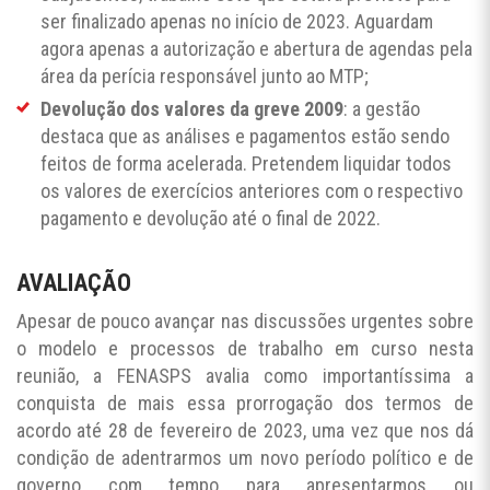
ser finalizado apenas no início de 2023. Aguardam
agora apenas a autorização e abertura de agendas pela
área da perícia responsável junto ao MTP;
Devolução dos valores da greve 2009
: a gestão
destaca que as análises e pagamentos estão sendo
feitos de forma acelerada. Pretendem liquidar todos
os valores de exercícios anteriores com o respectivo
pagamento e devolução até o final de 2022.
AVALIAÇÃO
Apesar de pouco avançar nas discussões urgentes sobre
o modelo e processos de trabalho em curso nesta
reunião, a FENASPS avalia como importantíssima a
conquista de mais essa prorrogação dos termos de
acordo até 28 de fevereiro de 2023, uma vez que nos dá
condição de adentrarmos um novo período político e de
governo com tempo para apresentarmos ou