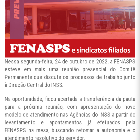
Nessa segunda-feira, 24 de outubro de 2022, a FENASPS
esteve em mais uma reunião presencial do Comitê
Permanente que discute os processos de trabalho junto
à Direção Central do INSS.
Na oportunidade, ficou acertada a transferência da pauta
para a próxima reunião, com apresentação do novo
modelo de atendimento nas Agências do INSS a partir do
levantamento e apontamentos já efetuados pela
FENASPS na mesa, buscando retomar a autonomia e o
atendimento resolutivo do servidor.