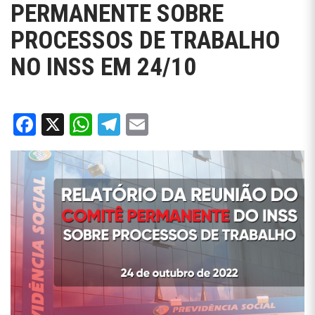
PERMANENTE SOBRE
PROCESSOS DE TRABALHO
NO INSS EM 24/10
Facebook
X
WhatsApp
Telegram
Email