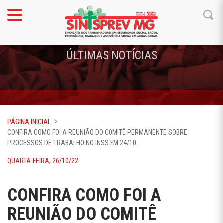
ÚLTIMAS NOTÍCIAS
PÁGINA INICIAL
CONFIRA COMO FOI A REUNIÃO DO COMITÊ PERMANENTE SOBRE
PROCESSOS DE TRABALHO NO INSS EM 24/10
QUARTA-FEIRA, 26/10/22
CONFIRA COMO FOI A
REUNIÃO DO COMITÊ