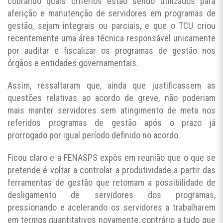
cobrando quais critérios estão sendo utilizados para
aferição e manutenção de servidores em programas de
gestão, sejam integrais ou parciais, e que o TCU criou
recentemente uma área técnica responsável unicamente
por auditar e fiscalizar os programas de gestão nos
órgãos e entidades governamentais.
Assim, ressaltaram que, ainda que justificassem as
questões relativas ao acordo de greve, não poderiam
mais manter servidores sem atingimento de meta nos
referidos programas de gestão após o prazo já
prorrogado por igual período definido no acordo.
Ficou claro e a FENASPS expôs em reunião que o que se
pretende é voltar a controlar a produtividade a partir das
ferramentas de gestão que retomam a possibilidade de
desligamento de servidores dos programas,
pressionando e acelerando os servidores a trabalharem
em termos quantitativos novamente, contrário a tudo que