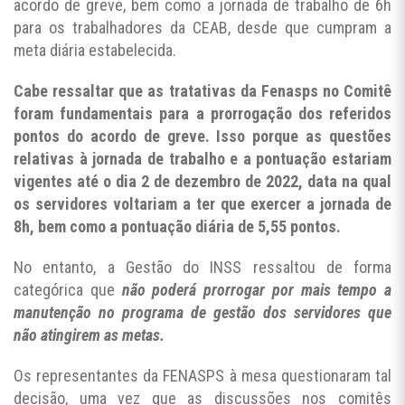
acordo de greve, bem como a jornada de trabalho de 6h
para os trabalhadores da CEAB, desde que cumpram a
meta diária estabelecida.
Cabe ressaltar que as tratativas da Fenasps no Comitê
foram fundamentais para a prorrogação dos referidos
pontos do acordo de greve. Isso porque as questões
relativas à jornada de trabalho e a pontuação estariam
vigentes até o dia 2 de dezembro de 2022, data na qual
os servidores voltariam a ter que exercer a jornada de
8h, bem como a pontuação diária de 5,55 pontos.
No entanto, a Gestão do INSS ressaltou de forma
categórica que
não poderá prorrogar por mais tempo a
manutenção no programa de gestão dos servidores que
não atingirem as metas.
Os representantes da FENASPS à mesa questionaram tal
decisão, uma vez que as discussões nos comitês