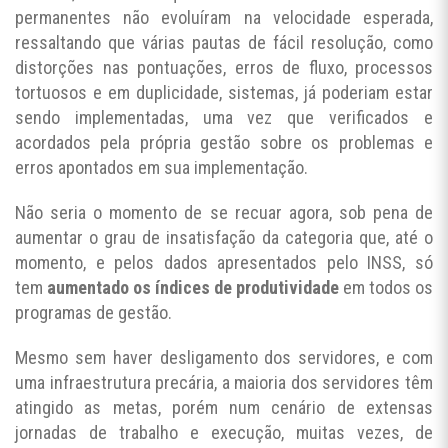
permanentes não evoluíram na velocidade esperada,
ressaltando que várias pautas de fácil resolução, como
distorções nas pontuações, erros de fluxo, processos
tortuosos e em duplicidade, sistemas, já poderiam estar
sendo implementadas, uma vez que verificados e
acordados pela própria gestão sobre os problemas e
erros apontados em sua implementação.
Não seria o momento de se recuar agora, sob pena de
aumentar o grau de insatisfação da categoria que, até o
momento, e pelos dados apresentados pelo INSS, só
tem
aumentado os índices de produtividade
em todos os
programas de gestão.
Mesmo sem haver desligamento dos servidores, e com
uma infraestrutura precária, a maioria dos servidores têm
atingido as metas, porém num cenário de extensas
jornadas de trabalho e execução, muitas vezes, de