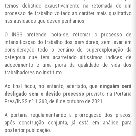
temos debatido exaustivamente na retomada de um
processo de trabalho voltado ao caráter mais qualitativo
nas atividades que desempenhamos.
O INSS pretende, nota-se, retomar o processo de
intensificação do trabalho dos servidores, sem levar em
consideração todo o cenário de superexploração da
categoria que tem acarretado altíssimos índices de
adoecimento e uma piora da qualidade de vida dos
trabalhadores no Instituto.
Ao final ficou, no entanto, acertado, que
ninguém será
desligado sem o devido processo
previsto na Portaria
Pres/INSS nº 1.363, de 8 de outubro de 2021.
A portaria regulamentando a prorrogação dos prazos,
após construção conjunta, já está em análise para
posterior publicação.