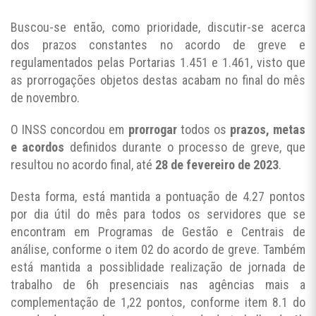
Buscou-se então, como prioridade, discutir-se acerca
dos prazos constantes no acordo de greve e
regulamentados pelas Portarias 1.451 e 1.461, visto que
as prorrogações objetos destas acabam no final do mês
de novembro.
O INSS concordou em
prorrogar
todos os
prazos, metas
e acordos
definidos durante o processo de greve, que
resultou no acordo final, até
28 de fevereiro de 2023
.
Desta forma, está mantida a pontuação de 4.27 pontos
por dia útil do mês para todos os servidores que se
encontram em Programas de Gestão e Centrais de
análise, conforme o item 02 do acordo de greve. Também
está mantida a possiblidade realização de jornada de
trabalho de 6h presenciais nas agências mais a
complementação de 1,22 pontos, conforme item 8.1 do