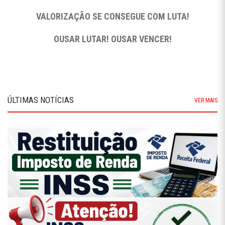
VALORIZAÇÃO SE CONSEGUE COM LUTA!
OUSAR LUTAR! OUSAR VENCER!
ÚLTIMAS NOTÍCIAS
VER MAIS