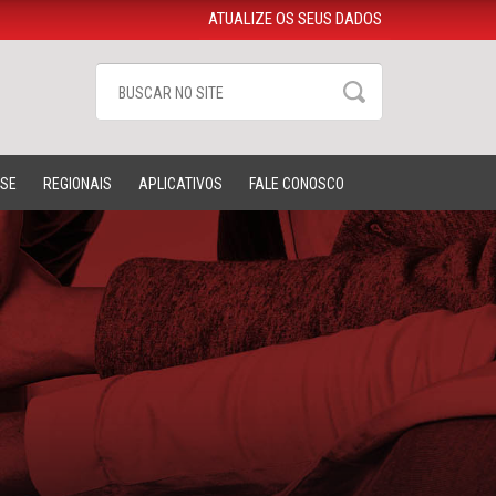
ATUALIZE OS SEUS DADOS
-SE
REGIONAIS
APLICATIVOS
FALE CONOSCO