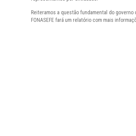
Reiteramos a questão fundamental do governo c
FONASEFE fará um relatório com mais informaç