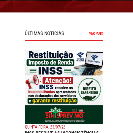
ÚLTIMAS NOTÍCIAS
VER MAIS
QUINTA-FEIRA, 23/07/26