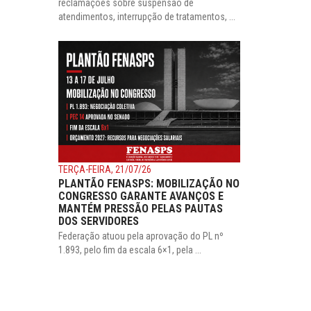
reclamações sobre suspensão de
atendimentos, interrupção de tratamentos, ...
TERÇA-FEIRA, 21/07/26
PLANTÃO FENASPS: MOBILIZAÇÃO NO
CONGRESSO GARANTE AVANÇOS E
MANTÉM PRESSÃO PELAS PAUTAS
DOS SERVIDORES
Federação atuou pela aprovação do PL nº
1.893, pelo fim da escala 6×1, pela ...