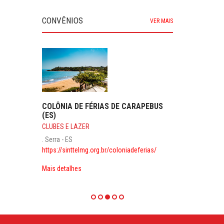
CONVÊNIOS
VER MAIS
COLÔNIA DE FÉRIAS DE CARAPEBUS
(ES)
CLUBES E LAZER
. Serra - ES
https://sinttelmg.org.br/coloniadeferias/
Mais detalhes