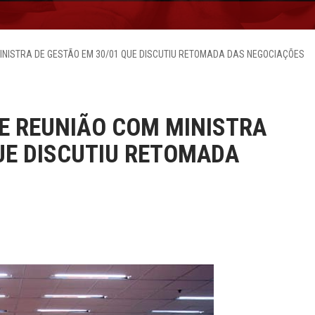
INISTRA DE GESTÃO EM 30/01 QUE DISCUTIU RETOMADA DAS NEGOCIAÇÕES
E REUNIÃO COM MINISTRA
UE DISCUTIU RETOMADA