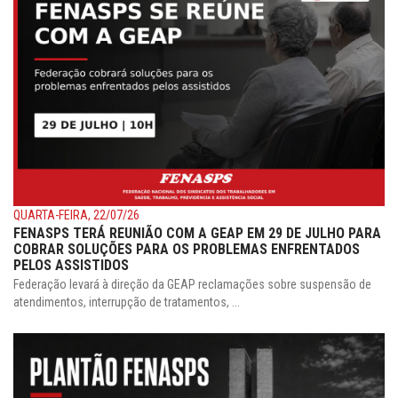
QUARTA-FEIRA, 22/07/26
FENASPS TERÁ REUNIÃO COM A GEAP EM 29 DE JULHO PARA
COBRAR SOLUÇÕES PARA OS PROBLEMAS ENFRENTADOS
PELOS ASSISTIDOS
Federação levará à direção da GEAP reclamações sobre suspensão de
atendimentos, interrupção de tratamentos, ...