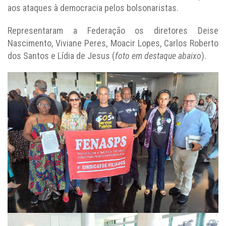
aos ataques à democracia pelos bolsonaristas.
Representaram a Federação os diretores Deise
Nascimento, Viviane Peres, Moacir Lopes, Carlos Roberto
dos Santos e Lídia de Jesus (
foto em destaque abaixo
).