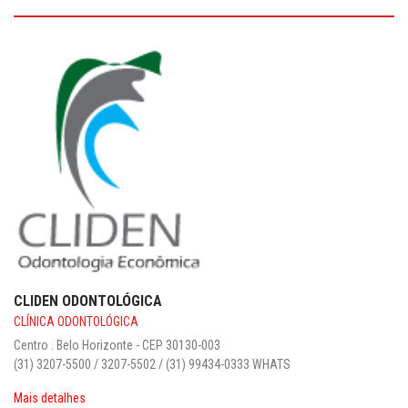
CLIDEN ODONTOLÓGICA
CLÍNICA ODONTOLÓGICA
Centro . Belo Horizonte - CEP 30130-003‎
(31) 3207-5500 / 3207-5502 / (31) 99434-0333 WHATS
Mais detalhes