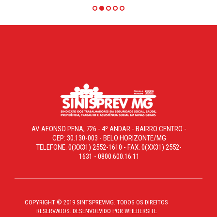
AV. AFONSO PENA, 726 - 4º ANDAR - BAIRRO CENTRO -
CEP: 30.130-003 - BELO HORIZONTE/MG
TELEFONE: 0(XX31) 2552-1610 - FAX: 0(XX31) 2552-
1631 - 0800.600.16.11
COPYRIGHT © 2019 SINTSPREVMG. TODOS OS DIREITOS
RESERVADOS. DESENVOLVIDO POR WHEBERSITE