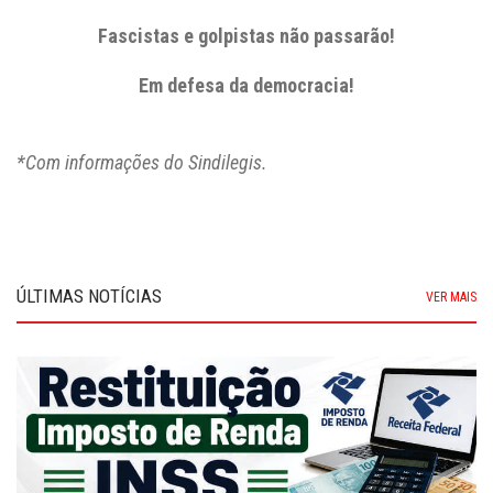
Fascistas e golpistas não passarão!
Em defesa da democracia!
*Com informações do Sindilegis.
ÚLTIMAS NOTÍCIAS
VER MAIS