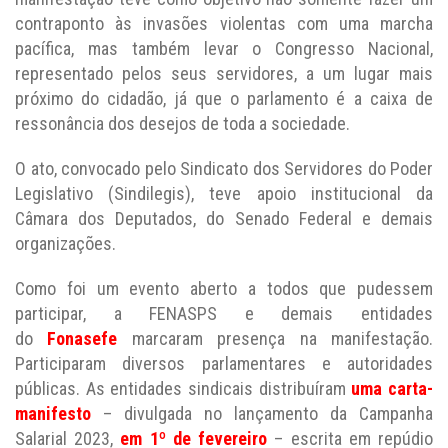
contraponto às invasões violentas com uma marcha
pacífica, mas também levar o Congresso Nacional,
representado pelos seus servidores, a um lugar mais
próximo do cidadão, já que o parlamento é a caixa de
ressonância dos desejos de toda a sociedade.
O ato, convocado pelo Sindicato dos Servidores do Poder
Legislativo (Sindilegis), teve apoio institucional da
Câmara dos Deputados, do Senado Federal e demais
organizações.
Como foi um evento aberto a todos que pudessem
participar, a FENASPS e demais entidades
do
Fonasefe
marcaram presença na manifestação.
Participaram diversos parlamentares e autoridades
públicas. As entidades sindicais distribuíram
uma carta-
manifesto
– divulgada no lançamento da Campanha
Salarial 2023,
em 1º de fevereiro
– escrita em repúdio