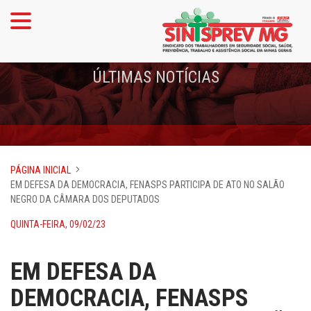
ÚLTIMAS NOTÍCIAS
PÁGINA INICIAL
EM DEFESA DA DEMOCRACIA, FENASPS PARTICIPA DE ATO NO SALÃO
NEGRO DA CÂMARA DOS DEPUTADOS
QUINTA-FEIRA, 09/02/23
EM DEFESA DA
DEMOCRACIA, FENASPS