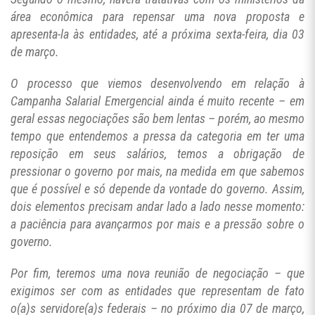
área econômica para repensar uma nova proposta e
apresenta-la às entidades, até a próxima sexta-feira, dia 03
de março.
O processo que viemos desenvolvendo em relação à
Campanha Salarial Emergencial ainda é muito recente – em
geral essas negociações são bem lentas – porém, ao mesmo
tempo que entendemos a pressa da categoria em ter uma
reposição em seus salários, temos a obrigação de
pressionar o governo por mais, na medida em que sabemos
que é possível e só depende da vontade do governo. Assim,
dois elementos precisam andar lado a lado nesse momento:
a paciência para avançarmos por mais e a pressão sobre o
governo.
Por fim, teremos uma nova reunião de negociação – que
exigimos ser com as entidades que representam de fato
o(a)s servidore(a)s federais – no próximo dia 07 de março,