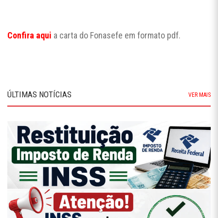
Confira aqui
a carta do Fonasefe em formato pdf.
ÚLTIMAS NOTÍCIAS
VER MAIS