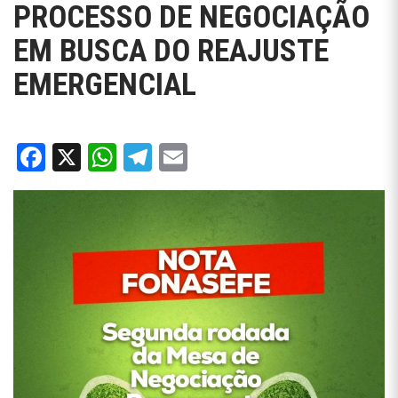
PROCESSO DE NEGOCIAÇÃO
EM BUSCA DO REAJUSTE
EMERGENCIAL
Facebook
X
WhatsApp
Telegram
Email