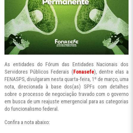
As entidades do Fórum das Entidades Nacionais dos
Servidores Públicos Federais (
Fonasefe
), dentre elas a
FENASPS, divulgaram nesta quarta-feira, 1º de março, uma
nota, direcionada à base dos(as) SPFs com detalhes
sobre o processo de negociação travado com o governo
em busca de um reajuste emergencial para as categorias
do funcionalismo federal.
Confira a nota abaixo: