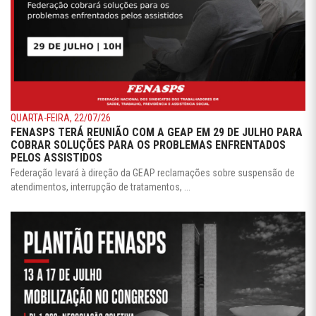
QUARTA-FEIRA, 22/07/26
FENASPS TERÁ REUNIÃO COM A GEAP EM 29 DE JULHO PARA
COBRAR SOLUÇÕES PARA OS PROBLEMAS ENFRENTADOS
PELOS ASSISTIDOS
Federação levará à direção da GEAP reclamações sobre suspensão de
atendimentos, interrupção de tratamentos, ...