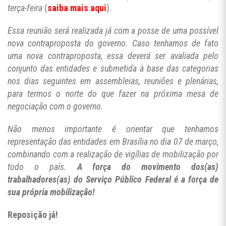
terça-feira
(
saiba mais aqui
).
Essa reunião será realizada já com a posse de uma possível
nova contraproposta do governo. Caso tenhamos de fato
uma nova contraproposta, essa deverá ser avaliada pelo
conjunto das entidades e submetida à base das categorias
nos dias seguintes em assembleias, reuniões e plenárias,
para termos o norte do que fazer na próxima mesa de
negociação com o governo.
Não menos importante é orientar que tenhamos
representação das entidades em Brasília no dia 07 de março,
combinando com a realização de vigílias de mobilização por
todo o país.
A força do movimento dos(as)
trabalhadores(as) do Serviço Público Federal é a força de
sua própria mobilização!
Reposição já!