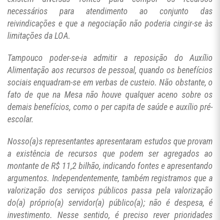
necessários para atendimento ao conjunto das
reivindicações e que a negociação não poderia cingir-se às
limitações da LOA.
Tampouco poder-se-ia admitir a reposição do Auxílio
Alimentação aos recursos de pessoal, quando os benefícios
sociais enquadram-se em verbas de custeio. Não obstante, o
fato de que na Mesa não houve qualquer aceno sobre os
demais benefícios, como o per capita de saúde e auxílio pré-
escolar.
Nosso(a)s representantes apresentaram estudos que provam
a existência de recursos que podem ser agregados ao
montante de R$ 11,2 bilhão, indicando fontes e apresentando
argumentos. Independentemente, também registramos que a
valorização dos serviços públicos passa pela valorização
do(a) próprio(a) servidor(a) público(a); não é despesa, é
investimento. Nesse sentido, é preciso rever prioridades