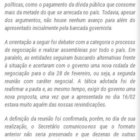
políticas, como o pagamento da dívida pública que consome
mais da metade do que se arrecada no país. Todavia, apesar
dos argumentos, não houve nenhum avanço para além do
apresentado inicialmente pela bancada governista.
A orientação a seguir foi debater com a categoria o processo
de negociação e realizar assembleias por todo o país. Em
paralelo, as entidades seguiram buscando alternativas frente
à situação e acertaram com o governo uma nova rodada de
negociação para o dia 28 de fevereiro, ou seja, a segunda
reunião com caráter negocial. A tática adotada foi de
reafirmar a pauta e, ao mesmo tempo, exigir do governo uma
nova proposta, uma vez que a apresentada no dia 16/02
estava muito aquém das nossas reivindicações.
A definição da reunião foi confirmada, porém, no dia de sua
realização, o Secretário comunicou-nos que o formato
anterior não seria preservado e que dezenas de outras