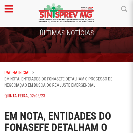
ÚLTIMAS NOTÍCIAS
PÁGINA INICIAL
EM NOTA, ENTIDADES DO FONASEFE DETALHAM O PROCESSO DE
NEGOCIAÇÃO EM BUSCA DO REAJUSTE EMERGENCIAL
QUINTA-FEIRA, 02/03/23
EM NOTA, ENTIDADES DO
FONASEFE DETALHAM O