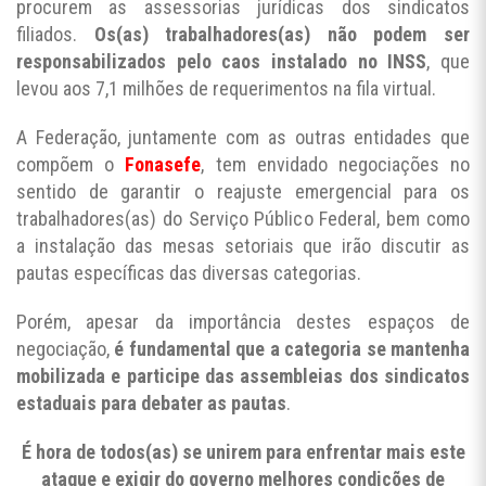
procurem as assessorias jurídicas dos sindicatos
filiados.
Os(as) trabalhadores(as) não podem ser
responsabilizados pelo caos instalado no INSS
, que
levou aos 7,1 milhões de requerimentos na fila virtual.
A Federação, juntamente com as outras entidades que
compõem o
Fonasefe
, tem envidado negociações no
sentido de garantir o reajuste emergencial para os
trabalhadores(as) do Serviço Público Federal, bem como
a instalação das mesas setoriais que irão discutir as
pautas específicas das diversas categorias.
Porém, apesar da importância destes espaços de
negociação,
é fundamental que a categoria se mantenha
mobilizada e participe das assembleias dos sindicatos
estaduais para debater as pautas
.
É hora de todos(as) se unirem para enfrentar mais este
ataque e exigir do governo melhores condições de