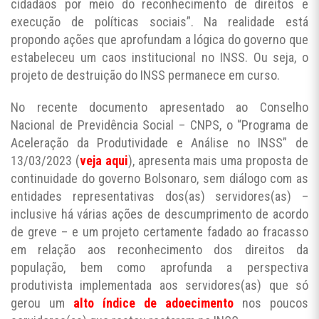
cidadãos por meio do reconhecimento de direitos e
execução de políticas sociais”. Na realidade está
propondo ações que aprofundam a lógica do governo que
estabeleceu um caos institucional no INSS. Ou seja, o
projeto de destruição do INSS permanece em curso.
No recente documento apresentado ao Conselho
Nacional de Previdência Social – CNPS, o “Programa de
Aceleração da Produtividade e Análise no INSS” de
13/03/2023 (
veja aqui
), apresenta mais uma proposta de
continuidade do governo Bolsonaro, sem diálogo com as
entidades representativas dos(as) servidores(as) –
inclusive há várias ações de descumprimento de acordo
de greve – e um projeto certamente fadado ao fracasso
em relação aos reconhecimento dos direitos da
população, bem como aprofunda a perspectiva
produtivista implementada aos servidores(as) que só
gerou um
alto índice de adoecimento
nos poucos