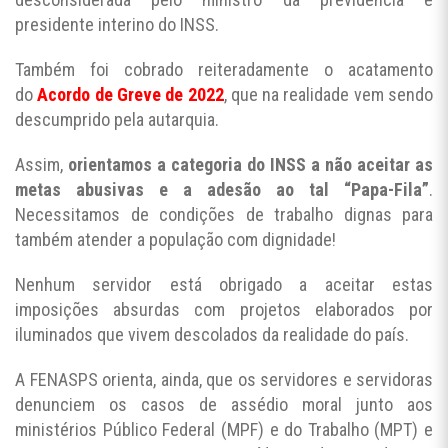
presidente interino do INSS.
Também foi cobrado reiteradamente o acatamento
do
Acordo de Greve de 2022
, que na realidade vem sendo
descumprido pela autarquia.
Assim,
orientamos a categoria do INSS a não aceitar as
metas abusivas e a adesão ao tal “Papa-Fila”
.
Necessitamos de condições de trabalho dignas para
também atender a população com dignidade!
Nenhum servidor está obrigado a aceitar estas
imposições absurdas com projetos elaborados por
iluminados que vivem descolados da realidade do país.
A FENASPS orienta, ainda, que os servidores e servidoras
denunciem os casos de assédio moral junto aos
ministérios Público Federal (MPF) e do Trabalho (MPT) e