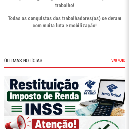
trabalho!
Todas as conquistas dos trabalhadores(as) se deram
com muita luta e mobilização!
ÚLTIMAS NOTÍCIAS
VER MAIS