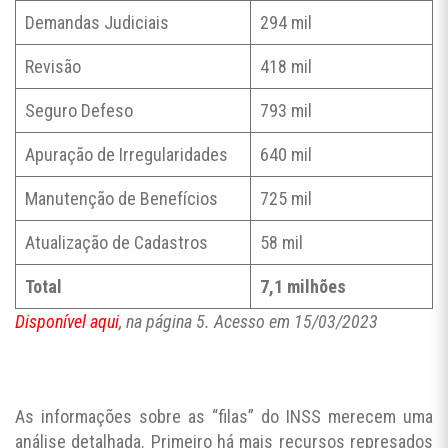
Demandas Judiciais
294 mil
Revisão
418 mil
Seguro Defeso
793 mil
Apuração de Irregularidades
640 mil
Manutenção de Benefícios
725 mil
Atualização de Cadastros
58 mil
Total
7,1 milhões
Disponível aqui
, na página 5. Acesso em 15/03/2023
As informações sobre as “filas” do INSS merecem uma
análise detalhada. Primeiro há mais recursos represados