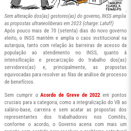
Sem alteração dos(as) gestores(as) do governo, INSS amplia
as propostas ultraneoliberais em 2023 (charge: Latuff)
Após pouco mais de 70 (setenta) dias do novo governo
eleito, o INSS mantém e amplia o caos institucional na
autarquia, tanto com relação às barreiras de acesso da
população ao atendimento no INSS, quanto à
intensificação e precarização do trabalho dos(as)
servidores(as) e, principalmente, as propostas
equivocadas para resolver as filas de análise de processo
de benefícios.
Sem cumprir o
Acordo de Greve de 2022
em pontos
cruciais para a categoria, como a integralização do VB ao
salário-base, carreira e sem acatar as propostas dos
representantes dos trabalhadores nos Comitês,
conforme o acordo, o Governo acena com mais um