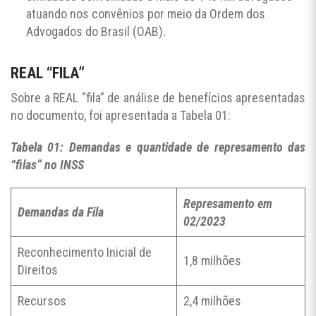
atuando nos convênios por meio da Ordem dos
Advogados do Brasil (OAB).
REAL “FILA”
Sobre a REAL “fila” de análise de benefícios apresentadas
no documento, foi apresentada a Tabela 01:
Tabela 01: Demandas e quantidade de represamento das
“filas” no INSS
Represamento em
Demandas da Fila
02/2023
Reconhecimento Inicial de
1,8 milhões
Direitos
Recursos
2,4 milhões