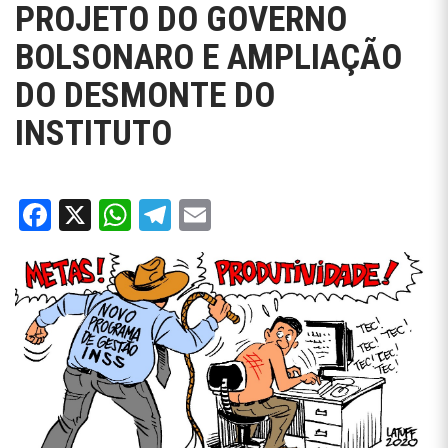
PROJETO DO GOVERNO
BOLSONARO E AMPLIAÇÃO
DO DESMONTE DO
INSTITUTO
Facebook
X
WhatsApp
Telegram
Email