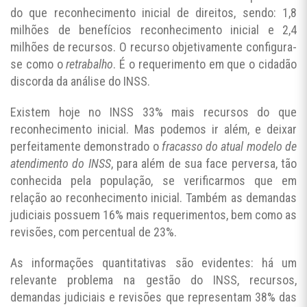
do que reconhecimento inicial de direitos, sendo: 1,8
milhões de benefícios reconhecimento inicial e 2,4
milhões de recursos. O recurso objetivamente configura-
se como o
retrabalho
. É o requerimento em que o cidadão
discorda da análise do INSS.
Existem hoje no INSS 33% mais recursos do que
reconhecimento inicial. Mas podemos ir além, e deixar
perfeitamente demonstrado o
fracasso do atual modelo de
atendimento do INSS
, para além de sua face perversa, tão
conhecida pela população, se verificarmos que em
relação ao reconhecimento inicial. Também as demandas
judiciais possuem 16% mais requerimentos, bem como as
revisões, com percentual de 23%.
As informações quantitativas são evidentes: há um
relevante problema na gestão do INSS, recursos,
demandas judiciais e revisões que representam 38% das