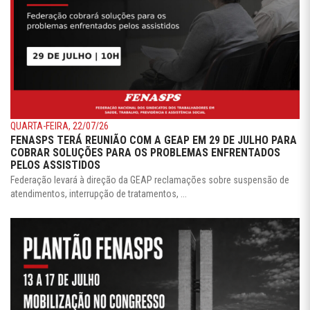
QUARTA-FEIRA, 22/07/26
FENASPS TERÁ REUNIÃO COM A GEAP EM 29 DE JULHO PARA
COBRAR SOLUÇÕES PARA OS PROBLEMAS ENFRENTADOS
PELOS ASSISTIDOS
Federação levará à direção da GEAP reclamações sobre suspensão de
atendimentos, interrupção de tratamentos, ...