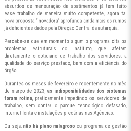
absurdos de mensuração de abatimentos já tem feito
esse trabalho de maneira muito competente, agora tal
nova proposta “inovadora” aprofunda ainda mais os rumos
já deficientes dados pela Direção Central da autarquia.
Percebe-se que em momento algum o programa cita os
problemas estruturais do Instituto, que afetam
diretamente o cotidiano de trabalho dos servidores, a
qualidade do serviço prestado, bem com a eficiência do
órgão.
Durantes os meses de fevereiro e recentemente no mês
de março de 2023,
as indisponibilidades dos sistemas
foram rotina
, praticamente impedindo os servidores de
trabalho, sem contar o parque tecnológico defasado,
internet lenta e instalações precárias nas Agências.
Ou seja,
não há plano milagroso
ou programa de gestão