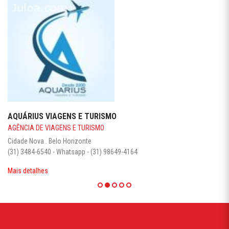
AQUÁRIUS VIAGENS E TURISMO
AGÊNCIA DE VIAGENS E TURISMO
Cidade Nova . Belo Horizonte
(31) 3484-6540 - Whatsapp - (31) 98649-4164
Mais detalhes