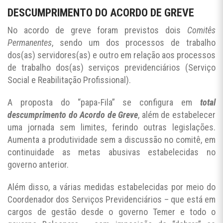
DESCUMPRIMENTO DO ACORDO DE GREVE
No acordo de greve foram previstos dois
Comitês
Permanentes
, sendo um dos processos de trabalho
dos(as) servidores(as) e outro em relação aos processos
de trabalho dos(as) serviços previdenciários (Serviço
Social e Reabilitação Profissional).
A proposta do “papa-Fila” se configura em
total
descumprimento do Acordo de Greve
, além de estabelecer
uma jornada sem limites, ferindo outras legislações.
Aumenta a produtividade sem a discussão no comitê, em
continuidade as metas abusivas estabelecidas no
governo anterior.
Além disso, a várias medidas estabelecidas por meio do
Coordenador dos Serviços Previdenciários – que está em
cargos de gestão desde o governo Temer e todo o