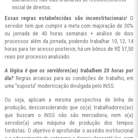
inicial de direitos.
Essas regras estabelecidas são inconstitucionais
! O
servidor tem que cumprir a meta com majoração de 30%
ou jornada de 40 horas semanais + análise de dois
processos além da jornada, podendo trabalhar 10, 12, 14
horas para ter acesso posterior, há um bônus de R$ 57,50
reais por processo analisado.
A lógica é que os servidores(as) trabalhem 20 horas por
dia?
Regras arcaicas para as condições de trabalho, em
uma “suposta” modernização divulgada pelo INSS.
Ou seja, aplicam a mesma perspectiva de linha de
produção, desconsiderando que os(a) trabalhadores(as)
que buscam o INSS não são mercadoria, nem o(a)
servidor(a) uma máquina de produção dos tempos
fordistas. O objetivo é aprofundar o assédio institucional