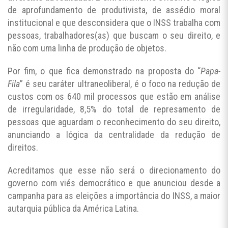
de aprofundamento de produtivista, de assédio moral
institucional e que desconsidera que o INSS trabalha com
pessoas, trabalhadores(as) que buscam o seu direito, e
não com uma linha de produção de objetos.
Por fim, o que fica demonstrado na proposta do “
Papa-
Fila
” é seu caráter ultraneoliberal, é o foco na redução de
custos com os 640 mil processos que estão em análise
de irregularidade, 8,5% do total de represamento de
pessoas que aguardam o reconhecimento do seu direito,
anunciando a lógica da centralidade da redução de
direitos.
Acreditamos que esse não será o direcionamento do
governo com viés democrático e que anunciou desde a
campanha para as eleições a importância do INSS, a maior
autarquia pública da América Latina.