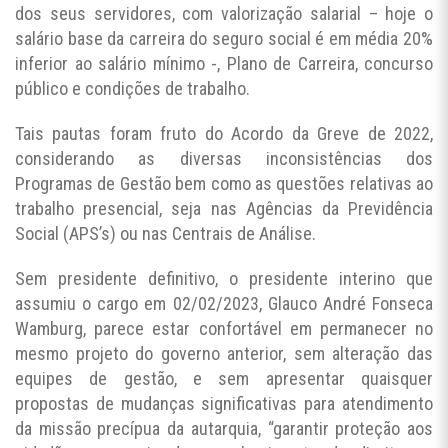
dos seus servidores, com valorização salarial – hoje o
salário base da carreira do seguro social é em média 20%
inferior ao salário mínimo -, Plano de Carreira, concurso
público e condições de trabalho.
Tais pautas foram fruto do Acordo da Greve de 2022,
considerando as diversas inconsistências dos
Programas de Gestão bem como as questões relativas ao
trabalho presencial, seja nas Agências da Previdência
Social (APS’s) ou nas Centrais de Análise.
Sem presidente definitivo, o presidente interino que
assumiu o cargo em 02/02/2023, Glauco André Fonseca
Wamburg, parece estar confortável em permanecer no
mesmo projeto do governo anterior, sem alteração das
equipes de gestão, e sem apresentar quaisquer
propostas de mudanças significativas para atendimento
da missão precípua da autarquia, “garantir proteção aos