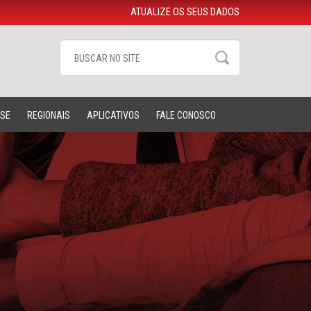
ATUALIZE OS SEUS DADOS
-SE
REGIONAIS
APLICATIVOS
FALE CONOSCO