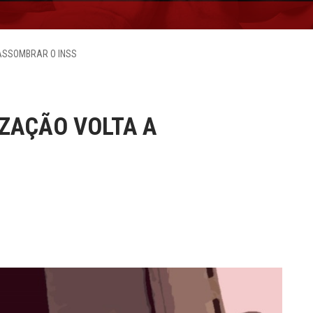
ASSOMBRAR O INSS
ZAÇÃO VOLTA A