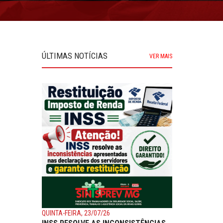
ÚLTIMAS NOTÍCIAS
VER MAIS
QUINTA-FEIRA, 23/07/26