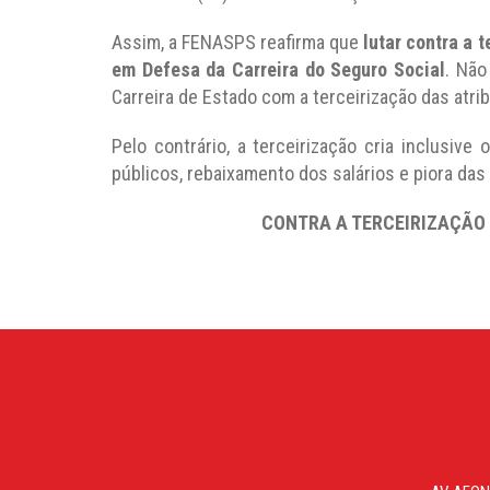
Assim, a FENASPS reafirma que
lutar contra a t
em Defesa da Carreira do Seguro Social
. Não
Carreira de Estado com a terceirização das atri
Pelo contrário, a terceirização cria inclusive 
públicos, rebaixamento dos salários e piora das
CONTRA A TERCEIRIZAÇÃO 