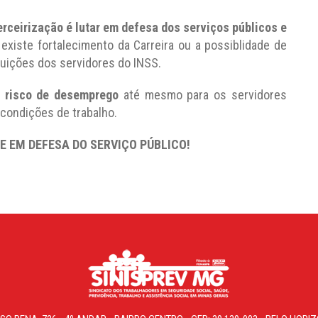
erceirização é lutar em defesa dos serviços públicos e
 existe fortalecimento da Carreira ou a possiblidade de
buições dos servidores do INSS.
o
risco de desemprego
até mesmo para os servidores
 condições de trabalho.
E EM DEFESA DO SERVIÇO PÚBLICO!