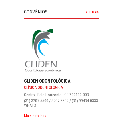
CONVÊNIOS
VER MAIS
CLIDEN ODONTOLÓGICA
CLÍNICA ODONTOLÓGICA
Centro . Belo Horizonte - CEP 30130-003‎
(31) 3207-5500 / 3207-5502 / (31) 99434-0333
WHATS
Mais detalhes