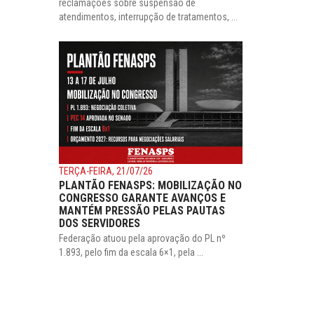
reclamações sobre suspensão de
atendimentos, interrupção de tratamentos, ...
TERÇA-FEIRA, 21/07/26
PLANTÃO FENASPS: MOBILIZAÇÃO NO
CONGRESSO GARANTE AVANÇOS E
MANTÉM PRESSÃO PELAS PAUTAS
DOS SERVIDORES
Federação atuou pela aprovação do PL nº
1.893, pelo fim da escala 6×1, pela ...