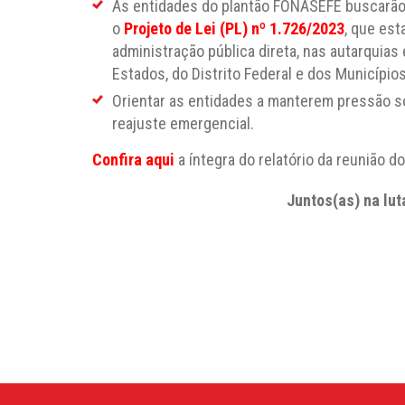
As entidades do plantão FONASEFE buscarão 
o
Projeto de Lei (PL) nº 1.726/2023
, que est
administração pública direta, nas autarquias
Estados, do Distrito Federal e dos Municípios
Orientar as entidades a manterem pressão s
reajuste emergencial.
Confira aqui
a íntegra do relatório da reunião do
Juntos(as) na lut