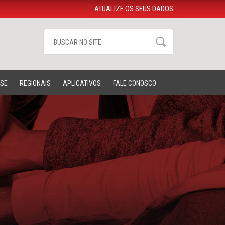
ATUALIZE OS SEUS DADOS
-SE
REGIONAIS
APLICATIVOS
FALE CONOSCO