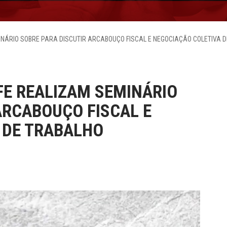
INÁRIO SOBRE PARA DISCUTIR ARCABOUÇO FISCAL E NEGOCIAÇÃO COLETIVA 
FE REALIZAM SEMINÁRIO
ARCABOUÇO FISCAL E
 DE TRABALHO