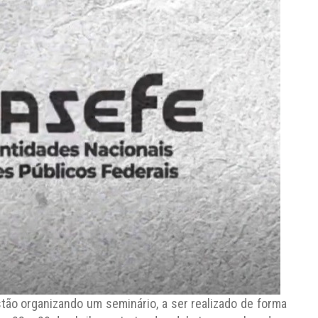
ão organizando um seminário, a ser realizado de forma