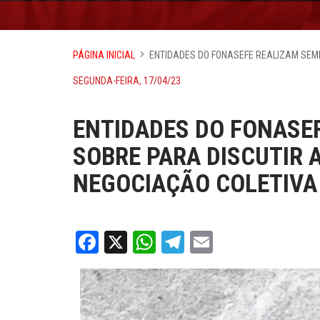
PÁGINA INICIAL
ENTIDADES DO FONASEFE REALIZAM SEM
SEGUNDA-FEIRA, 17/04/23
ENTIDADES DO FONASE
SOBRE PARA DISCUTIR 
NEGOCIAÇÃO COLETIVA
Facebook
X
WhatsApp
Telegram
Email