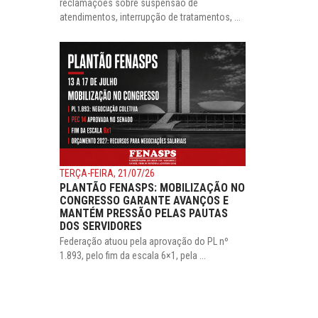
reclamações sobre suspensão de
atendimentos, interrupção de tratamentos, ...
TERÇA-FEIRA, 21/07/26
PLANTÃO FENASPS: MOBILIZAÇÃO NO
CONGRESSO GARANTE AVANÇOS E
MANTÉM PRESSÃO PELAS PAUTAS
DOS SERVIDORES
Federação atuou pela aprovação do PL nº
1.893, pelo fim da escala 6×1, pela ...