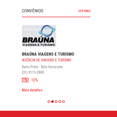
CONVÊNIOS
VER MAIS
BRAÚNA VIAGENS E TURISMO
AGÊNCIA DE VIAGENS E TURISMO
Barro Preto . Belo Horizonte
(31) 3115-2800
10%
Mais detalhes