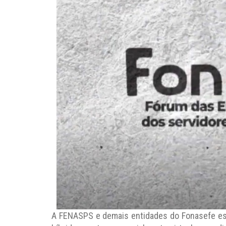
A FENASPS e demais entidades do Fonasefe est