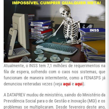
Atualmente, o INSS tem 7,1 milhões de requerimentos na
fila de espera, sofrendo com o caos nos sistemas, que
funcionam de maneira intermitente, como a FENASPS já
denunciou reiteradas vezes (veja
aqui
e
aqui
).
A DATAPREV mudou de ministério, saindo do Ministério da
Previdência Social para o de Gestão e Inovação (MGI) e os
problemas se multiplicaram. Desde fevereiro deste ano,