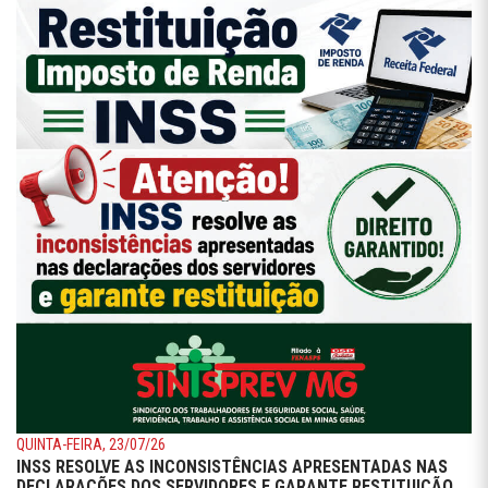
QUINTA-FEIRA, 23/07/26
INSS RESOLVE AS INCONSISTÊNCIAS APRESENTADAS NAS
DECLARAÇÕES DOS SERVIDORES E GARANTE RESTITUIÇÃO