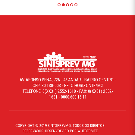
AV. AFONSO PENA, 726 - 4º ANDAR - BAIRRO CENTRO -
CEP: 30.130-003 - BELO HORIZONTE/MG
TELEFONE: 0(XX31) 2552-1610 - FAX: 0(XX31) 2552-
1631 - 0800.600.16.11
COPYRIGHT © 2019 SINTSPREVMG. TODOS OS DIREITOS
RESERVADOS. DESENVOLVIDO POR WHEBERSITE