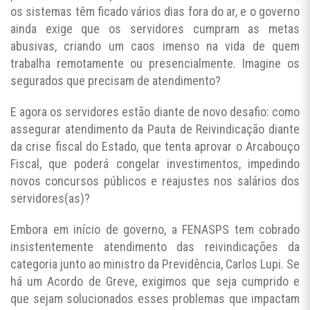
os sistemas têm ficado vários dias fora do ar, e o governo
ainda exige que os servidores cumpram as metas
abusivas, criando um caos imenso na vida de quem
trabalha remotamente ou presencialmente. Imagine os
segurados que precisam de atendimento?
E agora os servidores estão diante de novo desafio: como
assegurar atendimento da Pauta de Reivindicação diante
da crise fiscal do Estado, que tenta aprovar o Arcabouço
Fiscal, que poderá congelar investimentos, impedindo
novos concursos públicos e reajustes nos salários dos
servidores(as)?
Embora em início de governo, a FENASPS tem cobrado
insistentemente atendimento das reivindicações da
categoria junto ao ministro da Previdência, Carlos Lupi. Se
há um Acordo de Greve, exigimos que seja cumprido e
que sejam solucionados esses problemas que impactam