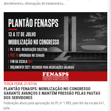
atendimentos, interrupção de tratamentos, ...
TERÇA-FEIRA, 21/07/26
PLANTÃO FENASPS: MOBILIZAÇÃO NO CONGRESSO
GARANTE AVANÇOS E MANTÉM PRESSÃO PELAS PAUTAS
DOS SERVIDORES
Federação atuou pela aprovação do PL nº 1.893, pelo fim da escala 6×1,
pela ...