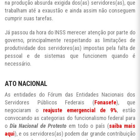
na produção absurda exigida dos(as) servidores(as), que
trabalham até a exaustão e ainda assim não conseguem
cumprir suas tarefas.
Já passou da hora do INSS merecer atenção por parte do
governo, principalmente respeitando as limitações de
produtividade dos servidores(as) impostas pela falta de
pessoal e de sistemas que funcionem quando é
necessário.
ATO NACIONAL
As entidades do Fórum das Entidades Nacionais dos
Servidores Públicos Federais (
Fonasefe
), que
negociaram o
reajuste emergencial de 9%
, estão
convocando as categorias do funcionalismo federal para
o
Dia Nacional de Protesto
em todo o país (
saiba mais
aqui
), e os servidores(as) podem dar grande contribuição