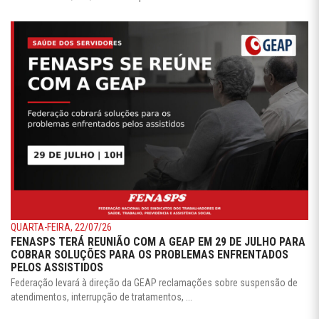
QUARTA-FEIRA, 22/07/26
FENASPS TERÁ REUNIÃO COM A GEAP EM 29 DE JULHO PARA
COBRAR SOLUÇÕES PARA OS PROBLEMAS ENFRENTADOS
PELOS ASSISTIDOS
Federação levará à direção da GEAP reclamações sobre suspensão de
atendimentos, interrupção de tratamentos, ...