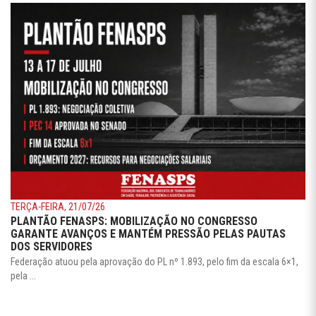
TERÇA-FEIRA, 21/07/26
PLANTÃO FENASPS: MOBILIZAÇÃO NO CONGRESSO
GARANTE AVANÇOS E MANTÉM PRESSÃO PELAS PAUTAS
DOS SERVIDORES
Federação atuou pela aprovação do PL nº 1.893, pelo fim da escala 6×1,
pela ...