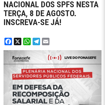
NACIONAL DOS SPFS NESTA
TERÇA, 8 DE AGOSTO.
INSCREVA-SE JÁ!
Facebook
X
WhatsApp
Telegram
Email