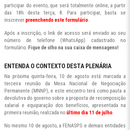
participar do evento, que será totalmente online, a partir
das 18h desta terça, 8. Para participar, basta se
inscrever
preenchendo este formulário
.
Após a inscrição, o link de acesso será enviado ao seu
número de telefone (WhatsApp) cadastrado no
formulário.
Fique de olho na sua caixa de mensagens!
ENTENDA O CONTEXTO DESTA PLENÁRIA
Na próxima quinta-feira, 10 de agosto está marcada a
terceira reunião da Mesa Nacional de Negociação
Permanente (MNNP), e este encontro terá como pauta a
devolutiva do governo sobre a proposta de recomposição
salarial e equiparação dos benefícios, apresentada na
primeira reunião, realizada no
último dia 11 de julho
.
No mesmo 10 de agosto, a FENASPS e demais entidades