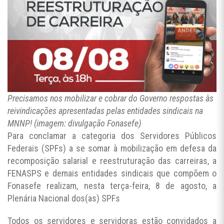
Precisamos nos mobilizar e cobrar do Governo respostas às
reivindicações apresentadas pelas entidades sindicais na
MNNP! (imagem: divulgação Fonasefe)
Para conclamar a categoria dos Servidores Públicos
Federais (SPFs) a se somar à mobilização em defesa da
recomposição salarial e reestruturação das carreiras, a
FENASPS e demais entidades sindicais que compõem o
Fonasefe realizam, nesta terça-feira, 8 de agosto, a
Plenária Nacional dos(as) SPFs
Todos os servidores e servidoras estão convidados a