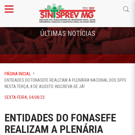
ÚLTIMAS NOTÍCIAS
PÁGINA INICIAL
ENTIDADES DO FONASEFE REALIZAM A PLENÁRIA NACIONAL DOS SPFS
NESTA TERÇA, 8 DE AGOSTO. INSCREVA-SE JÁ!
SEXTA-FEIRA, 04/08/23
ENTIDADES DO FONASEFE
REALIZAM A PLENÁRIA