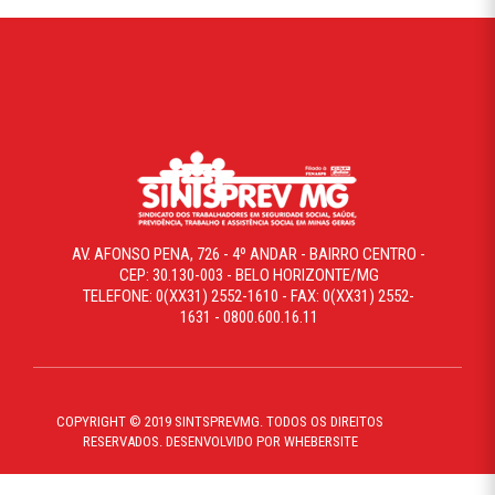
AV. AFONSO PENA, 726 - 4º ANDAR - BAIRRO CENTRO -
CEP: 30.130-003 - BELO HORIZONTE/MG
TELEFONE: 0(XX31) 2552-1610 - FAX: 0(XX31) 2552-
1631 - 0800.600.16.11
COPYRIGHT © 2019 SINTSPREVMG. TODOS OS DIREITOS
RESERVADOS. DESENVOLVIDO POR WHEBERSITE