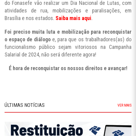
do Fonasefe vão realizar um Dia Nacional de Lutas, com
atividades de rua, mobilizações e paralisações, em
Brasília e nos estados.
Saiba mais aqui
.
Foi preciso muita luta e mobilização para reconquistar
o espaço de diálogo
e, para que os trabalhadores(as) do
funcionalismo público sejam vitoriosos na Campanha
Salarial de 2024, não será diferente agora!
É hora de reconquistar os nossos direitos e avançar!
ÚLTIMAS NOTÍCIAS
VER MAIS