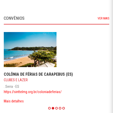
CONVÊNIOS
VER MAIS
COLÔNIA DE FÉRIAS DE CARAPEBUS (ES)
CLUBES E LAZER
. Serra - ES
https://sinttelmg.org.br/coloniadeferias/
Mais detalhes