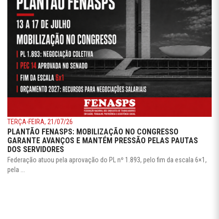
TERÇA-FEIRA, 21/07/26
PLANTÃO FENASPS: MOBILIZAÇÃO NO CONGRESSO
GARANTE AVANÇOS E MANTÉM PRESSÃO PELAS PAUTAS
DOS SERVIDORES
Federação atuou pela aprovação do PL nº 1.893, pelo fim da escala 6×1,
pela ...