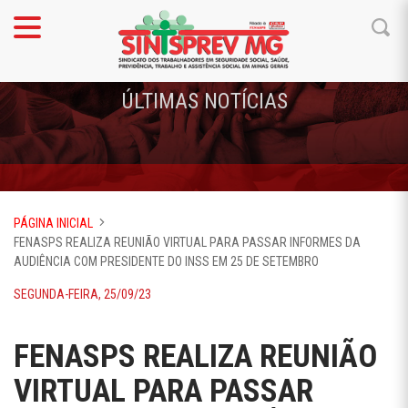
ÚLTIMAS NOTÍCIAS
PÁGINA INICIAL
FENASPS REALIZA REUNIÃO VIRTUAL PARA PASSAR INFORMES DA
AUDIÊNCIA COM PRESIDENTE DO INSS EM 25 DE SETEMBRO
SEGUNDA-FEIRA, 25/09/23
FENASPS REALIZA REUNIÃO
VIRTUAL PARA PASSAR