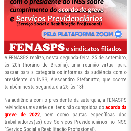
A FENASPS realiza, nesta segunda-feira, 25 de setembro,
às 20h (horário de Brasília), uma reunião virtual para
passar para a categoria os informes da audiência com o
presidente do INSS, Alessandro Stefanutto, que ocorre
também nesta segunda, dia 25, às 18h.
Na audiência com o presidente da autarquia, a FENASPS
reivindica uma série de itens não cumpridos do
acordo da
greve de 2022
, bem como pautas específicas dos
trabalhadores(as) dos Serviços Previdenciários no INSS
(Serviço Social e Reabilitação Profissional).