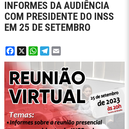
INFORMES DA AUDIÊNCIA
COM PRESIDENTE DO INSS
EM 25 DE SETEMBRO
Facebook
X
WhatsApp
Telegram
Email