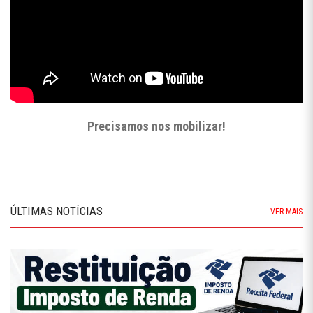
Precisamos nos mobilizar!
ÚLTIMAS NOTÍCIAS
VER MAIS