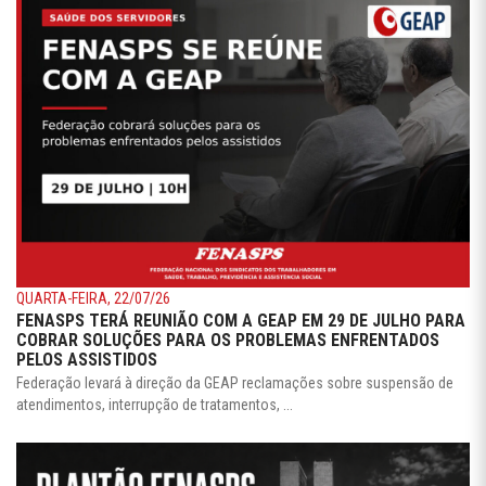
QUARTA-FEIRA, 22/07/26
FENASPS TERÁ REUNIÃO COM A GEAP EM 29 DE JULHO PARA
COBRAR SOLUÇÕES PARA OS PROBLEMAS ENFRENTADOS
PELOS ASSISTIDOS
Federação levará à direção da GEAP reclamações sobre suspensão de
atendimentos, interrupção de tratamentos, ...