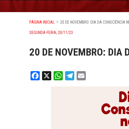
PÁGINA INICIAL
20 DE NOVEMBRO: DIA DA CONSCIÊNCIA 
SEGUNDA-FEIRA, 20/11/23
20 DE NOVEMBRO: DIA 
Facebook
X
WhatsApp
Telegram
Email