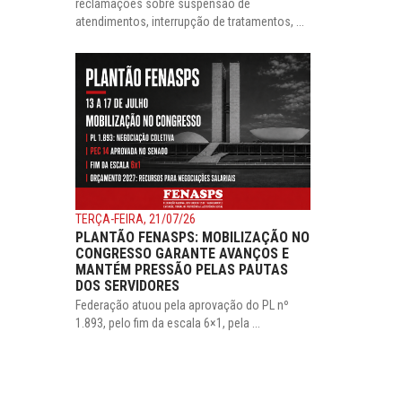
reclamações sobre suspensão de
atendimentos, interrupção de tratamentos, ...
TERÇA-FEIRA, 21/07/26
PLANTÃO FENASPS: MOBILIZAÇÃO NO
CONGRESSO GARANTE AVANÇOS E
MANTÉM PRESSÃO PELAS PAUTAS
DOS SERVIDORES
Federação atuou pela aprovação do PL nº
1.893, pelo fim da escala 6×1, pela ...