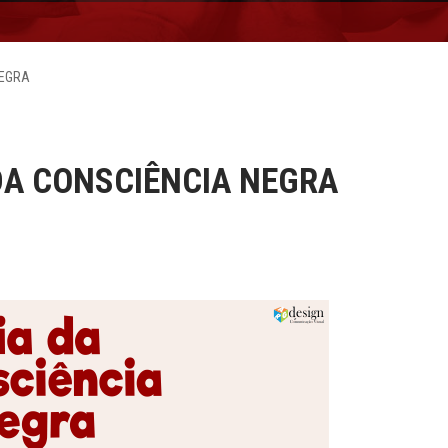
NEGRA
DA CONSCIÊNCIA NEGRA