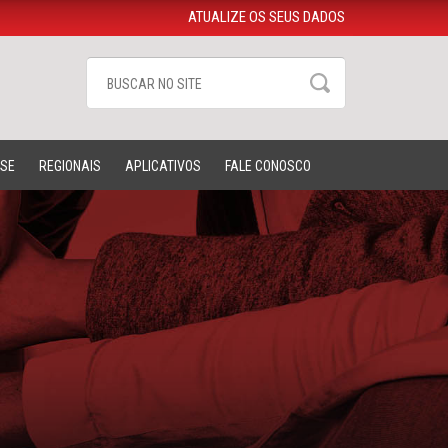
ATUALIZE OS SEUS DADOS
-SE
REGIONAIS
APLICATIVOS
FALE CONOSCO