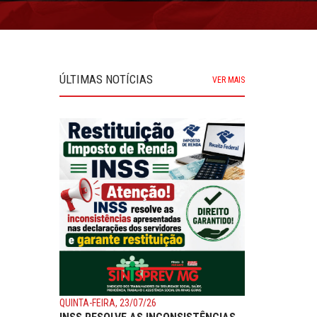
ÚLTIMAS NOTÍCIAS
VER MAIS
QUINTA-FEIRA, 23/07/26