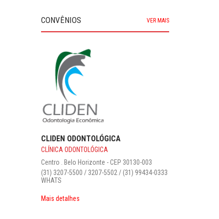
CONVÊNIOS
VER MAIS
CLIDEN ODONTOLÓGICA
CLÍNICA ODONTOLÓGICA
Centro . Belo Horizonte - CEP 30130-003‎
(31) 3207-5500 / 3207-5502 / (31) 99434-0333
WHATS
Mais detalhes