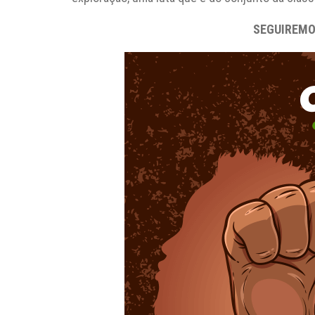
SEGUIREMO