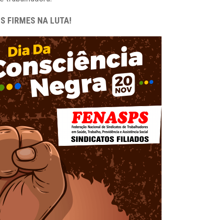
S FIRMES NA LUTA!