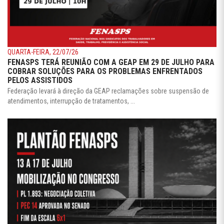
QUARTA-FEIRA, 22/07/26
FENASPS TERÁ REUNIÃO COM A GEAP EM 29 DE JULHO PARA
COBRAR SOLUÇÕES PARA OS PROBLEMAS ENFRENTADOS
PELOS ASSISTIDOS
Federação levará à direção da GEAP reclamações sobre suspensão de
atendimentos, interrupção de tratamentos, ...