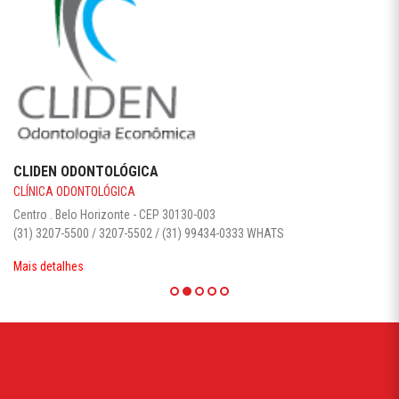
CLIDEN ODONTOLÓGICA
CLÍNICA ODONTOLÓGICA
Centro . Belo Horizonte - CEP 30130-003‎
(31) 3207-5500 / 3207-5502 / (31) 99434-0333 WHATS
Mais detalhes