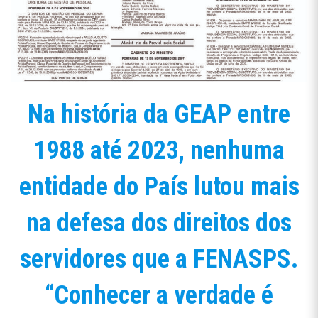
Na história da GEAP entre
1988 até 2023, nenhuma
entidade do País lutou mais
na defesa dos direitos dos
servidores que a FENASPS.
“Conhecer a verdade é