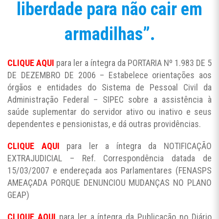
liberdade para não cair em
armadilhas”.
CLIQUE AQUI
para ler a íntegra da PORTARIA Nº 1.983 DE 5
DE DEZEMBRO DE 2006 – Estabelece orientações aos
órgãos e entidades do Sistema de Pessoal Civil da
Administração Federal – SIPEC sobre a assistência à
saúde suplementar do servidor ativo ou inativo e seus
dependentes e pensionistas, e dá outras providências.
CLIQUE AQUI
para ler a íntegra da NOTIFICAÇÃO
EXTRAJUDICIAL – Ref. Correspondência datada de
15/03/2007 e endereçada aos Parlamentares (FENASPS
AMEAÇADA PORQUE DENUNCIOU MUDANÇAS NO PLANO
GEAP)
CLIQUE AQUI
para ler a íntegra da Publicação no Diário