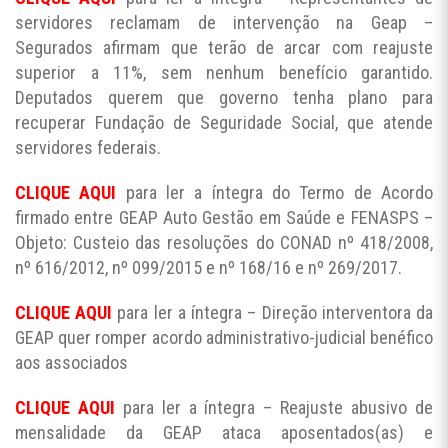
servidores reclamam de intervenção na Geap –
Segurados afirmam que terão de arcar com reajuste
superior a 11%, sem nenhum benefício garantido.
Deputados querem que governo tenha plano para
recuperar Fundação de Seguridade Social, que atende
servidores federais.
CLIQUE AQUI
para ler a íntegra do Termo de Acordo
firmado entre GEAP Auto Gestão em Saúde e FENASPS –
Objeto: Custeio das resoluções do CONAD nº 418/2008,
nº 616/2012, nº 099/2015 e nº 168/16 e nº 269/2017.
CLIQUE AQUI
para ler a íntegra – Direção interventora da
GEAP quer romper acordo administrativo-judicial benéfico
aos associados
CLIQUE AQUI
para ler a íntegra – Reajuste abusivo de
mensalidade da GEAP ataca aposentados(as) e