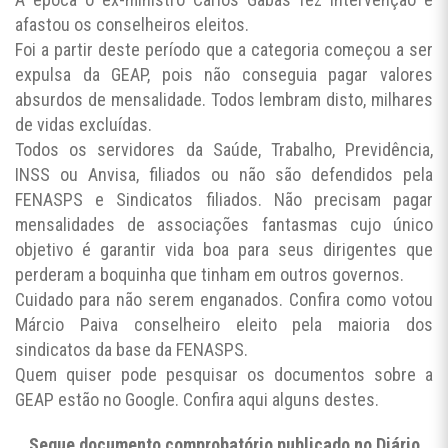
afastou os conselheiros eleitos.
Foi a partir deste período que a categoria começou a ser
expulsa da GEAP, pois não conseguia pagar valores
absurdos de mensalidade. Todos lembram disto, milhares
de vidas excluídas.
Todos os servidores da Saúde, Trabalho, Previdência,
INSS ou Anvisa, filiados ou não são defendidos pela
FENASPS e Sindicatos filiados. Não precisam pagar
mensalidades de associações fantasmas cujo único
objetivo é garantir vida boa para seus dirigentes que
perderam a boquinha que tinham em outros governos.
Cuidado para não serem enganados. Confira como votou
Márcio Paiva conselheiro eleito pela maioria dos
sindicatos da base da FENASPS.
Quem quiser pode pesquisar os documentos sobre a
GEAP estão no Google. Confira aqui alguns destes.
Segue documento comprobatório publicado no Diário