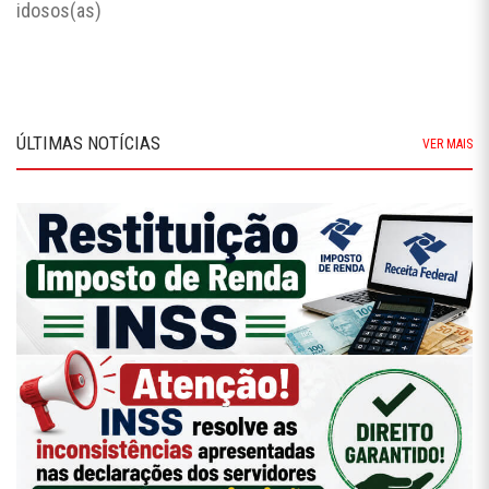
idosos(as)
ÚLTIMAS NOTÍCIAS
VER MAIS