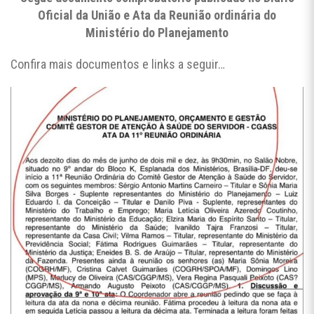
Oficial da União e Ata da Reunião ordinária do
Ministério do Planejamento
Confira mais documentos e links a seguir…