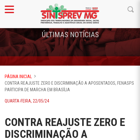
ÚLTIMAS NOTÍCIAS
PÁGINA INICIAL
CONTRA REAJUSTE ZERO E DISCRIMINAÇÃO A APOSENTADOS, FENASPS
PARTICIPA DE MARCHA EM BRASÍLIA
QUARTA-FEIRA, 22/05/24
CONTRA REAJUSTE ZERO E
DISCRIMINAÇÃO A