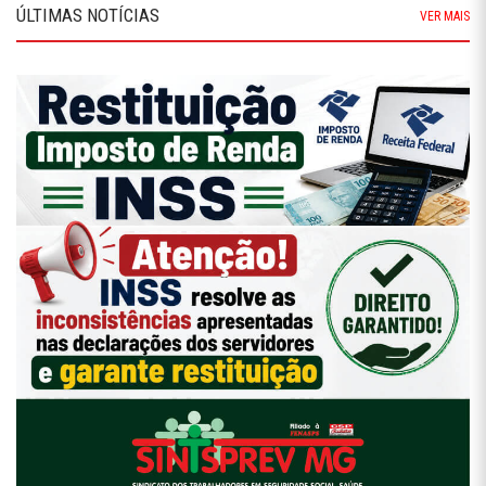
ÚLTIMAS NOTÍCIAS
VER MAIS