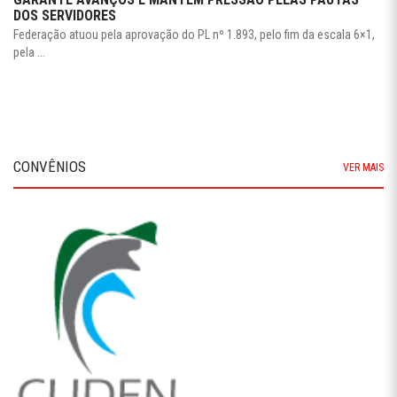
DOS SERVIDORES
Federação atuou pela aprovação do PL nº 1.893, pelo fim da escala 6×1,
pela ...
CONVÊNIOS
VER MAIS