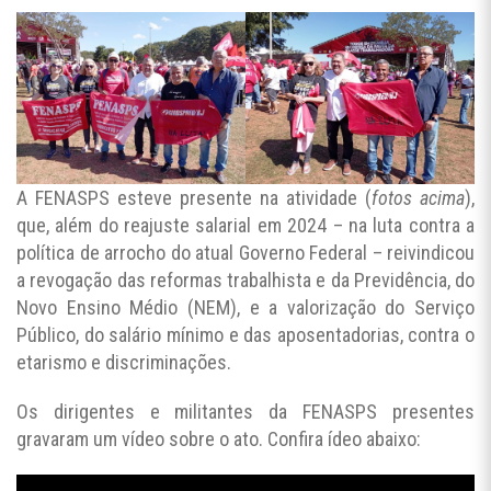
A FENASPS esteve presente na atividade (
fotos acima
),
que, além do reajuste salarial em 2024 – na luta contra a
política de arrocho do atual Governo Federal – reivindicou
a revogação das reformas trabalhista e da Previdência, do
Novo Ensino Médio (NEM), e a valorização do Serviço
Público, do salário mínimo e das aposentadorias, contra o
etarismo e discriminações.
Os dirigentes e militantes da FENASPS presentes
gravaram um vídeo sobre o ato. Confira ídeo abaixo: