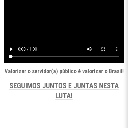
Valorizar o servidor(a) público é valorizar o Brasil!
SEGUIMOS JUNTOS E JUNTAS NESTA
LUTA!