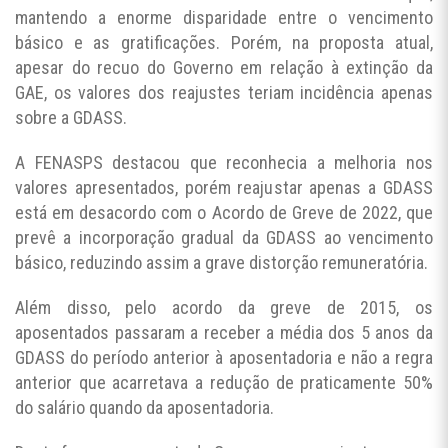
mantendo a enorme disparidade entre o vencimento
básico e as gratificações. Porém, na proposta atual,
apesar do recuo do Governo em relação à extinção da
GAE, os valores dos reajustes teriam incidência apenas
sobre a GDASS.
A FENASPS destacou que reconhecia a melhoria nos
valores apresentados, porém reajustar apenas a GDASS
está em desacordo com o Acordo de Greve de 2022, que
prevê a incorporação gradual da GDASS ao vencimento
básico, reduzindo assim a grave distorção remuneratória.
Além disso, pelo acordo da greve de 2015, os
aposentados passaram a receber a média dos 5 anos da
GDASS do período anterior à aposentadoria e não a regra
anterior que acarretava a redução de praticamente 50%
do salário quando da aposentadoria.