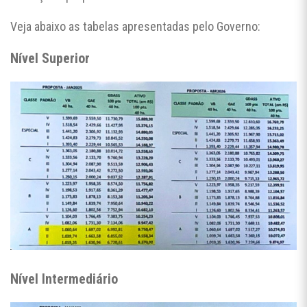
Veja abaixo as tabelas apresentadas pelo Governo:
Nível Superior
Nível Intermediário