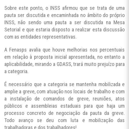
Sobre este ponto, o INSS afirmou que se trata de uma
pauta ser discutida e encaminhada no âmbito do próprio
INSS, não sendo uma pauta a ser discutida na Mesa
Setorial e que estaria disposto a realizar esta discussão
com as entidades representativas.
A Fenasps avalia que houve melhorias nos percentuais
em relação à proposta inicial apresentada, no entanto a
aplicabilidade, mirando a GDASS, trará muito prejuízo para
a categoria.
É necessário que a categoria se mantenha mobilizada e
amplie a greve, com atuação nos locais de trabalho e com
a instalação de comandos de greve, reuniões, atos
públicos e assembleias estaduais para que haja um
processo concreto de negociação da pauta da greve.
Todo avanço se deu com luta e mobilização das
trabalhadoras e dos trabalhadores!