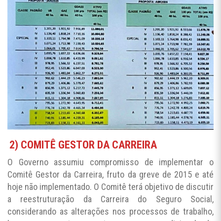
2) COMITÊ GESTOR DA CARREIRA
O Governo assumiu compromisso de implementar o
Comitê Gestor da Carreira, fruto da greve de 2015 e até
hoje não implementado. O Comitê terá objetivo de discutir
a reestruturação da Carreira do Seguro Social,
considerando as alterações nos processos de trabalho,