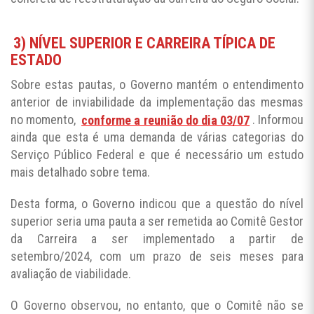
3) NÍVEL SUPERIOR E CARREIRA TÍPICA DE
ESTADO
Sobre estas pautas, o Governo mantém o entendimento
anterior de inviabilidade da implementação das mesmas
no momento,
conforme a reunião do dia 03/07
. Informou
ainda que esta é uma demanda de várias categorias do
Serviço Público Federal e que é necessário um estudo
mais detalhado sobre tema.
Desta forma, o Governo indicou que a questão do nível
superior seria uma pauta a ser remetida ao Comitê Gestor
da Carreira a ser implementado a partir de
setembro/2024, com um prazo de seis meses para
avaliação de viabilidade.
O Governo observou, no entanto, que o Comitê não se