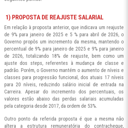
1) PROPOSTA DE REAJUSTE SALARIAL
Em relação à proposta anterior, que indicava um reajuste
de 9% para janeiro de 2025 e 5 % para abril de 2026, o
Governo propôs um incremento da mesma, mantendo o
percentual de 9% para janeiro de 2025 e 9% para janeiro
de 2026, totalizando 18% de reajuste, bem como um
ajuste dos steps, referentes à mudança de classe e
padrão. Porém, o Governo mantém o aumento de níveis e
classes para progressão funcional, dos atuais 17 níveis
para 20 níveis, reduzindo salário inicial de entrada na
Carreira. Apesar do incremento dos percentuais, os
valores estão abaixo das perdas salariais acumuladas
pela categoria desde 2017, da ordem de 53%.
Outro ponto da referida proposta é que a mesma não
altera a estrutura remuneratória do contracheque,