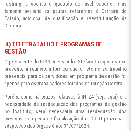
restringiria apenas à questão do nível superior, mas
também avaliaria as pautas referentes à Carreira de
Estado, adicional de qualificação e reestruturação da
Carreira.
4) TELETRABALHO E PROGRAMAS DE
GESTÃO
O presidente do INSS, Alessandro Stefanutto, que esteve
presente à reunião, informou que o retorno ao trabalho
presencial para os servidores em programa de gestão foi
apenas para os trabalhadores lotados na Direção Central.
Porém, como há prazos relativos à IN 24 (veja aqui) e a
necessidade de readequação dos programas de gestão
no Instituto, será necessária uma readequação dos
mesmos, sob pena de fiscalização do TCU. O prazo para
adaptação dos órgãos é até 31/07/2024.