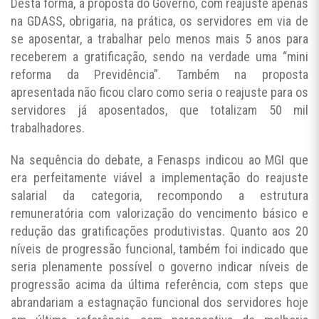
Desta forma, a proposta do Governo, com reajuste apenas
na GDASS, obrigaria, na prática, os servidores em via de
se aposentar, a trabalhar pelo menos mais 5 anos para
receberem a gratificação, sendo na verdade uma “mini
reforma da Previdência”. Também na proposta
apresentada não ficou claro como seria o reajuste para os
servidores já aposentados, que totalizam 50 mil
trabalhadores.
Na sequência do debate, a Fenasps indicou ao MGI que
era perfeitamente viável a implementação do reajuste
salarial da categoria, recompondo a estrutura
remuneratória com valorização do vencimento básico e
redução das gratificações produtivistas. Quanto aos 20
níveis de progressão funcional, também foi indicado que
seria plenamente possível o governo indicar níveis de
progressão acima da última referência, com steps que
abrandariam a estagnação funcional dos servidores hoje