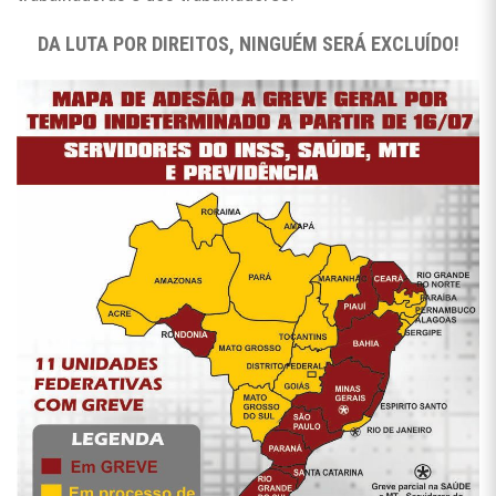
DA LUTA POR DIREITOS, NINGUÉM SERÁ EXCLUÍDO!