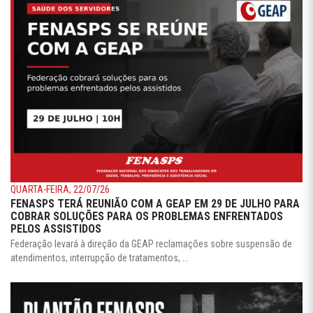
QUARTA-FEIRA, 22/07/26
FENASPS TERÁ REUNIÃO COM A GEAP EM 29 DE JULHO PARA
COBRAR SOLUÇÕES PARA OS PROBLEMAS ENFRENTADOS
PELOS ASSISTIDOS
Federação levará à direção da GEAP reclamações sobre suspensão de
atendimentos, interrupção de tratamentos, ...