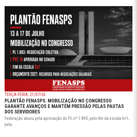
TERÇA-FEIRA, 21/07/26
PLANTÃO FENASPS: MOBILIZAÇÃO NO CONGRESSO
GARANTE AVANÇOS E MANTÉM PRESSÃO PELAS PAUTAS
DOS SERVIDORES
Federação atuou pela aprovação do PL nº 1.893, pelo fim da escala 6×1,
pela ...