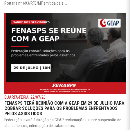
Portaria nº 693/RFB/MF emitida pela ...
QUARTA-FEIRA, 22/07/26
FENASPS TERÁ REUNIÃO COM A GEAP EM 29 DE JULHO PARA
COBRAR SOLUÇÕES PARA OS PROBLEMAS ENFRENTADOS
PELOS ASSISTIDOS
Federação levará à direção da GEAP reclamações sobre suspensão de
atendimentos, interrupção de tratamentos, ...