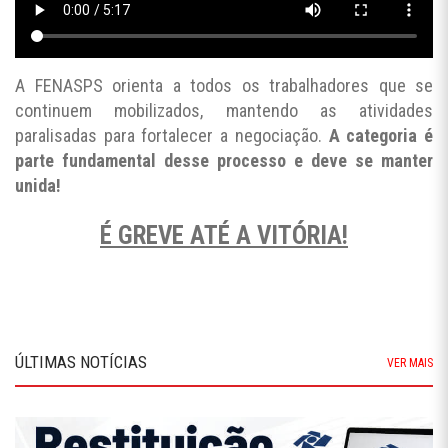
A FENASPS orienta a todos os trabalhadores que se
continuem mobilizados, mantendo as atividades
paralisadas para fortalecer a negociação.
A categoria é
parte fundamental desse processo e deve se manter
unida!
É GREVE ATÉ A VITÓRIA!
ÚLTIMAS NOTÍCIAS
VER MAIS