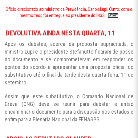
Ofício direcionado ao ministro da Previdência, Carlos Lupi. Outro, com o
mesmo teor, foi entregue ao presidente do INSS
Baixar
DEVOLUTIVA AINDA NESTA QUARTA, 11
Após os debates, acerca da proposta supracitada, o
ministro Lupi e o presidente Stefanutto ficaram de posse
do documento e se comprometeram em responder os
pontos do acordo e apresentar uma proposta oficial do
substitutivo até o final da tarde desta quarta-feira, 11 de
setembro.
Assim que este substitutivo, o Comando Nacional de
Greve (CNG) deve se reunir para debater e então
encaminhar o documento para a discussão nos estados e
enfim para a Plenária Nacional da FENASPS.