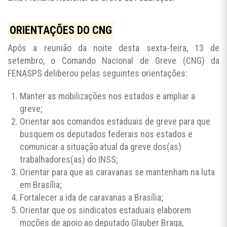
ORIENTAÇÕES DO CNG
Após a reunião da noite desta sexta-feira, 13 de
setembro, o Comando Nacional de Greve (CNG) da
FENASPS deliberou pelas seguintes orientações:
Manter as mobilizações nos estados e ampliar a
greve;
Orientar aos comandos estaduais de greve para que
busquem os deputados federais nos estados e
comunicar a situação atual da greve dos(as)
trabalhadores(as) do INSS;
Orientar para que as caravanas se mantenham na luta
em Brasília;
Fortalecer a ida de caravanas a Brasília;
Orientar que os sindicatos estaduais elaborem
moções de apoio ao deputado Glauber Braga,