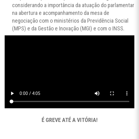
considerando a importância da atuação do parlamentar
na abertura e acompanhamento da mesa de
negociação com o ministérios da Previdência Social
(MPS) e da Gestão e Inovação (MGI) e com o INSS.
É GREVE ATÉ A VITÓRIA!