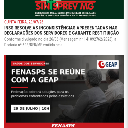
QUINTA-FEIRA, 23/07/26
INSS RESOLVE AS INCONSISTÊNCIAS APRESENTADAS NAS
DECLARAÇÕES DOS SERVIDORES E GARANTE RESTITUIÇÃO
Conforme divulgado no dia 26/06 (Mensagem nº 141092762/2026), a
Portaria nº 693/RFB/MF emitida pela ...