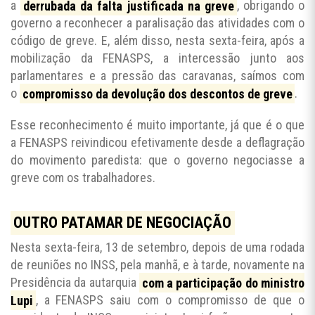
a
derrubada da falta justificada na greve
, obrigando o
governo a reconhecer a paralisação das atividades com o
código de greve. E, além disso, nesta sexta-feira, após a
mobilização da FENASPS, a intercessão junto aos
parlamentares e a pressão das caravanas, saímos com
o
compromisso da devolução dos descontos de greve
.
Esse reconhecimento é muito importante, já que é o que
a FENASPS reivindicou efetivamente desde a deflagração
do movimento paredista: que o governo negociasse a
greve com os trabalhadores.
OUTRO PATAMAR DE NEGOCIAÇÃO
Nesta sexta-feira, 13 de setembro, depois de uma rodada
de reuniões no INSS, pela manhã, e à tarde, novamente na
Presidência da autarquia
com a participação do ministro
Lupi
, a FENASPS saiu com o compromisso de que o