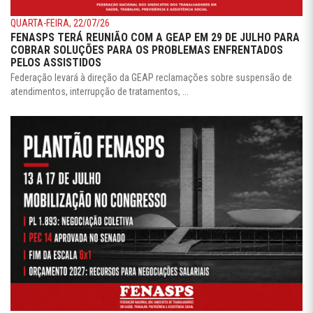
QUARTA-FEIRA, 22/07/26
FENASPS TERÁ REUNIÃO COM A GEAP EM 29 DE JULHO PARA
COBRAR SOLUÇÕES PARA OS PROBLEMAS ENFRENTADOS
PELOS ASSISTIDOS
Federação levará à direção da GEAP reclamações sobre suspensão de
atendimentos, interrupção de tratamentos, ...