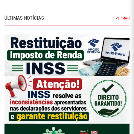
ÚLTIMAS NOTÍCIAS
VER MAIS