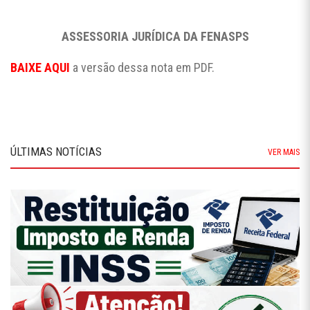
ASSESSORIA JURÍDICA DA FENASPS
BAIXE AQUI
a versão dessa nota em PDF.
ÚLTIMAS NOTÍCIAS
VER MAIS