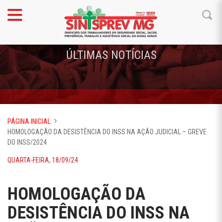
ÚLTIMAS NOTÍCIAS
PÁGINA INICIAL
HOMOLOGAÇÃO DA DESISTÊNCIA DO INSS NA AÇÃO JUDICIAL – GREVE
DO INSS/2024
QUARTA-FEIRA, 18/09/24
HOMOLOGAÇÃO DA
DESISTÊNCIA DO INSS NA