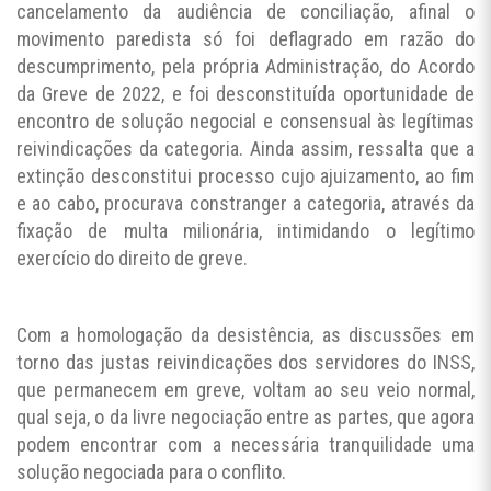
cancelamento da audiência de conciliação, afinal o
movimento paredista só foi deflagrado em razão do
descumprimento, pela própria Administração, do Acordo
da Greve de 2022, e foi desconstituída oportunidade de
encontro de solução negocial e consensual às legítimas
reivindicações da categoria. Ainda assim, ressalta que a
extinção desconstitui processo cujo ajuizamento, ao fim
e ao cabo, procurava constranger a categoria, através da
fixação de multa milionária, intimidando o legítimo
exercício do direito de greve.
Com a homologação da desistência, as discussões em
torno das justas reivindicações dos servidores do INSS,
que permanecem em greve, voltam ao seu veio normal,
qual seja, o da livre negociação entre as partes, que agora
podem encontrar com a necessária tranquilidade uma
solução negociada para o conflito.