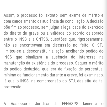
Assim, o processo foi extinto, sem exame de mérito e
com cancelamento da audiência de conciliação. A decisão
põe fim ao processo, sem julgar a legalidade do exercício
do direito de greve ou a validade do acordo celebrado
entre o INSS e a CNTSS, questões que, rigorosamente,
não se encontravam em discussão no feito. O STJ
limitou-se a desconstituir a ação, acolhendo pedido do
INSS que sinalizara a ausência do interesse na
manutenção da existência do processo. Sequer o mérito
do pedido deduzido, que era de fixação de percentual
mínimo de funcionamento durante a greve, foi examinado,
já que o INSS, na compreensão do STJ, desistiu de tal
pretensão.
A Assessoria Jurídica da FENASPS lamenta o