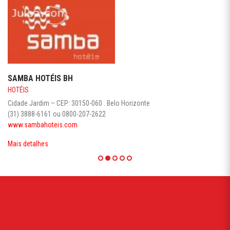
SAMBA HOTÉIS BH
HOTÉIS
Cidade Jardim – CEP: 30150-060 . Belo Horizonte
(31) 3888-6161 ou 0800-207-2622
www.sambahoteis.com
Mais detalhes