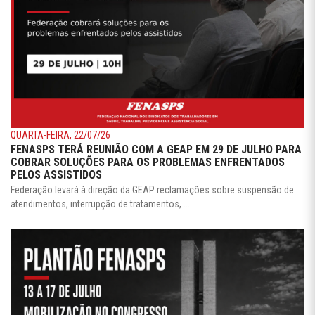
QUARTA-FEIRA, 22/07/26
FENASPS TERÁ REUNIÃO COM A GEAP EM 29 DE JULHO PARA
COBRAR SOLUÇÕES PARA OS PROBLEMAS ENFRENTADOS
PELOS ASSISTIDOS
Federação levará à direção da GEAP reclamações sobre suspensão de
atendimentos, interrupção de tratamentos, ...