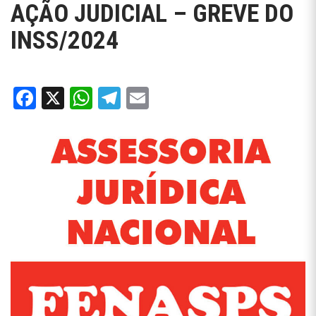
AÇÃO JUDICIAL – GREVE DO
INSS/2024
Facebook
X
WhatsApp
Telegram
Email