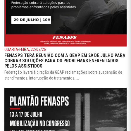
QUARTA-FEIRA, 22/07/26
FENASPS TERÁ REUNIÃO COM A GEAP EM 29 DE JULHO PARA
COBRAR SOLUÇÕES PARA OS PROBLEMAS ENFRENTADOS
PELOS ASSISTIDOS
Federação levará à direção da GEAP reclamações sobre suspensão de
atendimentos, interrupção de tratamentos, ...