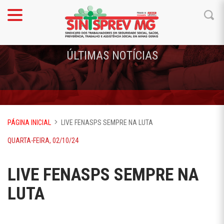
ÚLTIMAS NOTÍCIAS
PÁGINA INICIAL
LIVE FENASPS SEMPRE NA LUTA
QUARTA-FEIRA, 02/10/24
LIVE FENASPS SEMPRE NA
LUTA