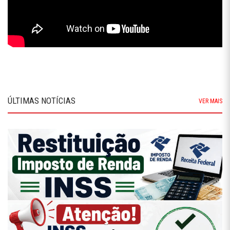
ÚLTIMAS NOTÍCIAS
VER MAIS