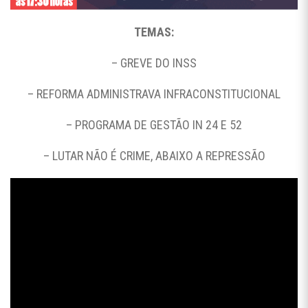
TEMAS:
– GREVE DO INSS
– REFORMA ADMINISTRAVA INFRACONSTITUCIONAL
– PROGRAMA DE GESTÃO IN 24 E 52
– LUTAR NÃO É CRIME, ABAIXO A REPRESSÃO