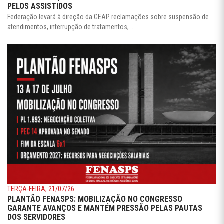
PELOS ASSISTIDOS
Federação levará à direção da GEAP reclamações sobre suspensão de
atendimentos, interrupção de tratamentos, ...
TERÇA-FEIRA, 21/07/26
PLANTÃO FENASPS: MOBILIZAÇÃO NO CONGRESSO
GARANTE AVANÇOS E MANTÉM PRESSÃO PELAS PAUTAS
DOS SERVIDORES