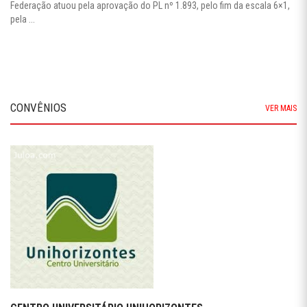
Federação atuou pela aprovação do PL nº 1.893, pelo fim da escala 6×1,
pela ...
CONVÊNIOS
VER MAIS