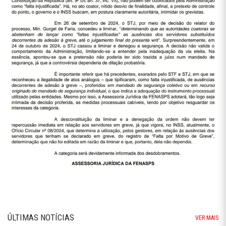
ÚLTIMAS NOTÍCIAS
VER MAIS