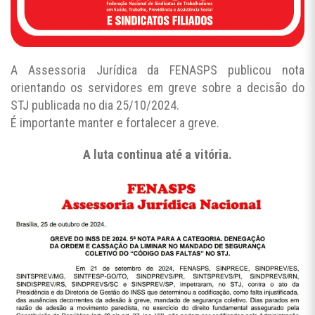
A Assessoria Jurídica da FENASPS publicou nota
orientando os servidores em greve sobre a decisão do
STJ publicada no dia 25/10/2024.
É importante manter e fortalecer a greve.
A luta continua até a vitória.