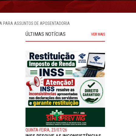
NADA PARA ASSUNTOS DE APOSENTADORIA
ÚLTIMAS NOTÍCIAS
VER MAIS
QUINTA-FEIRA, 23/07/26