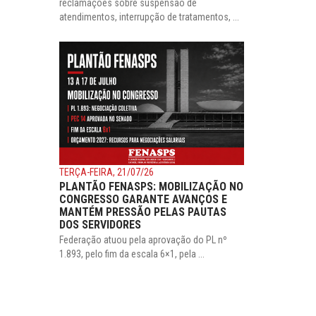
reclamações sobre suspensão de
atendimentos, interrupção de tratamentos, ...
TERÇA-FEIRA, 21/07/26
PLANTÃO FENASPS: MOBILIZAÇÃO NO
CONGRESSO GARANTE AVANÇOS E
MANTÉM PRESSÃO PELAS PAUTAS
DOS SERVIDORES
Federação atuou pela aprovação do PL nº
1.893, pelo fim da escala 6×1, pela ...