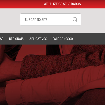
ATUALIZE OS SEUS DADOS
-SE
REGIONAIS
APLICATIVOS
FALE CONOSCO