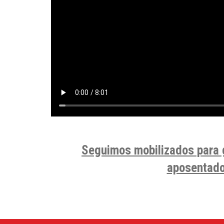
Seguimos mobilizados para g
aposentado