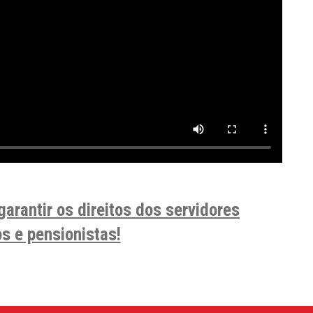
arantir os direitos dos servidores
s e pensionistas!