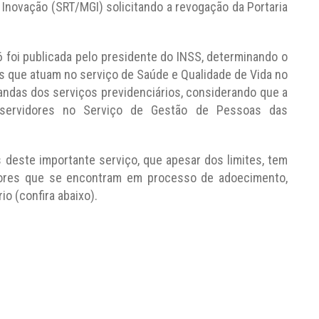
 Inovação (SRT/MGI) solicitando a revogação da Portaria
6 foi publicada pelo presidente do INSS, determinando o
s que atuam no serviço de Saúde e Qualidade de Vida no
ndas dos serviços previdenciários, considerando que a
 servidores no Serviço de Gestão de Pessoas das
 deste importante serviço, que apesar dos limites, tem
idores que se encontram em processo de adoecimento,
io (confira abaixo).