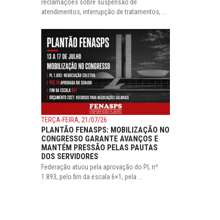
reclamações sobre suspensão de
atendimentos, interrupção de tratamentos, ...
TERÇA-FEIRA, 21/07/26
PLANTÃO FENASPS: MOBILIZAÇÃO NO
CONGRESSO GARANTE AVANÇOS E
MANTÉM PRESSÃO PELAS PAUTAS
DOS SERVIDORES
Federação atuou pela aprovação do PL nº
1.893, pelo fim da escala 6×1, pela ...