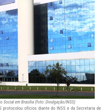
o Social em Brasília (foto: Divulgação/INSS)
 protocolou ofícios diante do INSS e da Secretaria de