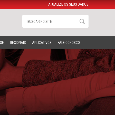
ATUALIZE OS SEUS DADOS
-SE
REGIONAIS
APLICATIVOS
FALE CONOSCO