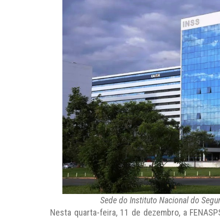
Sede do Instituto Nacional do Segur
Nesta quarta-feira, 11 de dezembro, a FENASPS