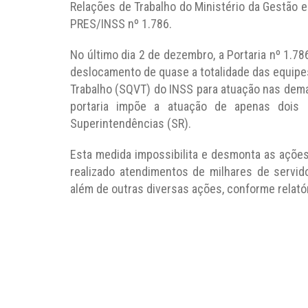
Relações de Trabalho do Ministério da Gestão e
PRES/INSS nº 1.786.
No último dia 2 de dezembro, a Portaria nº 1.78
deslocamento de quase a totalidade das equipe
Trabalho (SQVT) do INSS para atuação nas dema
portaria impõe a atuação de apenas dois
Superintendências (SR).
Esta medida impossibilita e desmonta as ações
realizado atendimentos de milhares de serv
além de outras diversas ações, conforme relatór