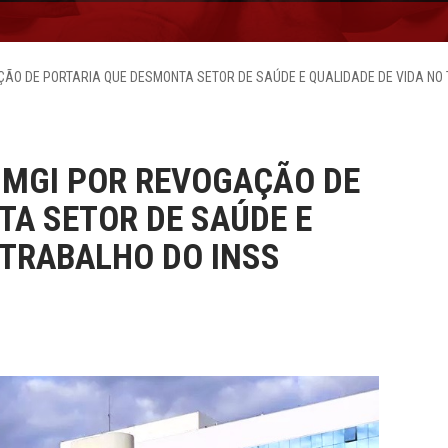
AÇÃO DE PORTARIA QUE DESMONTA SETOR DE SAÚDE E QUALIDADE DE VIDA NO
E MGI POR REVOGAÇÃO DE
TA SETOR DE SAÚDE E
 TRABALHO DO INSS