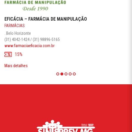
EFICÁCIA – FARMÁCIA DE MANIPULAÇÃO
FARMÁCIAS
. Belo Horizonte
(31) 4042-1424 / (31) 98896-5165
www.farmaciaeficacia.com.br
15%
Mais detalhes