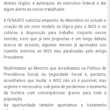
demais órgãos e autarquias do executivo federal e dar
algum alento ao nosso trabalhador.
A FENASPS solicitou empenho do Ministério no estudo e
criação de um novo modelo ou lógica para o INSS e se
colocou à disposição para trabalho conjunto nesse
sentido, visto que já tem propostas e um longo debate
acerca do assunto, algumas mesmo já aprovadas nos
comitês internos ao INSS mas paralisadas pelo antigo
Presidente.
Reafirmamos ao Ministro que acreditamos na Política de
Previdência Social, na Seguridade Social e, portanto,
acreditamos que mudar o INSS não só é possível, mas
urgente e necessário, sob pena de perdermos o momento
da história com consequências graves para toda a
população.
Na oportunidade também apontamos o tratamento