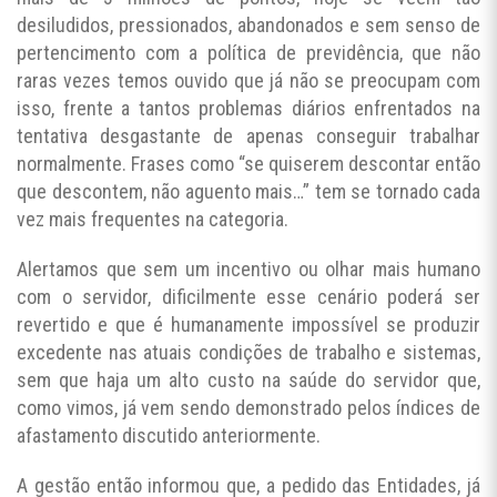
desiludidos, pressionados, abandonados e sem senso de
pertencimento com a política de previdência, que não
raras vezes temos ouvido que já não se preocupam com
isso, frente a tantos problemas diários enfrentados na
tentativa desgastante de apenas conseguir trabalhar
normalmente. Frases como “se quiserem descontar então
que descontem, não aguento mais…” tem se tornado cada
vez mais frequentes na categoria.
Alertamos que sem um incentivo ou olhar mais humano
com o servidor, dificilmente esse cenário poderá ser
revertido e que é humanamente impossível se produzir
excedente nas atuais condições de trabalho e sistemas,
sem que haja um alto custo na saúde do servidor que,
como vimos, já vem sendo demonstrado pelos índices de
afastamento discutido anteriormente.
A gestão então informou que, a pedido das Entidades, já