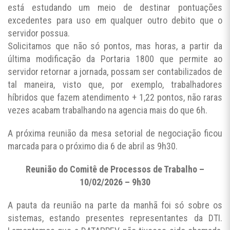
está estudando um meio de destinar pontuações
excedentes para uso em qualquer outro debito que o
servidor possua.
Solicitamos que não só pontos, mas horas, a partir da
última modificação da Portaria 1800 que permite ao
servidor retornar a jornada, possam ser contabilizados de
tal maneira, visto que, por exemplo, trabalhadores
híbridos que fazem atendimento + 1,22 pontos, não raras
vezes acabam trabalhando na agencia mais do que 6h.
A próxima reunião da mesa setorial de negociação ficou
marcada para o próximo dia 6 de abril as 9h30.
Reunião do Comitê de Processos de Trabalho –
10/02/2026 – 9h30
A pauta da reunião na parte da manhã foi só sobre os
sistemas, estando presentes representantes da DTI.