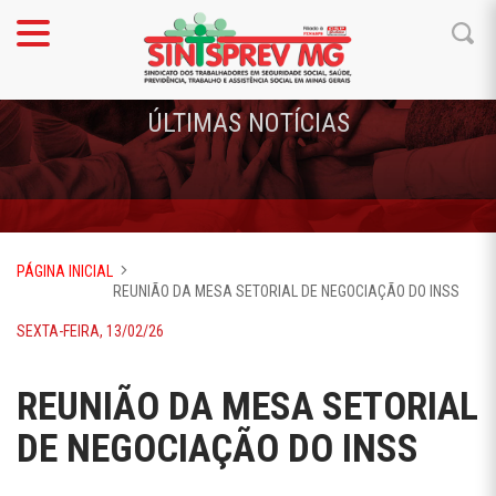
ÚLTIMAS NOTÍCIAS
PÁGINA INICIAL
REUNIÃO DA MESA SETORIAL DE NEGOCIAÇÃO DO INSS
SEXTA-FEIRA, 13/02/26
REUNIÃO DA MESA SETORIAL
DE NEGOCIAÇÃO DO INSS