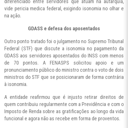
diferenciado entre servidores que atuam na autarquia,
vide pericia medica federal, exigindo isonomia no olhar e
na ação.
GDASS e defesa dos aposentados
Outro ponto tratado foi o julgamento no Supremo Tribunal
Federal (STF) que discute a isonomia no pagamento da
GDASS aos servidores aposentados do INSS com menos
de 70 pontos. A FENASPS solicitou apoio e um
pronunciamento público do ministro contra o voto de dois
ministros do STF que se posicionaram de forma contrária
à isonomia.
A entidade reafirmou que é injusto retirar direitos de
quem contribuiu regularmente com a Previdência e com o
Imposto de Renda sobre as gratificações ao longo da vida
funcional e agora não as recebe em forma de proventos.