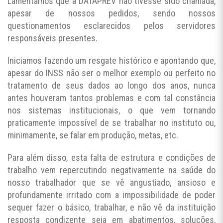
Lamentamos que a DATAPREV não tivesse sido chamada,
apesar de nossos pedidos, sendo nossos
questionamentos esclarecidos pelos servidores
responsáveis presentes.
Iniciamos fazendo um resgate histórico e apontando que,
apesar do INSS não ser o melhor exemplo ou perfeito no
tratamento de seus dados ao longo dos anos, nunca
antes houveram tantos problemas e com tal constância
nos sistemas institucionais, o que vem tornando
praticamente impossível de se trabalhar no instituto ou,
minimamente, se falar em produção, metas, etc.
Para além disso, esta falta de estrutura e condições de
trabalho vem repercutindo negativamente na saúde do
nosso trabalhador que se vê angustiado, ansioso e
profundamente irritado com a impossibilidade de poder
sequer fazer o básico, trabalhar, e não vê da instituição
resposta condizente seja em abatimentos, soluções,