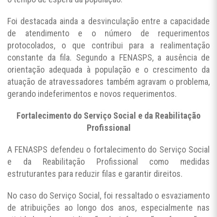
Foi destacada ainda a desvinculação entre a capacidade
de atendimento e o número de requerimentos
protocolados, o que contribui para a realimentação
constante da fila. Segundo a FENASPS, a ausência de
orientação adequada à população e o crescimento da
atuação de atravessadores também agravam o problema,
gerando indeferimentos e novos requerimentos.
Fortalecimento do Serviço Social e da Reabilitação
Profissional
A FENASPS defendeu o fortalecimento do Serviço Social
e da Reabilitação Profissional como medidas
estruturantes para reduzir filas e garantir direitos.
No caso do Serviço Social, foi ressaltado o esvaziamento
de atribuições ao longo dos anos, especialmente nas