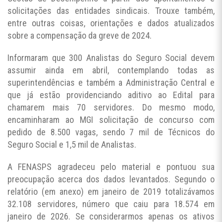
solicitações das entidades sindicais. Trouxe também,
entre outras coisas, orientações e dados atualizados
sobre a compensação da greve de 2024.
Informaram que 300 Analistas do Seguro Social devem
assumir ainda em abril, contemplando todas as
superintendências e também a Administração Central e
que já estão providenciando aditivo ao Edital para
chamarem mais 70 servidores. Do mesmo modo,
encaminharam ao MGI solicitação de concurso com
pedido de 8.500 vagas, sendo 7 mil de Técnicos do
Seguro Social e 1,5 mil de Analistas.
A FENASPS agradeceu pelo material e pontuou sua
preocupação acerca dos dados levantados. Segundo o
relatório (em anexo) em janeiro de 2019 totalizávamos
32.108 servidores, número que caiu para 18.574 em
janeiro de 2026. Se considerarmos apenas os ativos