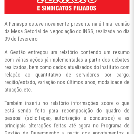
A Fenasps esteve novamente presente na última reunião
da Mesa Setorial de Negociação do INSS, realizada no dia
09 de fevereiro.
A Gestão entregou um relatório contendo um resumo
com várias ações já implementadas a partir dos debates
realizados, bem como dados atualizados do Instituto com
relação ao quantitativo de servidores por cargo,
região/estado, variação nos últimos anos, modalidade de
atuação, etc.
Também inseriu no relatório informações sobre o que
está sendo feito para recomposição do quadro de
pessoal (solicitação, autorização e concursos) e as
principais alterações feitas até agora no Programa de
Gestão de Desempenho a partir dos apontamentos e