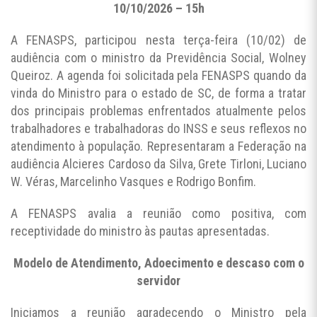
10/10/2026 – 15h
A FENASPS, participou nesta terça-feira (10/02) de
audiência com o ministro da Previdência Social, Wolney
Queiroz. A agenda foi solicitada pela FENASPS quando da
vinda do Ministro para o estado de SC, de forma a tratar
dos principais problemas enfrentados atualmente pelos
trabalhadores e trabalhadoras do INSS e seus reflexos no
atendimento à população. Representaram a Federação na
audiência Alcieres Cardoso da Silva, Grete Tirloni, Luciano
W. Véras, Marcelinho Vasques e Rodrigo Bonfim.
A FENASPS avalia a reunião como positiva, com
receptividade do ministro às pautas apresentadas.
Modelo de Atendimento, Adoecimento e descaso com o
servidor
Iniciamos a reunião agradecendo o Ministro pela