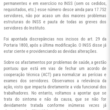
permanentes e em exercício no INSS (sem os cedidos,
requisitados, etc.) esse número desce ainda para 17.752
servidores, não por acaso um dos maiores problemas
estruturais do INSS e pauta de todas as greves dos
servidores do Instituto.
Foi apontada discrepâncias nos incisos do art. 29 da
Portaria 1800, após a última modificação. O INSS disse já
estar ciente e providenciando as devidas alterações.
Sobre os afastamentos por problemas de saúde, a gestão
pontuou que está em vias de fechar um acordo de
cooperação técnica (ACT) para normalizar as perícias e
exames dos servidores. Observamos a relevância da
ação, visto que impacta diretamente a vida funcional dos
trabalhadores. No entanto, voltamos a apontar que se
trata do sintoma e não da causa, que se não for
devidamente tratada conforme inúmeras vezes já