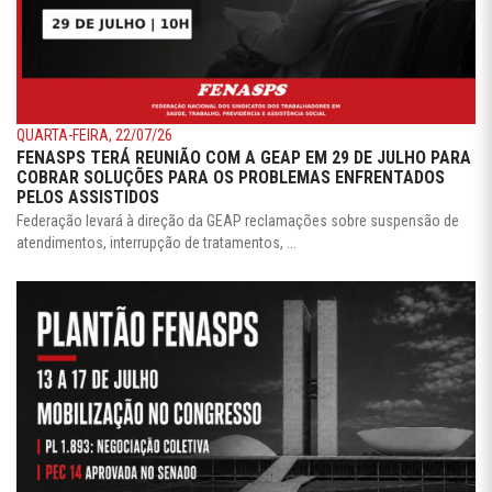
QUARTA-FEIRA, 22/07/26
FENASPS TERÁ REUNIÃO COM A GEAP EM 29 DE JULHO PARA
COBRAR SOLUÇÕES PARA OS PROBLEMAS ENFRENTADOS
PELOS ASSISTIDOS
Federação levará à direção da GEAP reclamações sobre suspensão de
atendimentos, interrupção de tratamentos, ...