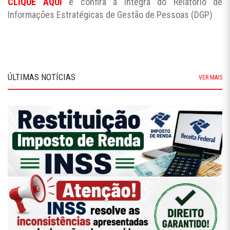
CLIQUE AQUI
e confira a íntegra do Relatório de
Informações Estratégicas de Gestão de Pessoas (DGP)
ÚLTIMAS NOTÍCIAS
VER MAIS