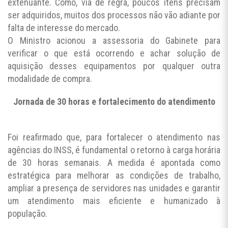
extenuante. Como, via de regra, poucos itens precisam
ser adquiridos, muitos dos processos não vão adiante por
falta de interesse do mercado.
O Ministro acionou a assessoria do Gabinete para
verificar o que está ocorrendo e achar solução de
aquisição desses equipamentos por qualquer outra
modalidade de compra.
Jornada de 30 horas e fortalecimento do atendimento
Foi reafirmado que, para fortalecer o atendimento nas
agências do INSS, é fundamental o retorno à carga horária
de 30 horas semanais. A medida é apontada como
estratégica para melhorar as condições de trabalho,
ampliar a presença de servidores nas unidades e garantir
um atendimento mais eficiente e humanizado à
população.