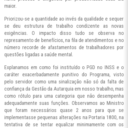
maior.
Priorizou-se a quantidade ao invés da qualidade e sequer
se deu estrutura de trabalho condizente as novas
exigências. O impacto disso tudo se observa no
represamento de benefícios, na fila de atendimentos e no
número recorde de afastamentos de trabalhadores por
questões ligadas a saúde mental.
Explanamos em como foi instituído o PGD no INSS e o
caráter exacerbadamente punitivo do Programa, visto
pelo servidor como uma sinalização não só da falta de
confiança da Gestão da Autarquia em nosso trabalho, mas
como rótulo para uma categoria que não desempenha
adequadamente suas funções. Observamos ao Ministro
que foram necessários quase 2 anos para que se
implementasse pequenas alterações na Portaria 1800, na
tentativa de se tentar equalizar minimamente com os