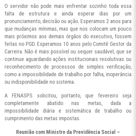
O servidor não pode mais enfrentar sozinho toda essa
falta de estrutura e ainda esperar dias por um
pronunciamento, decisão ou ação. Esperamos 2 anos para
que mudanças mínimas, mas que nos colocam um pouco
mais próximos aos demais órgãos do executivo, fossem
feitas no PGD. Esperamos 10 anos pelo Comitê Gestor da
Carreira. Não é mais possível ou sequer saudável, que se
continue aguardando ações institucionais resolutivas ou
reconhecimento de processos de simples verificação,
como a impossibilidade de trabalho por falha, inoperância
ou indisponibilidade no sistema.
A FENASPS solicitou, portanto, que fevereiro seja
completamente abatido nas metas, dada a
impossibilidade diária e sistemática de trabalho ou
cumprimento das metas impostas.
Reunião com Ministro da Previdência Social –