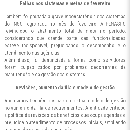
Falhas nos sistemas e metas de fevereiro
Também foi pautada a grave inconsistência dos sistemas
do INSS registrada no mês de fevereiro. A FENASPS
reivindicou o abatimento total da meta no período,
considerando que grande parte das funcionalidades
esteve indisponível, prejudicando o desempenho e o
atendimento nas agências.
Além disso, foi denunciada a forma como servidores
foram culpabilizados por problemas decorrentes da
manutenção e da gestão dos sistemas.
Revisões, aumento da fila e modelo de gestão
Apontamos também o impacto do atual modelo de gestão
no aumento da fila de requerimentos. A entidade criticou
a política de revisões de benefícios que ocupa agendas e
prejudica o atendimento de processos iniciais, ampliando
o tempo de espera da população.