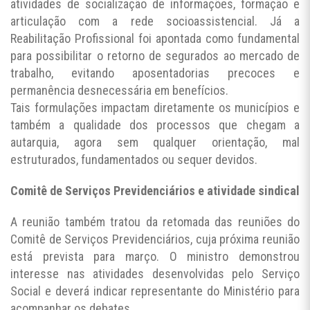
atividades de socialização de informações, formação e
articulação com a rede socioassistencial. Já a
Reabilitação Profissional foi apontada como fundamental
para possibilitar o retorno de segurados ao mercado de
trabalho, evitando aposentadorias precoces e
permanência desnecessária em benefícios.
Tais formulações impactam diretamente os municípios e
também a qualidade dos processos que chegam a
autarquia, agora sem qualquer orientação, mal
estruturados, fundamentados ou sequer devidos.
Comitê de Serviços Previdenciários e atividade sindical
A reunião também tratou da retomada das reuniões do
Comitê de Serviços Previdenciários, cuja próxima reunião
está prevista para março. O ministro demonstrou
interesse nas atividades desenvolvidas pelo Serviço
Social e deverá indicar representante do Ministério para
acompanhar os debates.