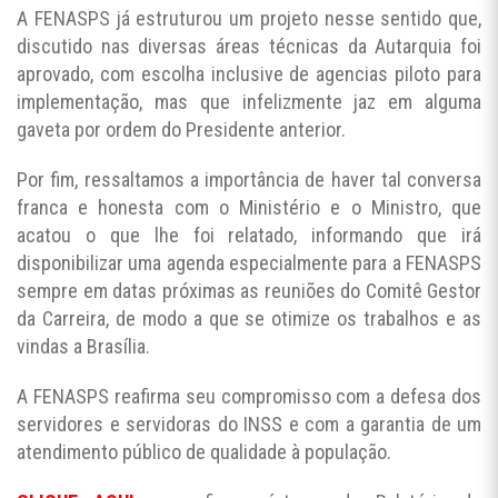
A FENASPS já estruturou um projeto nesse sentido que,
discutido nas diversas áreas técnicas da Autarquia foi
aprovado, com escolha inclusive de agencias piloto para
implementação, mas que infelizmente jaz em alguma
gaveta por ordem do Presidente anterior.
Por fim, ressaltamos a importância de haver tal conversa
franca e honesta com o Ministério e o Ministro, que
acatou o que lhe foi relatado, informando que irá
disponibilizar uma agenda especialmente para a FENASPS
sempre em datas próximas as reuniões do Comitê Gestor
da Carreira, de modo a que se otimize os trabalhos e as
vindas a Brasília.
A FENASPS reafirma seu compromisso com a defesa dos
servidores e servidoras do INSS e com a garantia de um
atendimento público de qualidade à população.