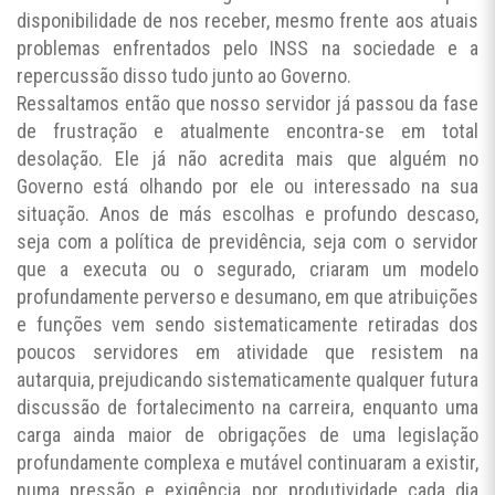
disponibilidade de nos receber, mesmo frente aos atuais
problemas enfrentados pelo INSS na sociedade e a
repercussão disso tudo junto ao Governo.
Ressaltamos então que nosso servidor já passou da fase
de frustração e atualmente encontra-se em total
desolação. Ele já não acredita mais que alguém no
Governo está olhando por ele ou interessado na sua
situação. Anos de más escolhas e profundo descaso,
seja com a política de previdência, seja com o servidor
que a executa ou o segurado, criaram um modelo
profundamente perverso e desumano, em que atribuições
e funções vem sendo sistematicamente retiradas dos
poucos servidores em atividade que resistem na
autarquia, prejudicando sistematicamente qualquer futura
discussão de fortalecimento na carreira, enquanto uma
carga ainda maior de obrigações de uma legislação
profundamente complexa e mutável continuaram a existir,
numa pressão e exigência por produtividade cada dia