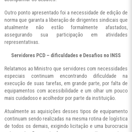
Outro ponto apresentado foi a necessidade de edição de
norma que garanta a liberação de dirigentes sindicais que
atualmente não estão formalmente afastados,
assegurando sua participação em atividades
representativas.
Servidores PCD – dificuldades e Desafios no INSS
Relatamos ao Ministro que servidores com necessidades
especiais continuam encontrando dificuldade na
execução de suas tarefas, em grande parte, por falta de
equipamentos com acessibilidade e um olhar um pouco
mais cuidadoso e acolhedor por parte da instituição.
Atualmente as aquisições desses tipos de equipamento
continuam sendo realizadas na mesma rotina de logística
de todos os demais, exigindo licitação e uma burocracia