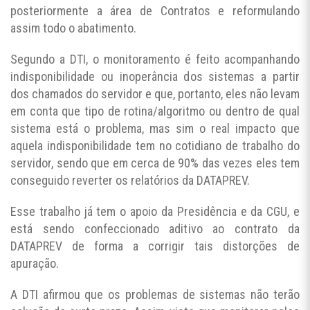
posteriormente a área de Contratos e reformulando
assim todo o abatimento.
Segundo a DTI, o monitoramento é feito acompanhando
indisponibilidade ou inoperância dos sistemas a partir
dos chamados do servidor e que, portanto, eles não levam
em conta que tipo de rotina/algoritmo ou dentro de qual
sistema está o problema, mas sim o real impacto que
aquela indisponibilidade tem no cotidiano de trabalho do
servidor, sendo que em cerca de 90% das vezes eles tem
conseguido reverter os relatórios da DATAPREV.
Esse trabalho já tem o apoio da Presidência e da CGU, e
está sendo confeccionado aditivo ao contrato da
DATAPREV de forma a corrigir tais distorções de
apuração.
A DTI afirmou que os problemas de sistemas não terão