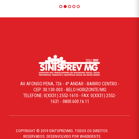
AV. AFONSO PENA, 726 - 4º ANDAR - BAIRRO CENTRO -
CEP: 30.130-003 - BELO HORIZONTE/MG
TELEFONE: 0(XX31) 2552-1610 - FAX: 0(XX31) 2552-
1631 - 0800.600.16.11
COPYRIGHT © 2019 SINTSPREVMG. TODOS OS DIREITOS
RESERVADOS. DESENVOLVIDO POR WHEBERSITE