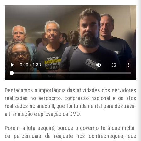
Destacamos a importância das atividades dos servidores
realizadas no aeroporto, congresso nacional e os atos
realizados no anexo II, que foi fundamental para destravar
a tramitação e aprovação da CMO.
Porém, a luta seguirá, porque o governo terá que incluir
os percentuais de reajuste nos contracheques, que