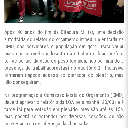
Após 40 anos do fim da Ditadura Militar, uma decisão
autoritária do relator do orçamento impediu a entrada na
CMO, dos servidores e população em geral. Para variar
mais um coronel saudosista da ditadura militar, prefere
ter as portas da casa do povo fechada, não permitindo a
presença de trabalhadores(as) no auditório 2. Inclusive
tentaram impedir acesso ao corredor do plenário, mas
não conseguiram.
Na programação a Comissão Mista do Orçamento (CMO)
deverá aprovar o relatório da LOA pela manhã (20/03) e à
tarde irá para votação em plenário, previsão até às 15h,
mas poderá se estender por diversas sessões, se não
houver acordo de liderança das bancadas.