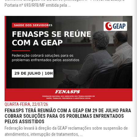
Portaria nº 693/RFB/MF emitida pela ...
QUARTA-FEIRA, 22/07/26
FENASPS TERÁ REUNIÃO COM A GEAP EM 29 DE JULHO PARA
COBRAR SOLUÇÕES PARA OS PROBLEMAS ENFRENTADOS
PELOS ASSISTIDOS
Federação levará à direção da GEAP reclamações sobre suspensão de
atendimentos, interrupção de tratamentos, ...