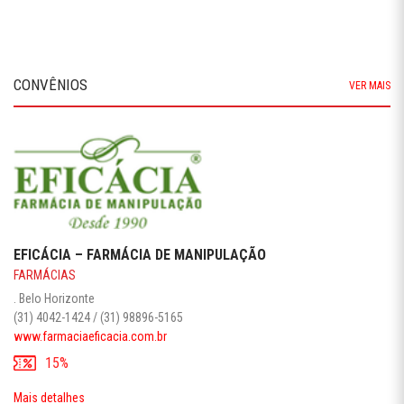
CONVÊNIOS
VER MAIS
EFICÁCIA – FARMÁCIA DE MANIPULAÇÃO
FARMÁCIAS
. Belo Horizonte
(31) 4042-1424 / (31) 98896-5165
www.farmaciaeficacia.com.br
15%
Mais detalhes