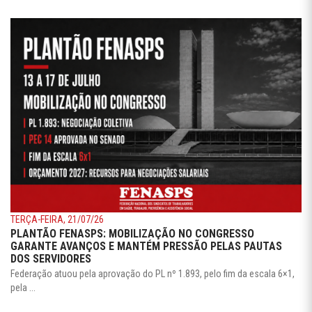
TERÇA-FEIRA, 21/07/26
PLANTÃO FENASPS: MOBILIZAÇÃO NO CONGRESSO
GARANTE AVANÇOS E MANTÉM PRESSÃO PELAS PAUTAS
DOS SERVIDORES
Federação atuou pela aprovação do PL nº 1.893, pelo fim da escala 6×1,
pela ...