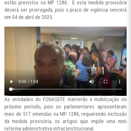
estão previstos na MP 1286. E esta medida provisória
deverá ser prorrogada, pois o prazo de vigência vencerá
em 04 de abril de 2025.
As entidades do FONASEFE manterão a mobilização no
próximo período, pois os parlamentares apresentaram
mais de 517 emendas na MP 1286, requerendo exclusão
da medida provisória, os artigos que impõe uma mini
reforma administrativa infraconstitucional.