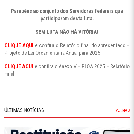
Parabéns ao conjunto dos Servidores federais que
participaram desta luta.
SEM LUTA NÃO HÁ VITÓRIA!
CLIQUE AQUI
e confira o Relatório final do apresentado –
Projeto de Lei Orçamentária Anual para 2025
CLIQUE AQUI
e confira o Anexo V – PLOA 2025 – Relatório
Final
ÚLTIMAS NOTÍCIAS
VER MAIS