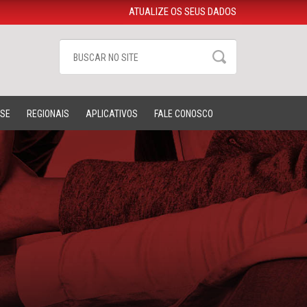
ATUALIZE OS SEUS DADOS
-SE
REGIONAIS
APLICATIVOS
FALE CONOSCO