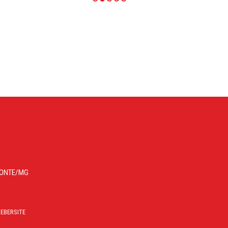
IZONTE/MG
EBERSITE