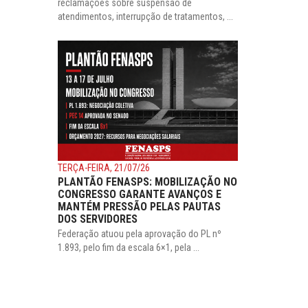
reclamações sobre suspensão de
atendimentos, interrupção de tratamentos, ...
TERÇA-FEIRA, 21/07/26
PLANTÃO FENASPS: MOBILIZAÇÃO NO
CONGRESSO GARANTE AVANÇOS E
MANTÉM PRESSÃO PELAS PAUTAS
DOS SERVIDORES
Federação atuou pela aprovação do PL nº
1.893, pelo fim da escala 6×1, pela ...