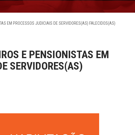
TAS EM PROCESSOS JUDICIAIS DE SERVIDORES(AS) FALECIDOS(AS)
IROS E PENSIONISTAS EM
DE SERVIDORES(AS)