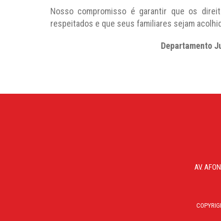
Nosso compromisso é garantir que os direi
respeitados e que seus familiares sejam acolhi
Departamento J
AV. AFON
COPYRIG