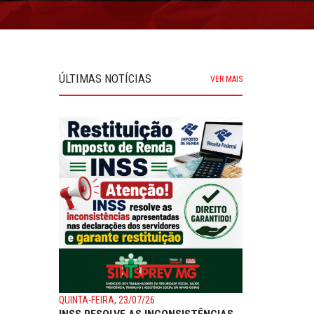
ÚLTIMAS NOTÍCIAS
VER MAIS
QUINTA-FEIRA, 23/07/26