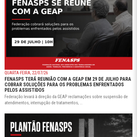
QUARTA-FEIRA, 22/07/26
FENASPS TERÁ REUNIÃO COM A GEAP EM 29 DE JULHO PARA
COBRAR SOLUÇÕES PARA OS PROBLEMAS ENFRENTADOS
PELOS ASSISTIDOS
Federação levará à direção da GEAP reclamações sobre suspensão de
atendimentos, interrupção de tratamentos, ...