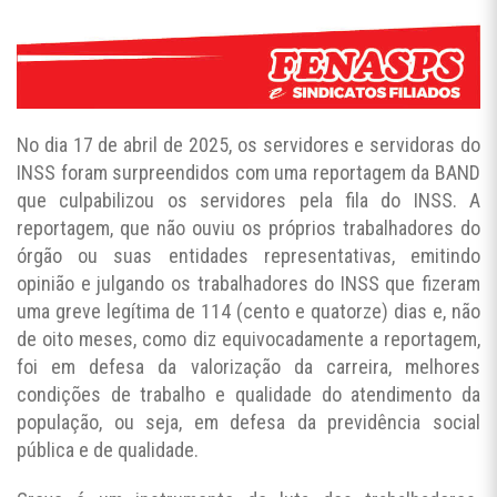
No dia 17 de abril de 2025, os servidores e servidoras do
INSS foram surpreendidos com uma reportagem da BAND
que culpabilizou os servidores pela fila do INSS. A
reportagem, que não ouviu os próprios trabalhadores do
órgão ou suas entidades representativas, emitindo
opinião e julgando os trabalhadores do INSS que fizeram
uma greve legítima de 114 (cento e quatorze) dias e, não
de oito meses, como diz equivocadamente a reportagem,
foi em defesa da valorização da carreira, melhores
condições de trabalho e qualidade do atendimento da
população, ou seja, em defesa da previdência social
pública e de qualidade.