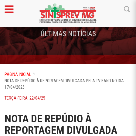
ÚLTIMAS NOTÍCIAS
PÁGINA INICIAL
NOTA DE REPÚDIO À REPORTAGEM DIVULGADA PELA TV BAND NO DIA
17/04/2025
TERÇA-FEIRA, 22/04/25
NOTA DE REPÚDIO À
REPORTAGEM DIVULGADA