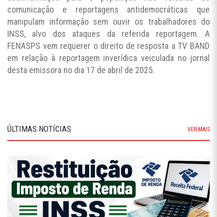
comunicação e reportagens antidemocráticas que
manipulam informação sem ouvir os trabalhadores do
INSS, alvo dos ataques da referida reportagem. A
FENASPS vem requerer o direito de resposta a TV BAND
em relação à reportagem inverídica veiculada no jornal
desta emissora no dia 17 de abril de 2025.
ÚLTIMAS NOTÍCIAS
VER MAIS