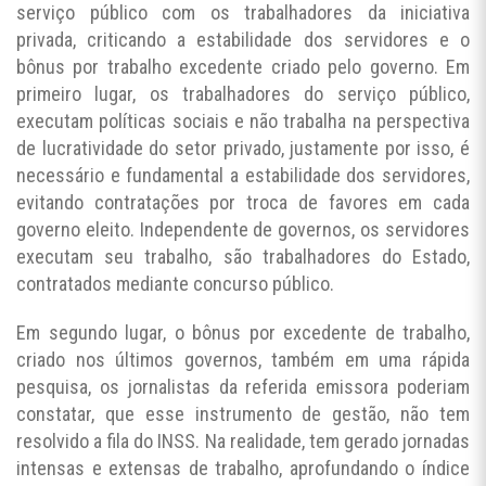
serviço público com os trabalhadores da iniciativa
privada, criticando a estabilidade dos servidores e o
bônus por trabalho excedente criado pelo governo. Em
primeiro lugar, os trabalhadores do serviço público,
executam políticas sociais e não trabalha na perspectiva
de lucratividade do setor privado, justamente por isso, é
necessário e fundamental a estabilidade dos servidores,
evitando contratações por troca de favores em cada
governo eleito. Independente de governos, os servidores
executam seu trabalho, são trabalhadores do Estado,
contratados mediante concurso público.
Em segundo lugar, o bônus por excedente de trabalho,
criado nos últimos governos, também em uma rápida
pesquisa, os jornalistas da referida emissora poderiam
constatar, que esse instrumento de gestão, não tem
resolvido a fila do INSS. Na realidade, tem gerado jornadas
intensas e extensas de trabalho, aprofundando o índice