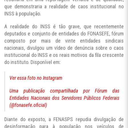
que demonstraria a realidade de caos institucional no
INSS à população.
A realidade do INSS é tão grave, que recentemente
deputados e conjunto de entidades do FONASEFE, fórum
composto por mais de vinte entidades sindicais
nacionais, divulgou um vídeo de denúncia sobre o caos
institucional do INSS e os reais motivos da fila crescente
do instituto. Disponível em:
Ver essa foto no Instagram
Uma publicação compartilhada por Fórum das
Entidades Nacionais dos Servidores Públicos Federais
(@fonasefe.oficial)
Diante do exposto, a FENASPS repudia divulgação de
desinformação para à população nos veículos de