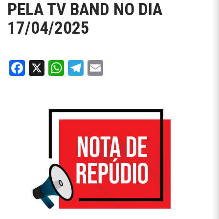
PELA TV BAND NO DIA
17/04/2025
Facebook
X
WhatsApp
Telegram
Email