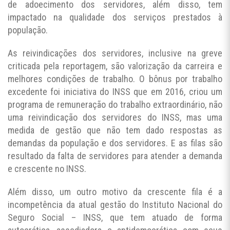
de adoecimento dos servidores, além disso, tem
impactado na qualidade dos serviços prestados à
população.
As reivindicações dos servidores, inclusive na greve
criticada pela reportagem, são valorização da carreira e
melhores condições de trabalho. O bônus por trabalho
excedente foi iniciativa do INSS que em 2016, criou um
programa de remuneração do trabalho extraordinário, não
uma reivindicação dos servidores do INSS, mas uma
medida de gestão que não tem dado respostas as
demandas da população e dos servidores. E as filas são
resultado da falta de servidores para atender a demanda
e crescente no INSS.
Além disso, um outro motivo da crescente fila é a
incompetência da atual gestão do Instituto Nacional do
Seguro Social – INSS, que tem atuado de forma