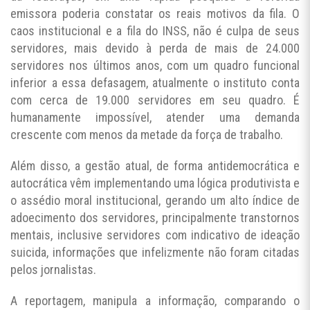
emissora poderia constatar os reais motivos da fila. O
caos institucional e a fila do INSS, não é culpa de seus
servidores, mais devido à perda de mais de 24.000
servidores nos últimos anos, com um quadro funcional
inferior a essa defasagem, atualmente o instituto conta
com cerca de 19.000 servidores em seu quadro. É
humanamente impossível, atender uma demanda
crescente com menos da metade da força de trabalho.
Além disso, a gestão atual, de forma antidemocrática e
autocrática vêm implementando uma lógica produtivista e
o assédio moral institucional, gerando um alto índice de
adoecimento dos servidores, principalmente transtornos
mentais, inclusive servidores com indicativo de ideação
suicida, informações que infelizmente não foram citadas
pelos jornalistas.
A reportagem, manipula a informação, comparando o