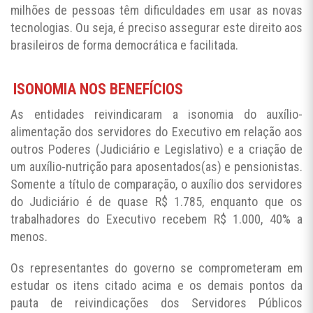
milhões de pessoas têm dificuldades em usar as novas
tecnologias. Ou seja, é preciso assegurar este direito aos
brasileiros de forma democrática e facilitada.
ISONOMIA NOS BENEFÍCIOS
As entidades reivindicaram a isonomia do auxílio-
alimentação dos servidores do Executivo em relação aos
outros Poderes (Judiciário e Legislativo) e a criação de
um auxílio-nutrição para aposentados(as) e pensionistas.
Somente a título de comparação, o auxílio dos servidores
do Judiciário é de quase R$ 1.785, enquanto que os
trabalhadores do Executivo recebem R$ 1.000, 40% a
menos.
Os representantes do governo se comprometeram em
estudar os itens citado acima e os demais pontos da
pauta de reivindicações dos Servidores Públicos