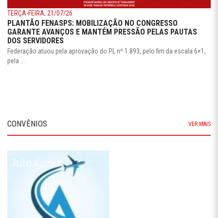
TERÇA-FEIRA, 21/07/26
PLANTÃO FENASPS: MOBILIZAÇÃO NO CONGRESSO
GARANTE AVANÇOS E MANTÉM PRESSÃO PELAS PAUTAS
DOS SERVIDORES
Federação atuou pela aprovação do PL nº 1.893, pelo fim da escala 6×1,
pela ...
CONVÊNIOS
VER MAIS