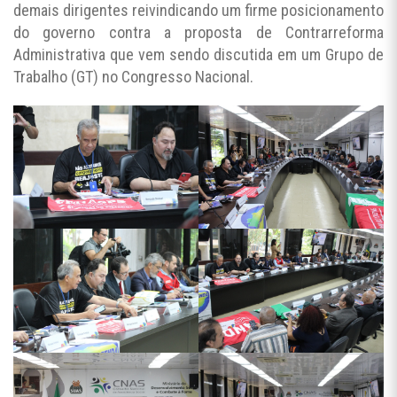
demais dirigentes reivindicando um firme posicionamento
do governo contra a proposta de Contrarreforma
Administrativa que vem sendo discutida em um Grupo de
Trabalho (GT) no Congresso Nacional.