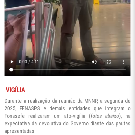
VIGÍLIA
Durante a realização da reunião da MNNP, a segunda de
2025, FENASPS e demais entidades que integram o
Fonasefe realizaram um ato-vigília (
fotos abaixo
), na
expectativa da devolutiva do Governo diante das pautas
apresentadas.