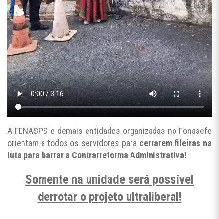
A FENASPS e demais entidades organizadas no Fonasefe
orientam a todos os servidores para
cerrarem fileiras na
luta para barrar a Contrarreforma Administrativa!
Somente na unidade será possível
derrotar o projeto ultraliberal!