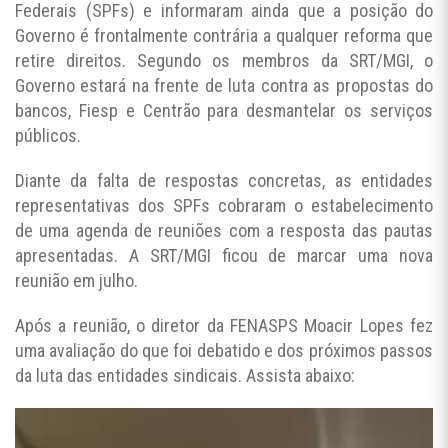
Federais (SPFs) e informaram ainda que a posição do
Governo é frontalmente contrária a qualquer reforma que
retire direitos. Segundo os membros da SRT/MGI, o
Governo estará na frente de luta contra as propostas do
bancos, Fiesp e Centrão para desmantelar os serviços
públicos.
Diante da falta de respostas concretas, as entidades
representativas dos SPFs cobraram o estabelecimento
de uma agenda de reuniões com a resposta das pautas
apresentadas. A SRT/MGI ficou de marcar uma nova
reunião em julho.
Após a reunião, o diretor da FENASPS Moacir Lopes fez
uma avaliação do que foi debatido e dos próximos passos
da luta das entidades sindicais. Assista abaixo: