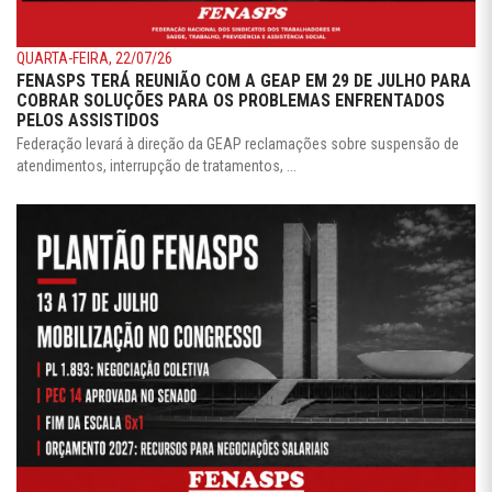
QUARTA-FEIRA, 22/07/26
FENASPS TERÁ REUNIÃO COM A GEAP EM 29 DE JULHO PARA
COBRAR SOLUÇÕES PARA OS PROBLEMAS ENFRENTADOS
PELOS ASSISTIDOS
Federação levará à direção da GEAP reclamações sobre suspensão de
atendimentos, interrupção de tratamentos, ...