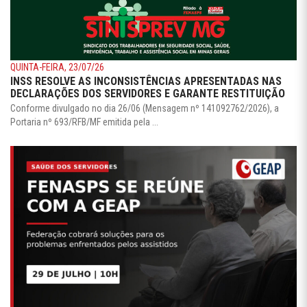
QUINTA-FEIRA, 23/07/26
INSS RESOLVE AS INCONSISTÊNCIAS APRESENTADAS NAS
DECLARAÇÕES DOS SERVIDORES E GARANTE RESTITUIÇÃO
Conforme divulgado no dia 26/06 (Mensagem nº 141092762/2026), a
Portaria nº 693/RFB/MF emitida pela ...