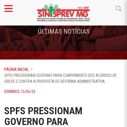
ÚLTIMAS NOTÍCIAS
PÁGINA INICIAL
SPFS PRESSIONAM GOVERNO PARA CUMPRIMENTO DOS ACORDOS DE
GREVE E CONTRA A PROPOSTA DE REFORMA ADMINISTRATIVA
DOMINGO, 15/06/25
SPFS PRESSIONAM
GOVERNO PARA