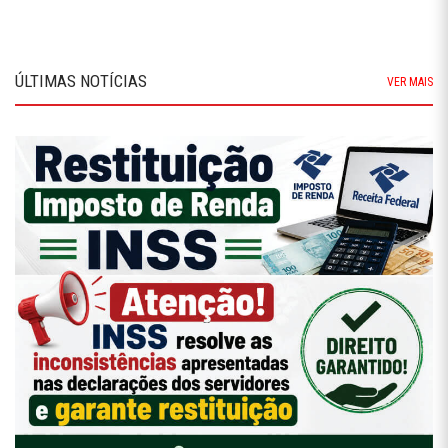
ÚLTIMAS NOTÍCIAS
VER MAIS