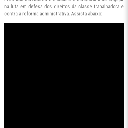
na luta em defesa dos direitos da classe trabalhadora e
contra a reforma administrativa. Assista abaixo: