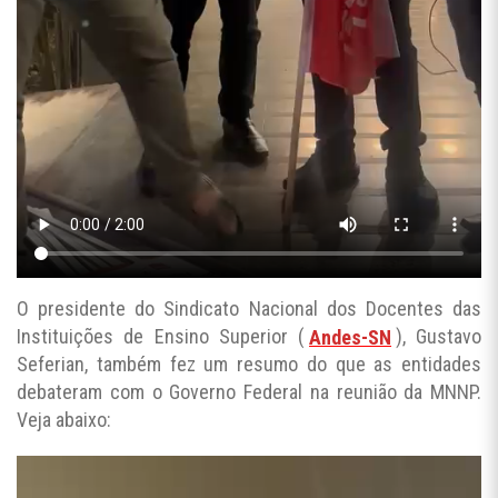
O presidente do Sindicato Nacional dos Docentes das
Instituições de Ensino Superior (
Andes-SN
), Gustavo
Seferian, também fez um resumo do que as entidades
debateram com o Governo Federal na reunião da MNNP.
Veja abaixo: