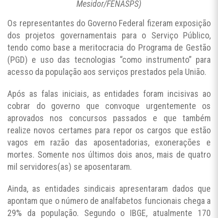
Mesidor/FENASPS)
Os representantes do Governo Federal fizeram exposição
dos projetos governamentais para o Serviço Público,
tendo como base a meritocracia do Programa de Gestão
(PGD) e uso das tecnologias “como instrumento” para
acesso da população aos serviços prestados pela União.
Após as falas iniciais, as entidades foram incisivas ao
cobrar do governo que convoque urgentemente os
aprovados nos concursos passados e que também
realize novos certames para repor os cargos que estão
vagos em razão das aposentadorias, exonerações e
mortes. Somente nos últimos dois anos, mais de quatro
mil servidores(as) se aposentaram.
Ainda, as entidades sindicais apresentaram dados que
apontam que o número de analfabetos funcionais chega a
29% da população. Segundo o IBGE, atualmente 170