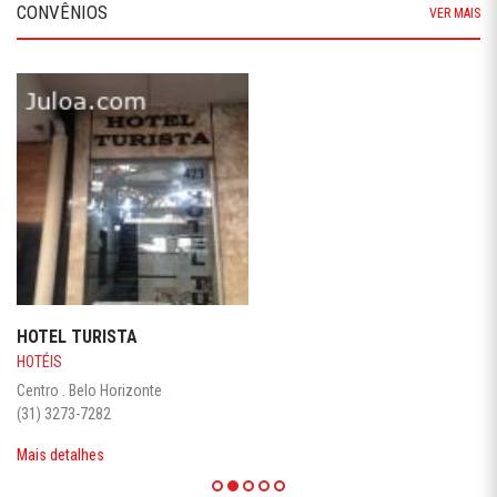
CONVÊNIOS
VER MAIS
HOTEL TURISTA
HOTÉIS
Centro . Belo Horizonte
(31) 3273-7282
Mais detalhes