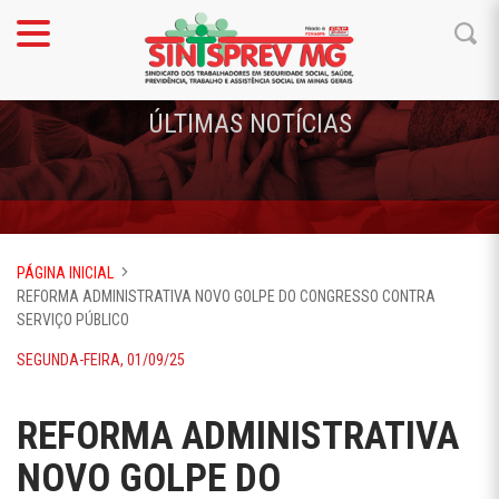
ÚLTIMAS NOTÍCIAS
PÁGINA INICIAL
REFORMA ADMINISTRATIVA NOVO GOLPE DO CONGRESSO CONTRA
SERVIÇO PÚBLICO
SEGUNDA-FEIRA, 01/09/25
REFORMA ADMINISTRATIVA
NOVO GOLPE DO