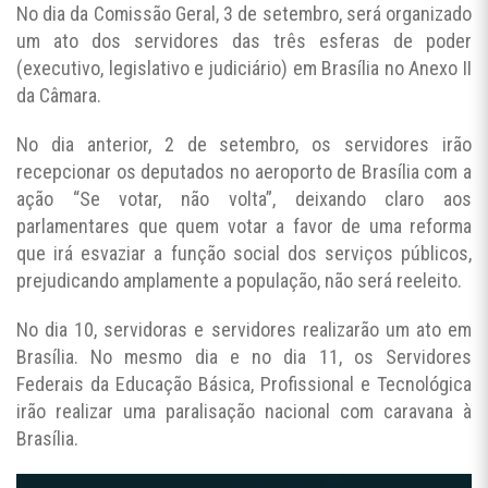
No dia da Comissão Geral, 3 de setembro, será organizado
um ato dos servidores das três esferas de poder
(executivo, legislativo e judiciário) em Brasília no Anexo II
da Câmara.
No dia anterior, 2 de setembro, os servidores irão
recepcionar os deputados no aeroporto de Brasília com a
ação “Se votar, não volta”, deixando claro aos
parlamentares que quem votar a favor de uma reforma
que irá esvaziar a função social dos serviços públicos,
prejudicando amplamente a população, não será reeleito.
No dia 10, servidoras e servidores realizarão um ato em
Brasília. No mesmo dia e no dia 11, os Servidores
Federais da Educação Básica, Profissional e Tecnológica
irão realizar uma paralisação nacional com caravana à
Brasília.