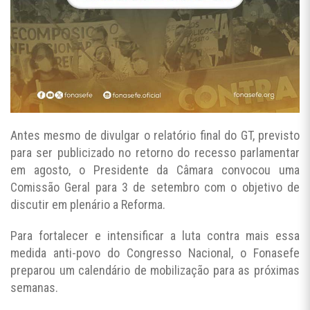
Antes mesmo de divulgar o relatório final do GT, previsto
para ser publicizado no retorno do recesso parlamentar
em agosto, o Presidente da Câmara convocou uma
Comissão Geral para 3 de setembro com o objetivo de
discutir em plenário a Reforma.
Para fortalecer e intensificar a luta contra mais essa
medida anti-povo do Congresso Nacional, o Fonasefe
preparou um calendário de mobilização para as próximas
semanas.