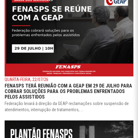
QUARTA-FEIRA, 22/07/26
FENASPS TERÁ REUNIÃO COM A GEAP EM 29 DE JULHO PARA
COBRAR SOLUÇÕES PARA OS PROBLEMAS ENFRENTADOS
PELOS ASSISTIDOS
Federação levará à direção da GEAP reclamações sobre suspensão de
atendimentos, interrupção de tratamentos, ...