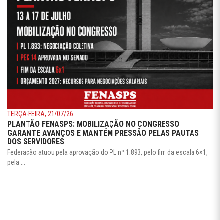
TERÇA-FEIRA, 21/07/26
PLANTÃO FENASPS: MOBILIZAÇÃO NO CONGRESSO
GARANTE AVANÇOS E MANTÉM PRESSÃO PELAS PAUTAS
DOS SERVIDORES
Federação atuou pela aprovação do PL nº 1.893, pelo fim da escala 6×1,
pela ...