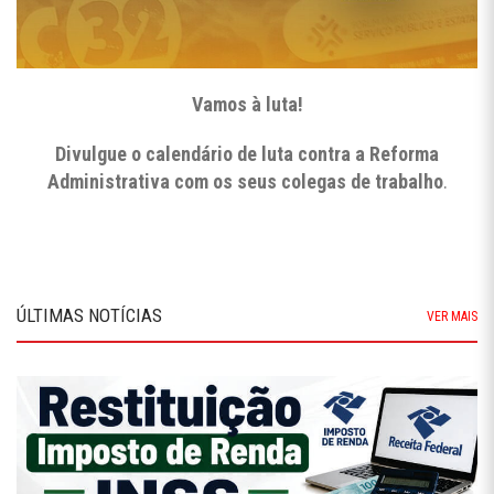
Vamos à luta!
Divulgue o calendário de luta contra a Reforma
Administrativa com os seus colegas de trabalho
.
ÚLTIMAS NOTÍCIAS
VER MAIS