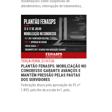
reclamações sobre suspensão de
atendimentos, interrupção de tratamentos, ...
TERÇA-FEIRA, 21/07/26
PLANTÃO FENASPS: MOBILIZAÇÃO NO
CONGRESSO GARANTE AVANÇOS E
MANTÉM PRESSÃO PELAS PAUTAS
DOS SERVIDORES
Federação atuou pela aprovação do PL nº
1.893, pelo fim da escala 6×1, pela ...