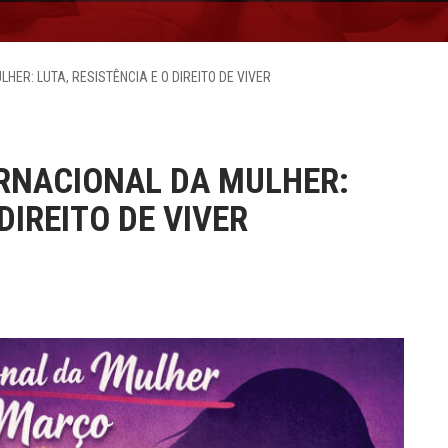
HER: LUTA, RESISTÊNCIA E O DIREITO DE VIVER
ERNACIONAL DA MULHER:
DIREITO DE VIVER