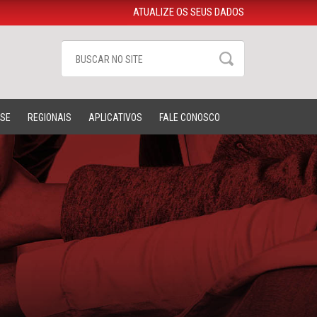
ATUALIZE OS SEUS DADOS
-SE
REGIONAIS
APLICATIVOS
FALE CONOSCO