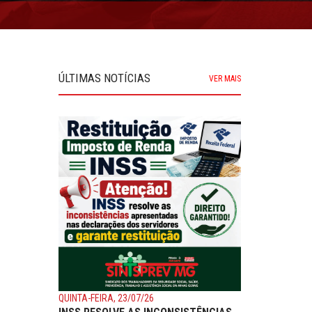
ÚLTIMAS NOTÍCIAS
VER MAIS
QUINTA-FEIRA, 23/07/26