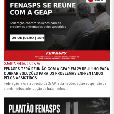
QUARTA-FEIRA, 22/07/26
FENASPS TERÁ REUNIÃO COM A GEAP EM 29 DE JULHO PARA
COBRAR SOLUÇÕES PARA OS PROBLEMAS ENFRENTADOS
PELOS ASSISTIDOS
Federação levará à direção da GEAP reclamações sobre suspensão de
atendimentos, interrupção de tratamentos, ...