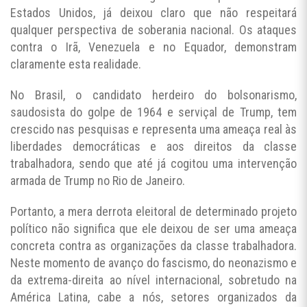
Estados Unidos, já deixou claro que não respeitará
qualquer perspectiva de soberania nacional. Os ataques
contra o Irã, Venezuela e no Equador, demonstram
claramente esta realidade.
No Brasil, o candidato herdeiro do bolsonarismo,
saudosista do golpe de 1964 e serviçal de Trump, tem
crescido nas pesquisas e representa uma ameaça real às
liberdades democráticas e aos direitos da classe
trabalhadora, sendo que até já cogitou uma intervenção
armada de Trump no Rio de Janeiro.
Portanto, a mera derrota eleitoral de determinado projeto
político não significa que ele deixou de ser uma ameaça
concreta contra as organizações da classe trabalhadora.
Neste momento de avanço do fascismo, do neonazismo e
da extrema-direita ao nível internacional, sobretudo na
América Latina, cabe a nós, setores organizados da