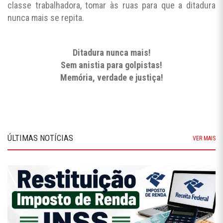
classe trabalhadora, tomar às ruas para que a ditadura
nunca mais se repita.
Ditadura nunca mais!
Sem anistia para golpistas!
Memória, verdade e justiça!
ÚLTIMAS NOTÍCIAS
VER MAIS