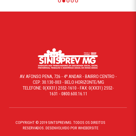
AV. AFONSO PENA, 726 - 4º ANDAR - BAIRRO CENTRO -
CEP: 30.130-003 - BELO HORIZONTE/MG
TELEFONE: 0(XX31) 2552-1610 - FAX: 0(XX31) 2552-
1631 - 0800.600.16.11
COPYRIGHT © 2019 SINTSPREVMG. TODOS OS DIREITOS
RESERVADOS. DESENVOLVIDO POR WHEBERSITE