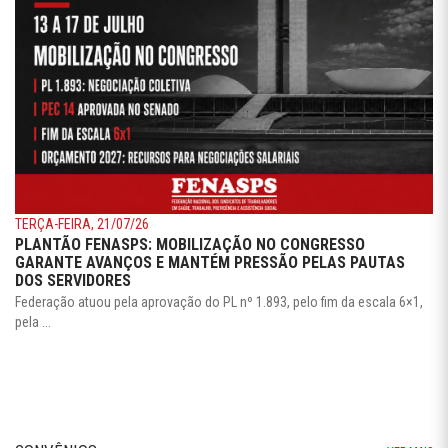
TERÇA-FEIRA, 21/07/26
PLANTÃO FENASPS: MOBILIZAÇÃO NO CONGRESSO
GARANTE AVANÇOS E MANTÉM PRESSÃO PELAS PAUTAS
DOS SERVIDORES
Federação atuou pela aprovação do PL nº 1.893, pelo fim da escala 6×1,
pela ...