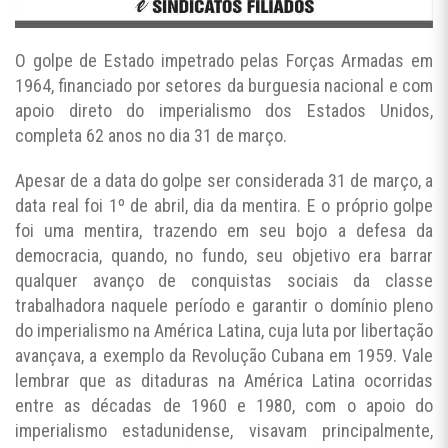
O golpe de Estado impetrado pelas Forças Armadas em
1964, financiado por setores da burguesia nacional e com
apoio direto do imperialismo dos Estados Unidos,
completa 62 anos no dia 31 de março.
Apesar de a data do golpe ser considerada 31 de março, a
data real foi 1º de abril, dia da mentira. E o próprio golpe
foi uma mentira, trazendo em seu bojo a defesa da
democracia, quando, no fundo, seu objetivo era barrar
qualquer avanço de conquistas sociais da classe
trabalhadora naquele período e garantir o domínio pleno
do imperialismo na América Latina, cuja luta por libertação
avançava, a exemplo da Revolução Cubana em 1959. Vale
lembrar que as ditaduras na América Latina ocorridas
entre as décadas de 1960 e 1980, com o apoio do
imperialismo estadunidense, visavam principalmente,