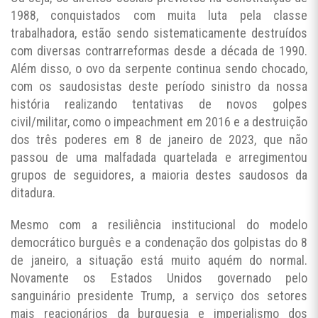
1988, conquistados com muita luta pela classe
trabalhadora, estão sendo sistematicamente destruídos
com diversas contrarreformas desde a década de 1990.
Além disso, o ovo da serpente continua sendo chocado,
com os saudosistas deste período sinistro da nossa
história realizando tentativas de novos golpes
civil/militar, como o impeachment em 2016 e a destruição
dos três poderes em 8 de janeiro de 2023, que não
passou de uma malfadada quartelada e arregimentou
grupos de seguidores, a maioria destes saudosos da
ditadura.
Mesmo com a resiliência institucional do modelo
democrático burguês e a condenação dos golpistas do 8
de janeiro, a situação está muito aquém do normal.
Novamente os Estados Unidos governado pelo
sanguinário presidente Trump, a serviço dos setores
mais reacionários da burguesia e imperialismo dos