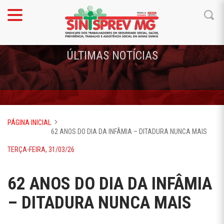
ÚLTIMAS NOTÍCIAS
PÁGINA INICIAL
62 ANOS DO DIA DA INFÂMIA – DITADURA NUNCA MAIS
TERÇA-FEIRA, 31/03/26
62 ANOS DO DIA DA INFÂMIA
– DITADURA NUNCA MAIS