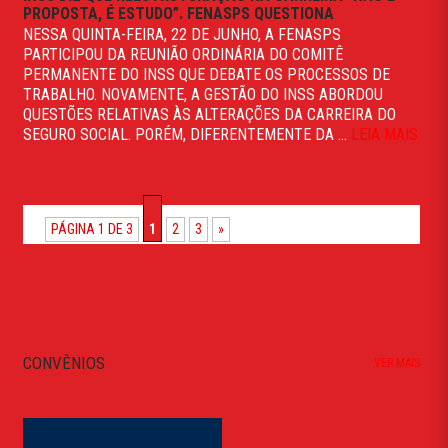
PROPOSTA, É ESTUDO”. FENASPS QUESTIONA
NESSA QUINTA-FEIRA, 22 DE JUNHO, A FENASPS
PARTICIPOU DA REUNIÃO ORDINÁRIA DO COMITÊ
PERMANENTE DO INSS QUE DEBATE OS PROCESSOS DE
TRABALHO. NOVAMENTE, A GESTÃO DO INSS ABORDOU
QUESTÕES RELATIVAS ÀS ALTERAÇÕES DA CARREIRA DO
SEGURO SOCIAL. PORÉM, DIFERENTEMENTE DA ...
LEIA MAIS
PÁGINA 1 DE 3
1
2
3
»
CONVÊNIOS
VER MAIS