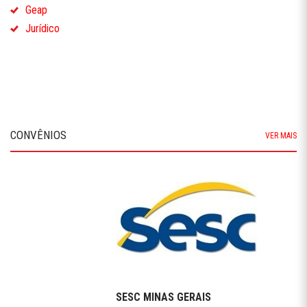
Geap
Jurídico
CONVÊNIOS
VER MAIS
SESC MINAS GERAIS